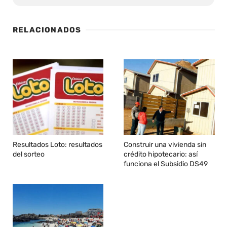
RELACIONADOS
Resultados Loto: resultados
Construir una vivienda sin
del sorteo
crédito hipotecario: así
funciona el Subsidio DS49