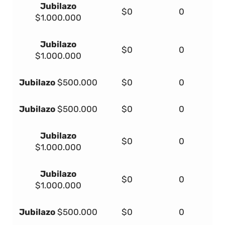
Jubilazo
$0
0
$1.000.000
Jubilazo
$0
0
$1.000.000
Jubilazo
$500.000
$0
0
Jubilazo
$500.000
$0
0
Jubilazo
$0
0
$1.000.000
Jubilazo
$0
0
$1.000.000
Jubilazo
$500.000
$0
0