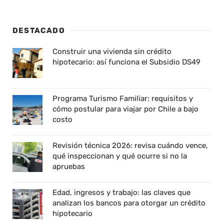
DESTACADO
Construir una vivienda sin crédito
hipotecario: así funciona el Subsidio DS49
Programa Turismo Familiar: requisitos y
cómo postular para viajar por Chile a bajo
costo
Revisión técnica 2026: revisa cuándo vence,
qué inspeccionan y qué ocurre si no la
apruebas
Edad, ingresos y trabajo: las claves que
analizan los bancos para otorgar un crédito
hipotecario