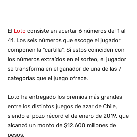
El
Loto
consiste en acertar 6 números del 1 al
41. Los seis números que escoge el jugador
componen la "cartilla". Si estos coinciden con
los números extraídos en el sorteo, el jugador
se transforma en el ganador de una de las 7
categorías que el juego ofrece.
Loto ha entregado los premios más grandes
entre los distintos juegos de azar de Chile,
siendo el pozo récord el de enero de 2019, que
alcanzó un monto de $12.600 millones de
pesos.