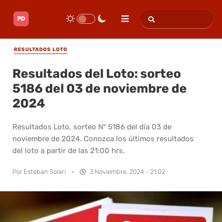
RESULTADOS LOTO
Resultados del Loto: sorteo
5186 del 03 de noviembre de
2024
Resultados Loto, sorteo N° 5186 del día 03 de
noviembre de 2024. Conozca los últimos resultados
del loto a partir de las 21:00 hrs.
Por
Esteban Solari
·
3 Noviembre, 2024 - 21:02