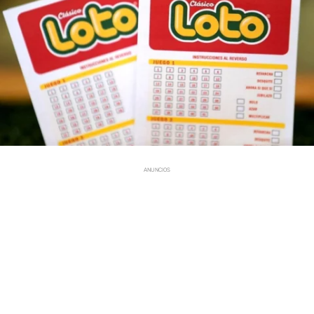
ANUNCIOS