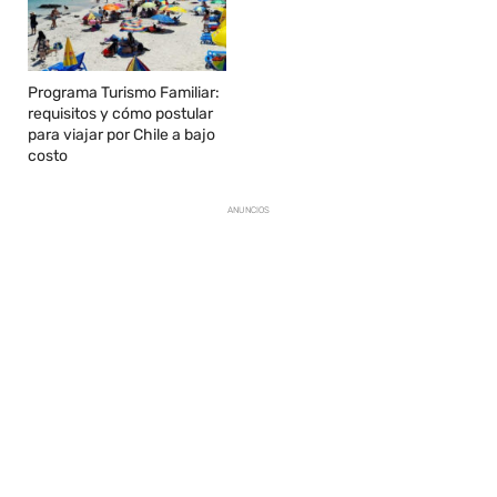
Programa Turismo Familiar:
requisitos y cómo postular
para viajar por Chile a bajo
costo
ANUNCIOS