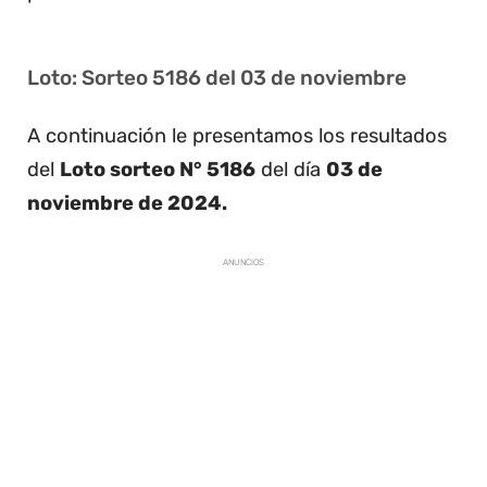
Loto: Sorteo 5186 del 03 de noviembre
A continuación le presentamos los resultados
del
Loto sorteo N° 5186
del día
03 de
noviembre de 2024.
ANUNCIOS