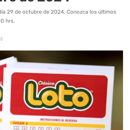
día 29 de octubre de 2024. Conozca los últimos
00 hrs.
02