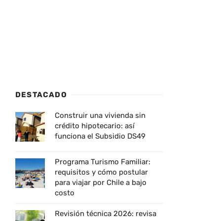
DESTACADO
Construir una vivienda sin
crédito hipotecario: así
funciona el Subsidio DS49
Programa Turismo Familiar:
requisitos y cómo postular
para viajar por Chile a bajo
costo
Revisión técnica 2026: revisa