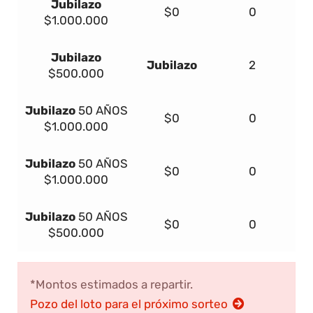
Jubilazo
$0
0
$1.000.000
Jubilazo
Jubilazo
2
$500.000
Jubilazo
50 AÑOS
$0
0
$1.000.000
Jubilazo
50 AÑOS
$0
0
$1.000.000
Jubilazo
50 AÑOS
$0
0
$500.000
*Montos estimados a repartir.
Pozo del loto para el próximo sorteo