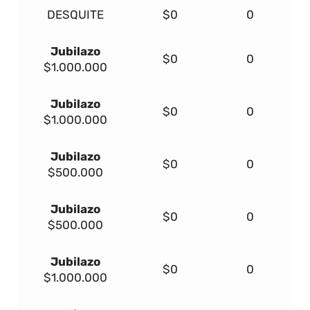
DESQUITE
$0
0
Jubilazo
$0
0
$1.000.000
Jubilazo
$0
0
$1.000.000
Jubilazo
$0
0
$500.000
Jubilazo
$0
0
$500.000
Jubilazo
$0
0
$1.000.000