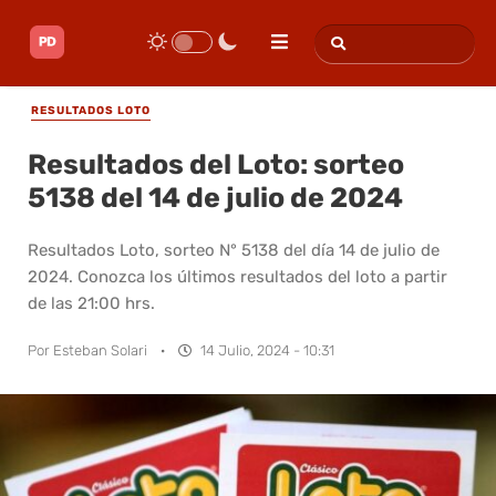
RESULTADOS LOTO
Resultados del Loto: sorteo
5138 del 14 de julio de 2024
Resultados Loto, sorteo N° 5138 del día 14 de julio de
2024. Conozca los últimos resultados del loto a partir
de las 21:00 hrs.
Por
Esteban Solari
·
14 Julio, 2024 - 10:31