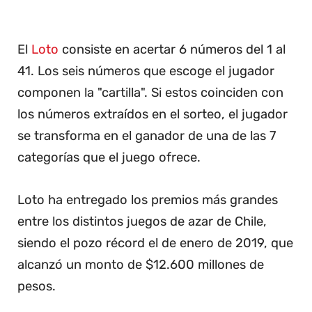
El
Loto
consiste en acertar 6 números del 1 al
41. Los seis números que escoge el jugador
componen la "cartilla". Si estos coinciden con
los números extraídos en el sorteo, el jugador
se transforma en el ganador de una de las 7
categorías que el juego ofrece.
Loto ha entregado los premios más grandes
entre los distintos juegos de azar de Chile,
siendo el pozo récord el de enero de 2019, que
alcanzó un monto de $12.600 millones de
pesos.