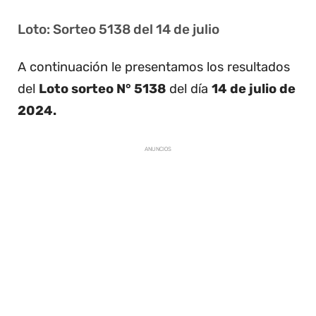
Loto: Sorteo 5138 del 14 de julio
A continuación le presentamos los resultados
del
Loto sorteo N° 5138
del día
14 de julio de
2024.
ANUNCIOS