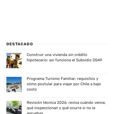
DESTACADO
Construir una vivienda sin crédito
hipotecario: así funciona el Subsidio DS49
Programa Turismo Familiar: requisitos y
cómo postular para viajar por Chile a bajo
costo
Revisión técnica 2026: revisa cuándo vence,
qué inspeccionan y qué ocurre si no la
apruebas