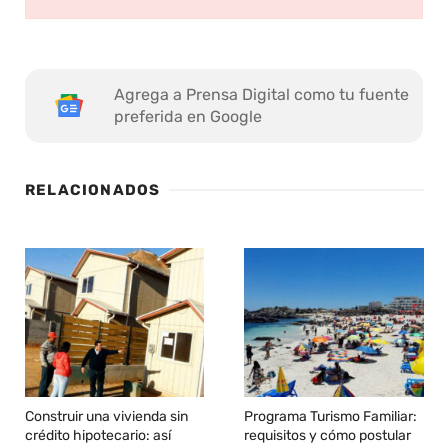
Agrega a Prensa Digital como tu fuente
preferida en Google
RELACIONADOS
Construir una vivienda sin
Programa Turismo Familiar:
crédito hipotecario: así
requisitos y cómo postular