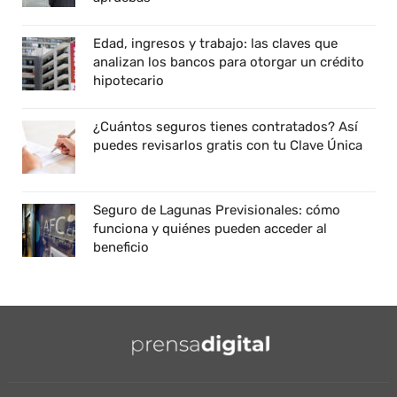
Edad, ingresos y trabajo: las claves que
analizan los bancos para otorgar un crédito
hipotecario
¿Cuántos seguros tienes contratados? Así
puedes revisarlos gratis con tu Clave Única
Seguro de Lagunas Previsionales: cómo
funciona y quiénes pueden acceder al
beneficio