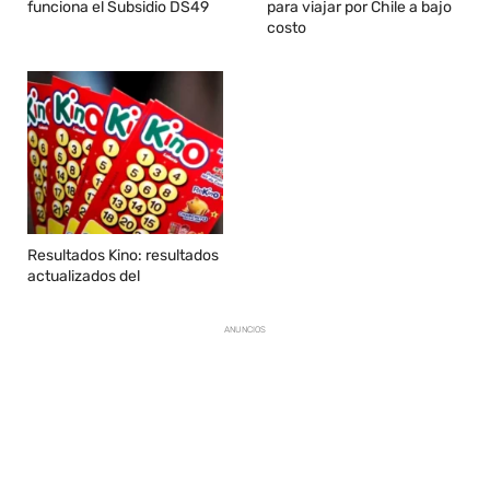
funciona el Subsidio DS49
para viajar por Chile a bajo
costo
Resultados Kino: resultados
actualizados del
ANUNCIOS