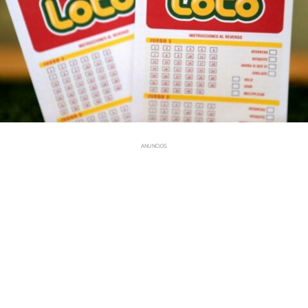
ANUNCIOS