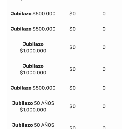
Jubilazo
$500.000
$0
0
Jubilazo
$500.000
$0
0
Jubilazo
$0
0
$1.000.000
Jubilazo
$0
0
$1.000.000
Jubilazo
$500.000
$0
0
Jubilazo
50 AÑOS
$0
0
$1.000.000
Jubilazo
50 AÑOS
$0
0