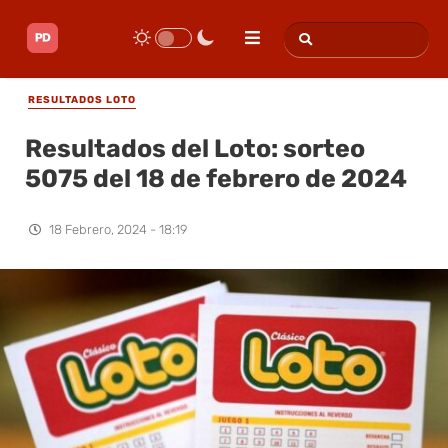
RESULTADOS LOTO
Resultados del Loto: sorteo
5075 del 18 de febrero de 2024
18 Febrero, 2024 - 18:19