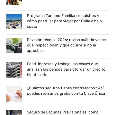
Programa Turismo Familiar: requisitos y
cómo postular para viajar por Chile a bajo
costo
Revisión técnica 2026: revisa cuándo vence,
qué inspeccionan y qué ocurre si no la
apruebas
Edad, ingresos y trabajo: las claves que
analizan los bancos para otorgar un crédito
hipotecario
¿Cuántos seguros tienes contratados? Así
puedes revisarlos gratis con tu Clave Única
Seguro de Lagunas Previsionales: cómo