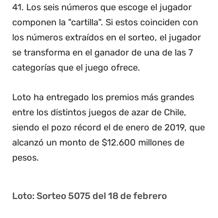
41. Los seis números que escoge el jugador
componen la "cartilla". Si estos coinciden con
los números extraídos en el sorteo, el jugador
se transforma en el ganador de una de las 7
categorías que el juego ofrece.
Loto ha entregado los premios más grandes
entre los distintos juegos de azar de Chile,
siendo el pozo récord el de enero de 2019, que
alcanzó un monto de $12.600 millones de
pesos.
Loto: Sorteo 5075 del 18 de febrero