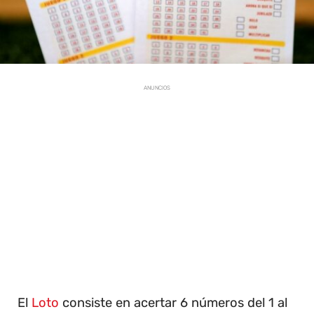
ANUNCIOS
El
Loto
consiste en acertar 6 números del 1 al