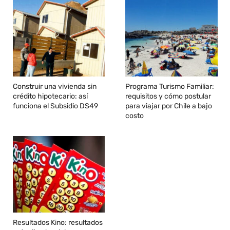
Construir una vivienda sin
Programa Turismo Familiar:
crédito hipotecario: así
requisitos y cómo postular
funciona el Subsidio DS49
para viajar por Chile a bajo
costo
Resultados Kino: resultados