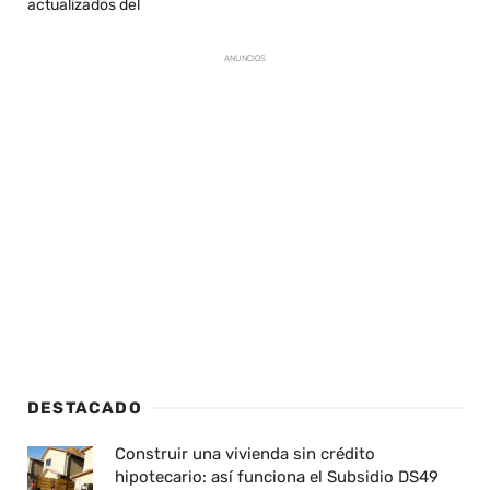
actualizados del
ANUNCIOS
DESTACADO
Construir una vivienda sin crédito
hipotecario: así funciona el Subsidio DS49