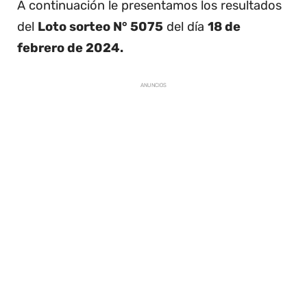
A continuación le presentamos los resultados
del
Loto sorteo N° 5075
del día
18 de
febrero de 2024.
ANUNCIOS