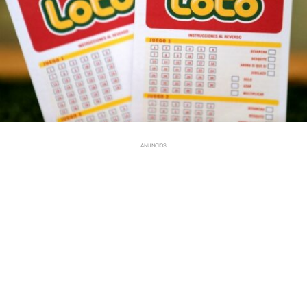
ANUNCIOS