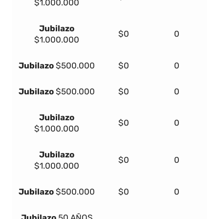
$1.000.000
Jubilazo
$0
0
$1.000.000
Jubilazo
$500.000
$0
0
Jubilazo
$500.000
$0
0
Jubilazo
$0
0
$1.000.000
Jubilazo
$0
0
$1.000.000
Jubilazo
$500.000
$0
0
Jubilazo
50 AÑOS