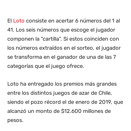
El
Loto
consiste en acertar 6 números del 1 al
41. Los seis números que escoge el jugador
componen la "cartilla". Si estos coinciden con
los números extraídos en el sorteo, el jugador
se transforma en el ganador de una de las 7
categorías que el juego ofrece.
Loto ha entregado los premios más grandes
entre los distintos juegos de azar de Chile,
siendo el pozo récord el de enero de 2019, que
alcanzó un monto de $12.600 millones de
pesos.