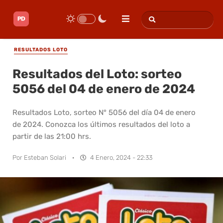
RESULTADOS LOTO
Resultados del Loto: sorteo
5056 del 04 de enero de 2024
Resultados Loto, sorteo N° 5056 del día 04 de enero
de 2024. Conozca los últimos resultados del loto a
partir de las 21:00 hrs.
Por
Esteban Solari
·
4 Enero, 2024 - 22:33