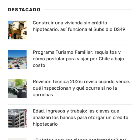
DESTACADO
Construir una vivienda sin crédito
hipotecario: así funciona el Subsidio DS49
Programa Turismo Familiar: requisitos y
cómo postular para viajar por Chile a bajo
costo
Revisión técnica 2026: revisa cuándo vence,
qué inspeccionan y qué ocurre si no la
apruebas
Edad, ingresos y trabajo: las claves que
analizan los bancos para otorgar un crédito
hipotecario