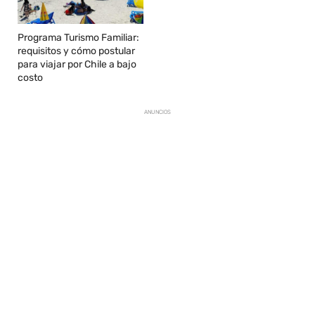
Programa Turismo Familiar:
requisitos y cómo postular
para viajar por Chile a bajo
costo
ANUNCIOS