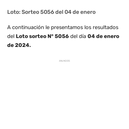
Loto: Sorteo 5056 del 04 de enero
A continuación le presentamos los resultados
del
Loto sorteo N° 5056
del día
04 de enero
de 2024.
ANUNCIOS