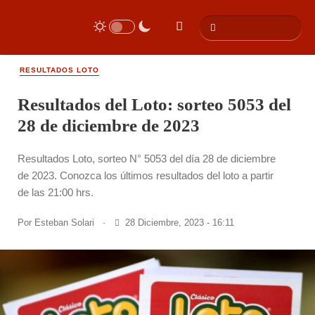
RESULTADOS LOTO
Resultados del Loto: sorteo 5053 del
28 de diciembre de 2023
Resultados Loto, sorteo N° 5053 del día 28 de diciembre
de 2023. Conozca los últimos resultados del loto a partir
de las 21:00 hrs.
Por
Esteban Solari
·
28 Diciembre, 2023 - 16:11