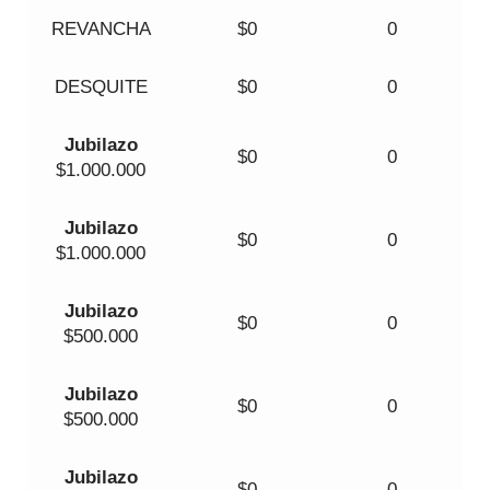
REVANCHA
$0
0
DESQUITE
$0
0
Jubilazo
$0
0
$1.000.000
Jubilazo
$0
0
$1.000.000
Jubilazo
$0
0
$500.000
Jubilazo
$0
0
$500.000
Jubilazo
$0
0