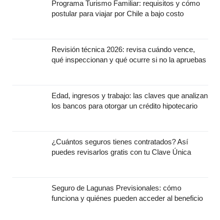
Programa Turismo Familiar: requisitos y cómo
postular para viajar por Chile a bajo costo
Revisión técnica 2026: revisa cuándo vence,
qué inspeccionan y qué ocurre si no la apruebas
Edad, ingresos y trabajo: las claves que analizan
los bancos para otorgar un crédito hipotecario
¿Cuántos seguros tienes contratados? Así
puedes revisarlos gratis con tu Clave Única
Seguro de Lagunas Previsionales: cómo
funciona y quiénes pueden acceder al beneficio