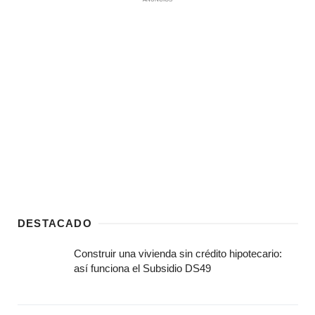
DESTACADO
Construir una vivienda sin crédito hipotecario:
así funciona el Subsidio DS49