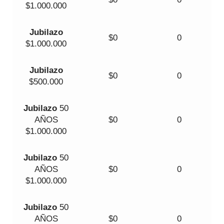
$1.000.000
Jubilazo
$0
0
$1.000.000
Jubilazo
$0
0
$500.000
Jubilazo
50
AÑOS
$0
0
$1.000.000
Jubilazo
50
AÑOS
$0
0
$1.000.000
Jubilazo
50
AÑOS
$0
0