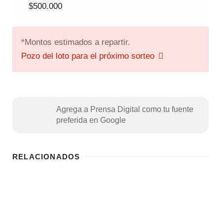
$500.000
*Montos estimados a repartir.
Pozo del loto para el próximo sorteo
Agrega a Prensa Digital como tu fuente
preferida en Google
RELACIONADOS