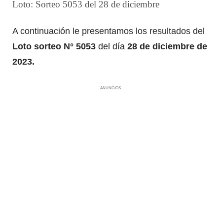
Loto: Sorteo 5053 del 28 de diciembre
A continuación le presentamos los resultados del
Loto sorteo N° 5053
del día
28 de diciembre de
2023.
ANUNCIOS