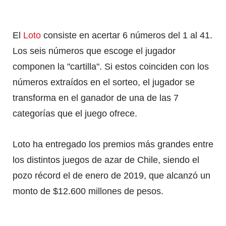
El
Loto
consiste en acertar 6 números del 1 al 41.
Los seis números que escoge el jugador
componen la "cartilla". Si estos coinciden con los
números extraídos en el sorteo, el jugador se
transforma en el ganador de una de las 7
categorías que el juego ofrece.
Loto ha entregado los premios más grandes entre
los distintos juegos de azar de Chile, siendo el
pozo récord el de enero de 2019, que alcanzó un
monto de $12.600 millones de pesos.