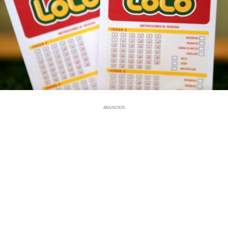
ANUNCIOS