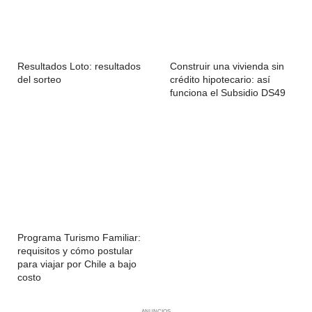
Resultados Loto: resultados
Construir una vivienda sin
del sorteo
crédito hipotecario: así
funciona el Subsidio DS49
Programa Turismo Familiar:
requisitos y cómo postular
para viajar por Chile a bajo
costo
ANUNCIOS