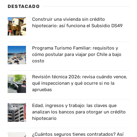
DESTACADO
Construir una vivienda sin crédito
hipotecario: así funciona el Subsidio DS49
Programa Turismo Familiar: requisitos y
cómo postular para viajar por Chile a bajo
costo
Revisión técnica 2026: revisa cuándo vence,
qué inspeccionan y qué ocurre si no la
apruebas
Edad, ingresos y trabajo: las claves que
analizan los bancos para otorgar un crédito
hipotecario
¿Cuántos seguros tienes contratados? Así