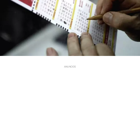
ANUNCIOS