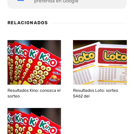
preferida en Google
RELACIONADOS
Resultados Kino: conozca el
Resultados Loto: sorteo
sorteo
5462 del