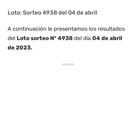
Loto: Sorteo 4938 del 04 de abril
A continuación le presentamos los resultados
del
Loto sorteo N° 4938
del día
04 de abril
de 2023.
ANUNCIOS