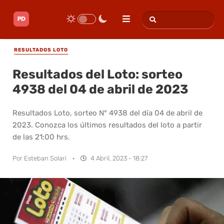
RESULTADOS LOTO
Resultados del Loto: sorteo
4938 del 04 de abril de 2023
Resultados Loto, sorteo N° 4938 del día 04 de abril de
2023. Conozca los últimos resultados del loto a partir
de las 21:00 hrs.
Por
Esteban Solari
·
4 Abril, 2023 - 18:27