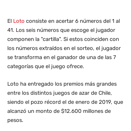
El
Loto
consiste en acertar 6 números del 1 al
41. Los seis números que escoge el jugador
componen la "cartilla". Si estos coinciden con
los números extraídos en el sorteo, el jugador
se transforma en el ganador de una de las 7
categorías que el juego ofrece.
Loto ha entregado los premios más grandes
entre los distintos juegos de azar de Chile,
siendo el pozo récord el de enero de 2019, que
alcanzó un monto de $12.600 millones de
pesos.