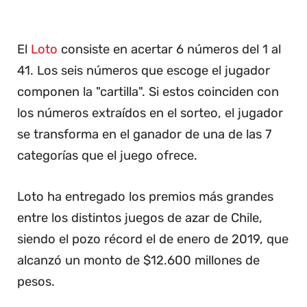
El
Loto
consiste en acertar 6 números del 1 al
41. Los seis números que escoge el jugador
componen la "cartilla". Si estos coinciden con
los números extraídos en el sorteo, el jugador
se transforma en el ganador de una de las 7
categorías que el juego ofrece.
Loto ha entregado los premios más grandes
entre los distintos juegos de azar de Chile,
siendo el pozo récord el de enero de 2019, que
alcanzó un monto de $12.600 millones de
pesos.