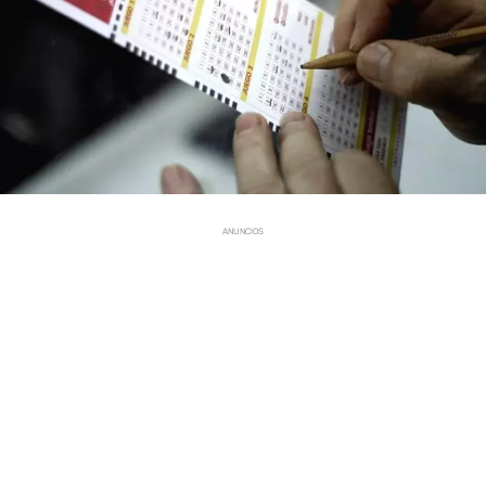
ANUNCIOS