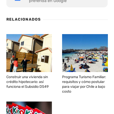
preferida en Google
RELACIONADOS
Construir una vivienda sin
Programa Turismo Familiar:
crédito hipotecario: así
requisitos y cómo postular
funciona el Subsidio DS49
para viajar por Chile a bajo
costo