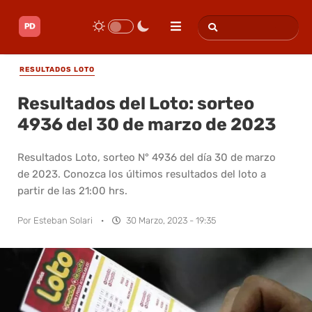
RESULTADOS LOTO
Resultados del Loto: sorteo
4936 del 30 de marzo de 2023
Resultados Loto, sorteo N° 4936 del día 30 de marzo
de 2023. Conozca los últimos resultados del loto a
partir de las 21:00 hrs.
Por
Esteban Solari
·
30 Marzo, 2023 - 19:35