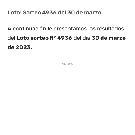
Loto: Sorteo 4936 del 30 de marzo
A continuación le presentamos los resultados
del
Loto sorteo N° 4936
del día
30 de marzo
de 2023.
ANUNCIOS