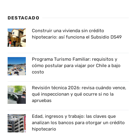
DESTACADO
Construir una vivienda sin crédito
hipotecario: así funciona el Subsidio DS49
Programa Turismo Familiar: requisitos y
cómo postular para viajar por Chile a bajo
costo
Revisión técnica 2026: revisa cuándo vence,
qué inspeccionan y qué ocurre si no la
apruebas
Edad, ingresos y trabajo: las claves que
analizan los bancos para otorgar un crédito
hipotecario