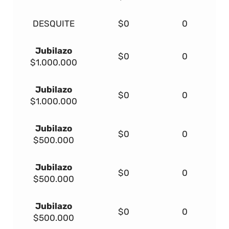
DESQUITE
$0
0
Jubilazo
$0
0
$1.000.000
Jubilazo
$0
0
$1.000.000
Jubilazo
$0
0
$500.000
Jubilazo
$0
0
$500.000
Jubilazo
$0
0
$500.000