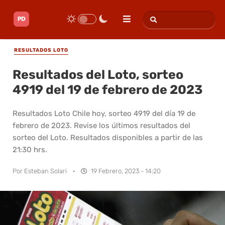
RESULTADOS LOTO
Resultados del Loto, sorteo
4919 del 19 de febrero de 2023
Resultados Loto Chile hoy, sorteo 4919 del día 19 de
febrero de 2023. Revise los últimos resultados del
sorteo del Loto. Resultados disponibles a partir de las
21:30 hrs.
Por
Esteban Solari
·
19 Febrero, 2023 - 14:20