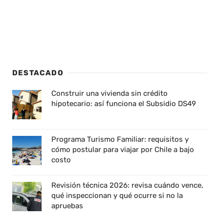
DESTACADO
Construir una vivienda sin crédito
hipotecario: así funciona el Subsidio DS49
Programa Turismo Familiar: requisitos y
cómo postular para viajar por Chile a bajo
costo
Revisión técnica 2026: revisa cuándo vence,
qué inspeccionan y qué ocurre si no la
apruebas