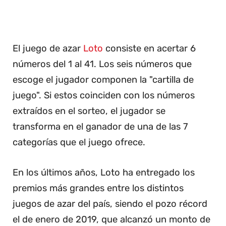
El juego de azar
Loto
consiste en acertar 6
números del 1 al 41. Los seis números que
escoge el jugador componen la "cartilla de
juego". Si estos coinciden con los números
extraídos en el sorteo, el jugador se
transforma en el ganador de una de las 7
categorías que el juego ofrece.
En los últimos años, Loto ha entregado los
premios más grandes entre los distintos
juegos de azar del país, siendo el pozo récord
el de enero de 2019, que alcanzó un monto de