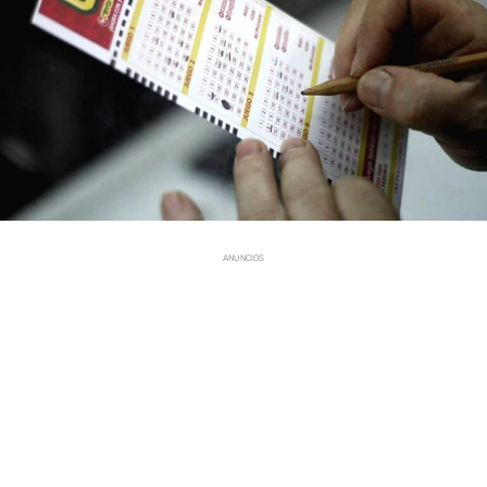
ANUNCIOS