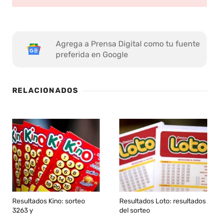
Agrega a Prensa Digital como tu fuente
preferida en Google
RELACIONADOS
Resultados Kino: sorteo
Resultados Loto: resultados
3263 y
del sorteo