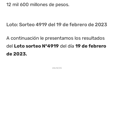
12 mil 600 millones de pesos.
Loto: Sorteo 4919 del 19 de febrero de 2023
A continuación le presentamos los resultados
del
Loto sorteo N°4919
del día
19 de febrero
de 2023.
ANUNCIOS