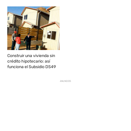
Construir una vivienda sin
crédito hipotecario: así
funciona el Subsidio DS49
ANUNCIOS