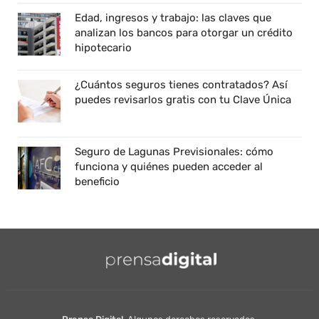
Edad, ingresos y trabajo: las claves que
analizan los bancos para otorgar un crédito
hipotecario
¿Cuántos seguros tienes contratados? Así
puedes revisarlos gratis con tu Clave Única
Seguro de Lagunas Previsionales: cómo
funciona y quiénes pueden acceder al
beneficio