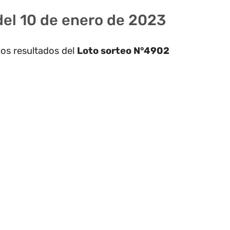
del 10 de enero de 2023
los resultados del
Loto sorteo N°4902