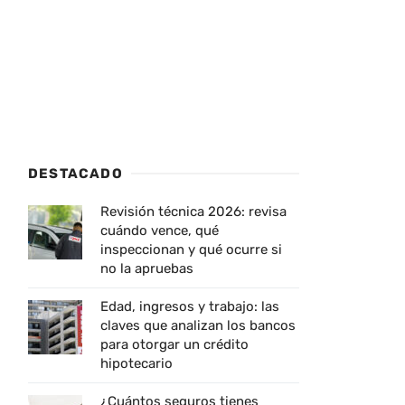
DESTACADO
Revisión técnica 2026: revisa
cuándo vence, qué
inspeccionan y qué ocurre si
no la apruebas
Edad, ingresos y trabajo: las
claves que analizan los bancos
para otorgar un crédito
hipotecario
¿Cuántos seguros tienes