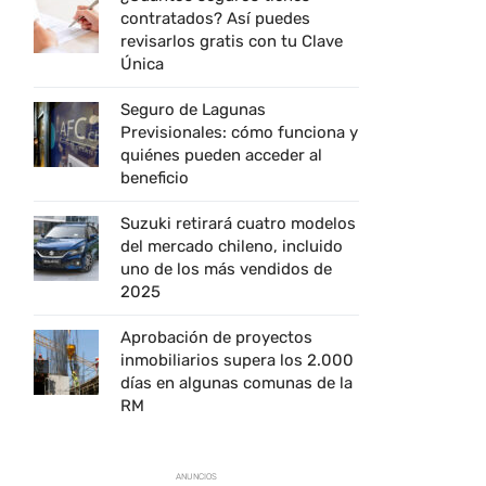
contratados? Así puedes
revisarlos gratis con tu Clave
Única
Seguro de Lagunas
Previsionales: cómo funciona y
quiénes pueden acceder al
beneficio
Suzuki retirará cuatro modelos
del mercado chileno, incluido
uno de los más vendidos de
2025
Aprobación de proyectos
inmobiliarios supera los 2.000
días en algunas comunas de la
RM
ANUNCIOS