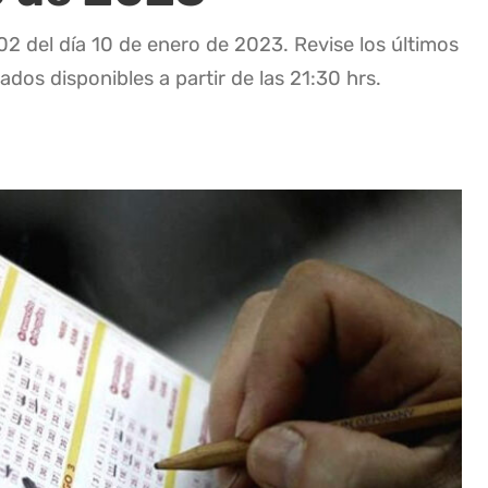
02 del día 10 de enero de 2023. Revise los últimos
ados disponibles a partir de las 21:30 hrs.