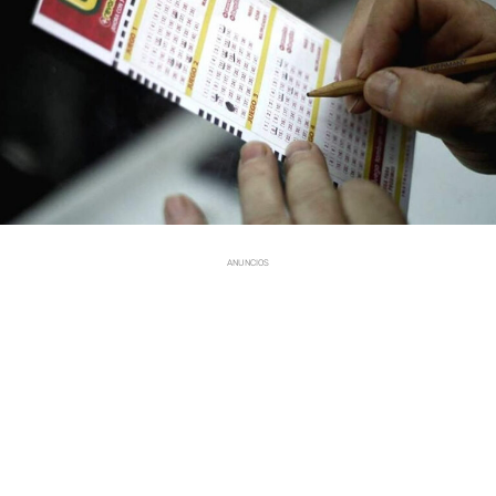
ANUNCIOS