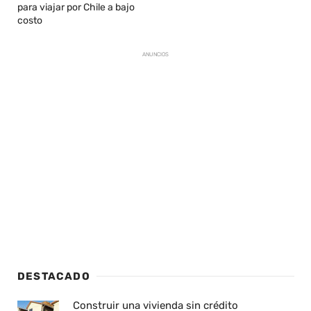
para viajar por Chile a bajo
costo
ANUNCIOS
DESTACADO
Construir una vivienda sin crédito