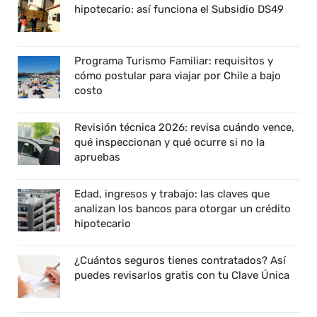
hipotecario: así funciona el Subsidio DS49
Programa Turismo Familiar: requisitos y
cómo postular para viajar por Chile a bajo
costo
Revisión técnica 2026: revisa cuándo vence,
qué inspeccionan y qué ocurre si no la
apruebas
Edad, ingresos y trabajo: las claves que
analizan los bancos para otorgar un crédito
hipotecario
¿Cuántos seguros tienes contratados? Así
puedes revisarlos gratis con tu Clave Única