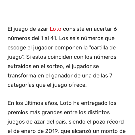
El juego de azar
Loto
consiste en acertar 6
números del 1 al 41. Los seis números que
escoge el jugador componen la "cartilla de
juego". Si estos coinciden con los números
extraídos en el sorteo, el jugador se
transforma en el ganador de una de las 7
categorías que el juego ofrece.
En los últimos años, Loto ha entregado los
premios más grandes entre los distintos
juegos de azar del país, siendo el pozo récord
el de enero de 2019, que alcanzó un monto de