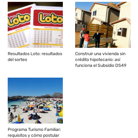
Resultados Loto: resultados
Construir una vivienda sin
del sorteo
crédito hipotecario: así
funciona el Subsidio DS49
Programa Turismo Familiar:
requisitos y cómo postular