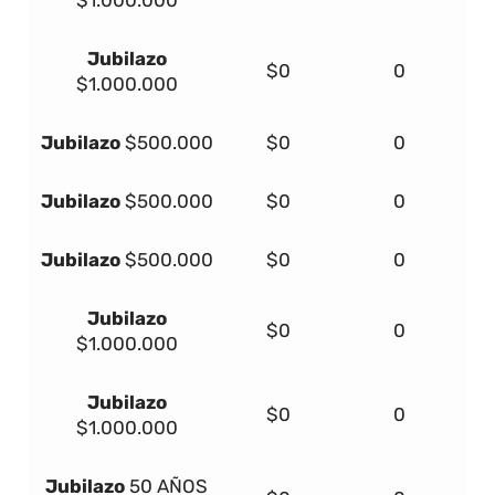
$1.000.000
Jubilazo
$0
0
$1.000.000
Jubilazo
$500.000
$0
0
Jubilazo
$500.000
$0
0
Jubilazo
$500.000
$0
0
Jubilazo
$0
0
$1.000.000
Jubilazo
$0
0
$1.000.000
Jubilazo
50 AÑOS