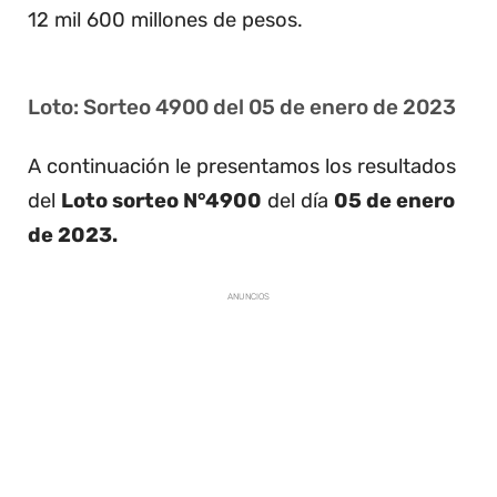
12 mil 600 millones de pesos.
Loto: Sorteo 4900 del 05 de enero de 2023
A continuación le presentamos los resultados
del
Loto sorteo N°4900
del día
05 de enero
de 2023.
ANUNCIOS