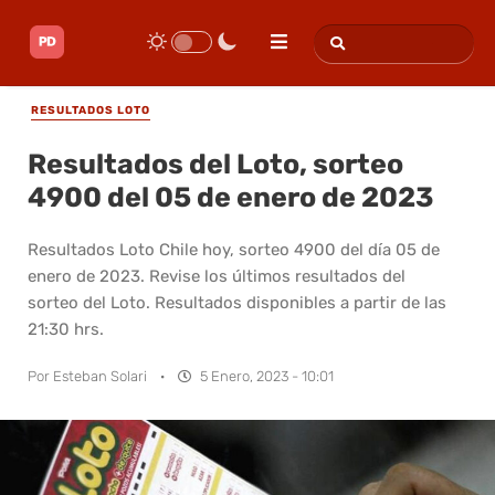
RESULTADOS LOTO
Resultados del Loto, sorteo
4900 del 05 de enero de 2023
Resultados Loto Chile hoy, sorteo 4900 del día 05 de
enero de 2023. Revise los últimos resultados del
sorteo del Loto. Resultados disponibles a partir de las
21:30 hrs.
Por
Esteban Solari
·
5 Enero, 2023 - 10:01