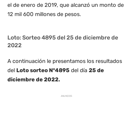
el de enero de 2019, que alcanzó un monto de
12 mil 600 millones de pesos.
Loto: Sorteo 4895 del 25 de diciembre de
2022
A continuación le presentamos los resultados
del
Loto sorteo N°4895
del día
25 de
diciembre de 2022.
ANUNCIOS