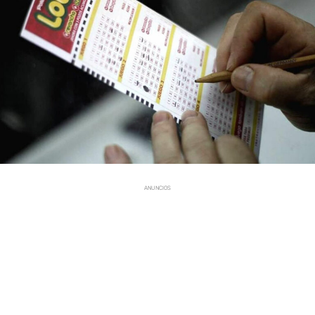
ANUNCIOS