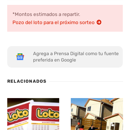
*Montos estimados a repartir.
Pozo del loto para el próximo sorteo
Agrega a Prensa Digital como tu fuente
preferida en Google
RELACIONADOS