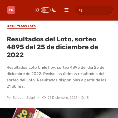
RESULTADOS LOTO
Resultados del Loto, sorteo
4895 del 25 de diciembre de
2022
Resultados Loto Chile hoy, sorteo 4895 del día 25 de
diciembre de 2022. Revise los últimos resultados del
sorteo del Loto. Resultados disponibles a partir de las
21:30 hrs.
Por
Esteban Solari
·
25 Diciembre, 2022 - 10:43