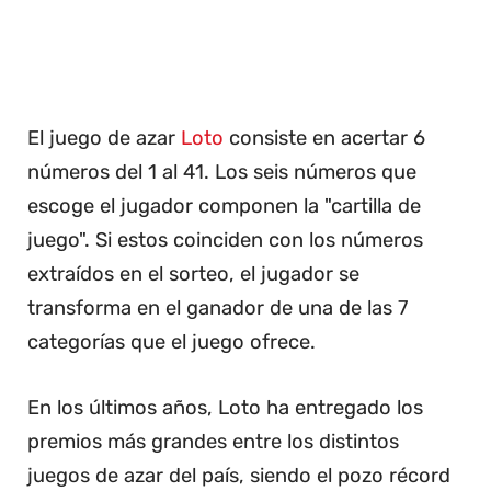
El juego de azar
Loto
consiste en acertar 6
números del 1 al 41. Los seis números que
escoge el jugador componen la "cartilla de
juego". Si estos coinciden con los números
extraídos en el sorteo, el jugador se
transforma en el ganador de una de las 7
categorías que el juego ofrece.
En los últimos años, Loto ha entregado los
premios más grandes entre los distintos
juegos de azar del país, siendo el pozo récord