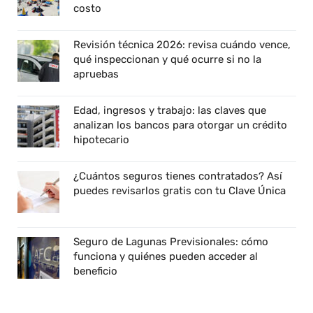
costo
Revisión técnica 2026: revisa cuándo vence,
qué inspeccionan y qué ocurre si no la
apruebas
Edad, ingresos y trabajo: las claves que
analizan los bancos para otorgar un crédito
hipotecario
¿Cuántos seguros tienes contratados? Así
puedes revisarlos gratis con tu Clave Única
Seguro de Lagunas Previsionales: cómo
funciona y quiénes pueden acceder al
beneficio