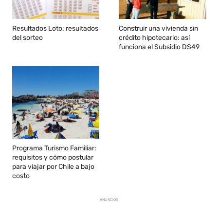
Resultados Loto: resultados
Construir una vivienda sin
del sorteo
crédito hipotecario: así
funciona el Subsidio DS49
Programa Turismo Familiar:
requisitos y cómo postular
para viajar por Chile a bajo
costo
ANUNCIOS