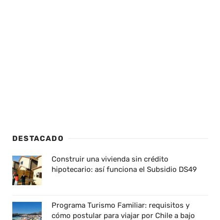
DESTACADO
Construir una vivienda sin crédito
hipotecario: así funciona el Subsidio DS49
Programa Turismo Familiar: requisitos y
cómo postular para viajar por Chile a bajo