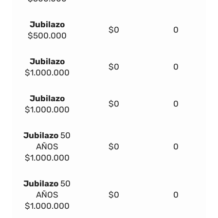
Jubilazo
$0
0
$500.000
Jubilazo
$0
0
$1.000.000
Jubilazo
$0
0
$1.000.000
Jubilazo
50
AÑOS
$0
0
$1.000.000
Jubilazo
50
AÑOS
$0
0
$1.000.000