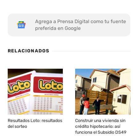
Agrega a Prensa Digital como tu fuente
preferida en Google
RELACIONADOS
Resultados Loto: resultados
Construir una vivienda sin
del sorteo
crédito hipotecario: así
funciona el Subsidio DS49