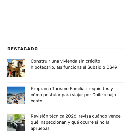
DESTACADO
Construir una vivienda sin crédito
hipotecario: así funciona el Subsidio DS49
Programa Turismo Familiar: requisitos y
cómo postular para viajar por Chile a bajo
costo
Revisión técnica 2026: revisa cuándo vence,
qué inspeccionan y qué ocurre si no la
apruebas