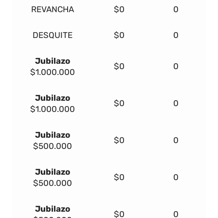
REVANCHA
$0
0
DESQUITE
$0
0
Jubilazo
$0
0
$1.000.000
Jubilazo
$0
0
$1.000.000
Jubilazo
$0
0
$500.000
Jubilazo
$0
0
$500.000
Jubilazo
$0
0