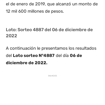
el de enero de 2019, que alcanzó un monto de
12 mil 600 millones de pesos.
Loto: Sorteo 4887 del 06 de diciembre de
2022
A continuación le presentamos los resultados
del
Loto sorteo N°4887
del día
06 de
diciembre de 2022.
ANUNCIOS