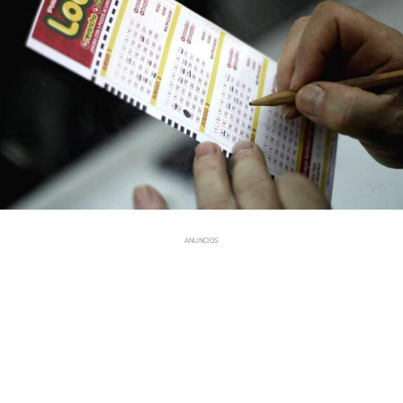
ANUNCIOS