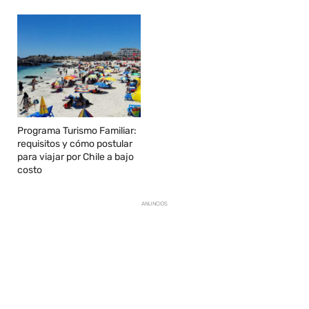
Programa Turismo Familiar:
requisitos y cómo postular
para viajar por Chile a bajo
costo
ANUNCIOS