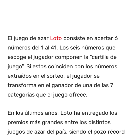
El juego de azar
Loto
consiste en acertar 6
números del 1 al 41. Los seis números que
escoge el jugador componen la "cartilla de
juego". Si estos coinciden con los números
extraídos en el sorteo, el jugador se
transforma en el ganador de una de las 7
categorías que el juego ofrece.
En los últimos años, Loto ha entregado los
premios más grandes entre los distintos
juegos de azar del país, siendo el pozo récord