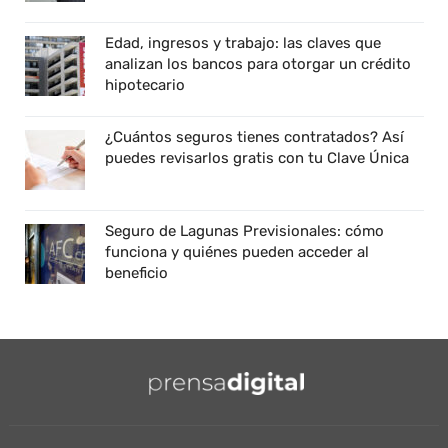
Edad, ingresos y trabajo: las claves que
analizan los bancos para otorgar un crédito
hipotecario
¿Cuántos seguros tienes contratados? Así
puedes revisarlos gratis con tu Clave Única
Seguro de Lagunas Previsionales: cómo
funciona y quiénes pueden acceder al
beneficio