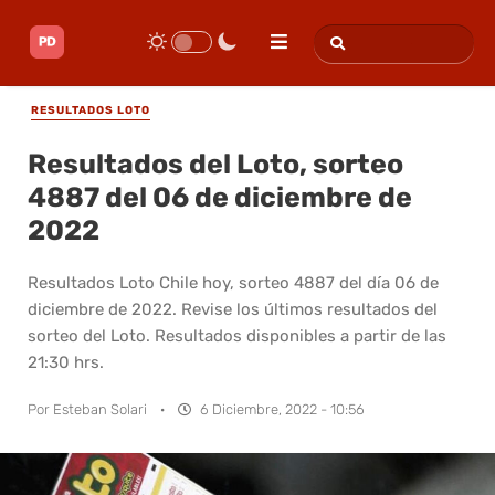
RESULTADOS LOTO
Resultados del Loto, sorteo
4887 del 06 de diciembre de
2022
Resultados Loto Chile hoy, sorteo 4887 del día 06 de
diciembre de 2022. Revise los últimos resultados del
sorteo del Loto. Resultados disponibles a partir de las
21:30 hrs.
Por
Esteban Solari
·
6 Diciembre, 2022 - 10:56