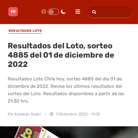
RESULTADOS LOTO
Resultados del Loto, sorteo
4885 del 01 de diciembre de
2022
Resultados Loto Chile hoy, sorteo 4885 del día 01 de
diciembre de 2022. Revise los últimos resultados del
sorteo del Loto. Resultados disponibles a partir de las
21:30 hrs.
Por
Esteban Solari
·
1 Diciembre, 2022 - 11:05