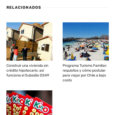
RELACIONADOS
Construir una vivienda sin
Programa Turismo Familiar:
crédito hipotecario: así
requisitos y cómo postular
funciona el Subsidio DS49
para viajar por Chile a bajo
costo