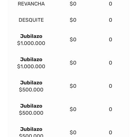
REVANCHA
$0
0
DESQUITE
$0
0
Jubilazo
$0
0
$1.000.000
Jubilazo
$0
0
$1.000.000
Jubilazo
$0
0
$500.000
Jubilazo
$0
0
$500.000
Jubilazo
$0
0
$500.000