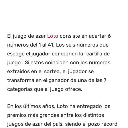
El juego de azar
Loto
consiste en acertar 6
números del 1 al 41. Los seis números que
escoge el jugador componen la "cartilla de
juego". Si estos coinciden con los números
extraídos en el sorteo, el jugador se
transforma en el ganador de una de las 7
categorías que el juego ofrece.
En los últimos años, Loto ha entregado los
premios más grandes entre los distintos
juegos de azar del país, siendo el pozo récord