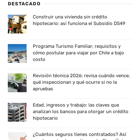
DESTACADO
Construir una vivienda sin crédito
hipotecario: así funciona el Subsidio DS49
Programa Turismo Familiar: requisitos y
cómo postular para viajar por Chile a bajo
costo
Revisión técnica 2026: revisa cuándo vence,
qué inspeccionan y qué ocurre si no la
apruebas
Edad, ingresos y trabajo: las claves que
analizan los bancos para otorgar un crédito
hipotecario
¿Cuántos seguros tienes contratados? Así