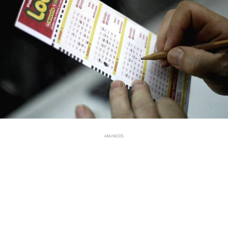
ANUNCIOS