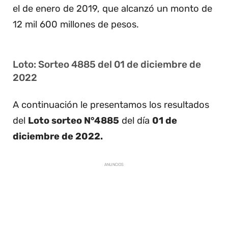
el de enero de 2019, que alcanzó un monto de
12 mil 600 millones de pesos.
Loto: Sorteo 4885 del 01 de diciembre de
2022
A continuación le presentamos los resultados
del
Loto sorteo N°4885
del día
01 de
diciembre de 2022.
ANUNCIOS