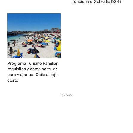
funciona el Subsidio DS49
Programa Turismo Familiar:
requisitos y cómo postular
para viajar por Chile a bajo
costo
ANUNCIOS