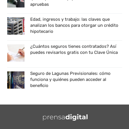
apruebas
Edad, ingresos y trabajo: las claves que
analizan los bancos para otorgar un crédito
hipotecario
¿Cuántos seguros tienes contratados? Así
puedes revisarlos gratis con tu Clave Única
Seguro de Lagunas Previsionales: cómo
funciona y quiénes pueden acceder al
beneficio