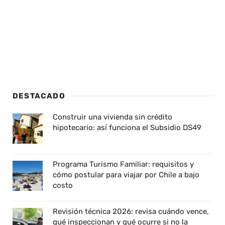
DESTACADO
Construir una vivienda sin crédito
hipotecario: así funciona el Subsidio DS49
Programa Turismo Familiar: requisitos y
cómo postular para viajar por Chile a bajo
costo
Revisión técnica 2026: revisa cuándo vence,
qué inspeccionan y qué ocurre si no la