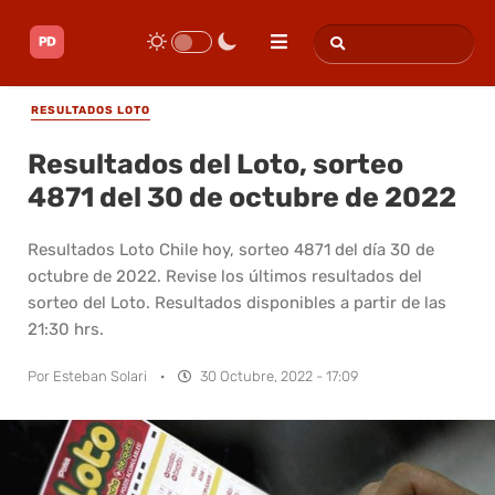
RESULTADOS LOTO
Resultados del Loto, sorteo
4871 del 30 de octubre de 2022
Resultados Loto Chile hoy, sorteo 4871 del día 30 de
octubre de 2022. Revise los últimos resultados del
sorteo del Loto. Resultados disponibles a partir de las
21:30 hrs.
Por
Esteban Solari
·
30 Octubre, 2022 - 17:09