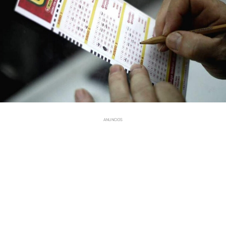
ANUNCIOS