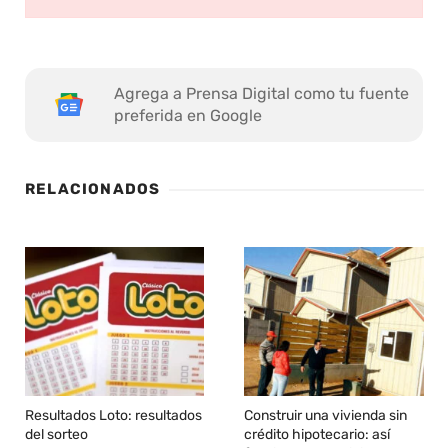
Agrega a Prensa Digital como tu fuente
preferida en Google
RELACIONADOS
Resultados Loto: resultados
Construir una vivienda sin
del sorteo
crédito hipotecario: así