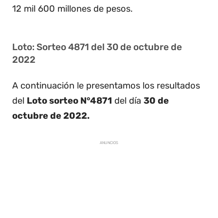
12 mil 600 millones de pesos.
Loto: Sorteo 4871 del 30 de octubre de
2022
A continuación le presentamos los resultados
del
Loto sorteo N°4871
del día
30 de
octubre de 2022.
ANUNCIOS