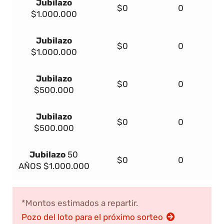
Jubilazo
$0
0
$1.000.000
Jubilazo
$0
0
$1.000.000
Jubilazo
$0
0
$500.000
Jubilazo
$0
0
$500.000
Jubilazo
50
$0
0
AÑOS
$1.000.000
*Montos estimados a repartir.
Pozo del loto para el próximo sorteo