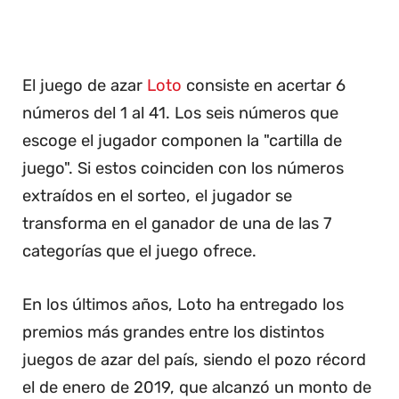
El juego de azar
Loto
consiste en acertar 6
números del 1 al 41. Los seis números que
escoge el jugador componen la "cartilla de
juego". Si estos coinciden con los números
extraídos en el sorteo, el jugador se
transforma en el ganador de una de las 7
categorías que el juego ofrece.
En los últimos años, Loto ha entregado los
premios más grandes entre los distintos
juegos de azar del país, siendo el pozo récord
el de enero de 2019, que alcanzó un monto de