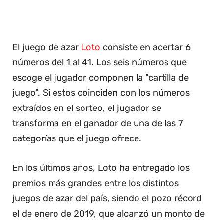
El juego de azar
Loto
consiste en acertar 6
números del 1 al 41. Los seis números que
escoge el jugador componen la "cartilla de
juego". Si estos coinciden con los números
extraídos en el sorteo, el jugador se
transforma en el ganador de una de las 7
categorías que el juego ofrece.
En los últimos años, Loto ha entregado los
premios más grandes entre los distintos
juegos de azar del país, siendo el pozo récord
el de enero de 2019, que alcanzó un monto de