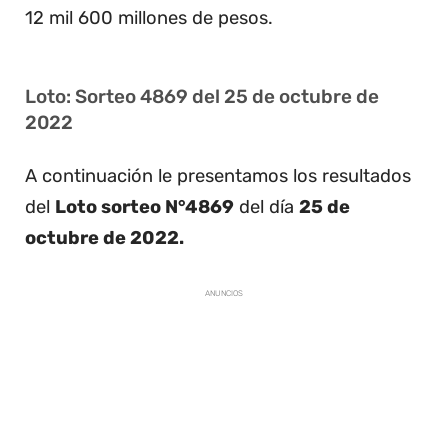
12 mil 600 millones de pesos.
Loto: Sorteo 4869 del 25 de octubre de
2022
A continuación le presentamos los resultados
del
Loto sorteo N°4869
del día
25 de
octubre de 2022.
ANUNCIOS