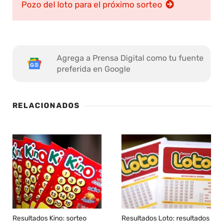
Pozo del loto para el próximo sorteo
Agrega a Prensa Digital como tu fuente
preferida en Google
RELACIONADOS
Resultados Kino: sorteo
Resultados Loto: resultados