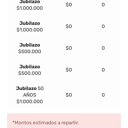
Jubilazo
$0
0
$1.000.000
Jubilazo
$0
0
$1.000.000
Jubilazo
$0
0
$500.000
Jubilazo
$0
0
$500.000
Jubilazo
50
AÑOS
$0
0
$1.000.000
*Montos estimados a repartir.