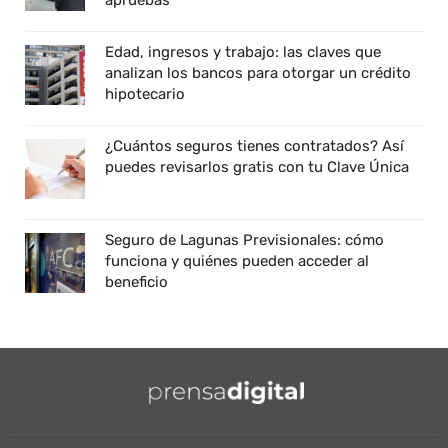
apruebas
Edad, ingresos y trabajo: las claves que
analizan los bancos para otorgar un crédito
hipotecario
¿Cuántos seguros tienes contratados? Así
puedes revisarlos gratis con tu Clave Única
Seguro de Lagunas Previsionales: cómo
funciona y quiénes pueden acceder al
beneficio