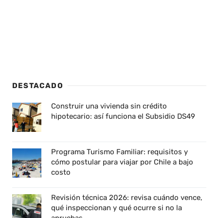
DESTACADO
Construir una vivienda sin crédito
hipotecario: así funciona el Subsidio DS49
Programa Turismo Familiar: requisitos y
cómo postular para viajar por Chile a bajo
costo
Revisión técnica 2026: revisa cuándo vence,
qué inspeccionan y qué ocurre si no la