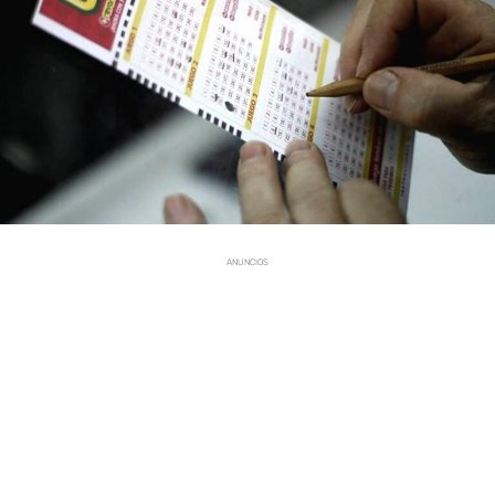
ANUNCIOS