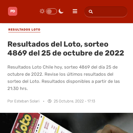
RESULTADOS LOTO
Resultados del Loto, sorteo
4869 del 25 de octubre de 2022
Resultados Loto Chile hoy, sorteo 4869 del día 25 de
octubre de 2022. Revise los últimos resultados del
sorteo del Loto. Resultados disponibles a partir de las
21:30 hrs.
Por
Esteban Solari
·
25 Octubre, 2022 - 17:13