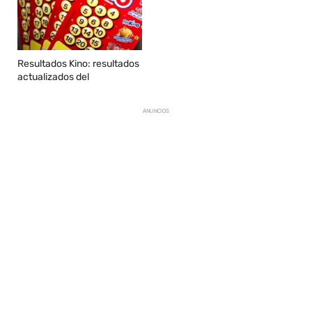
Resultados Kino: resultados
actualizados del
ANUNCIOS