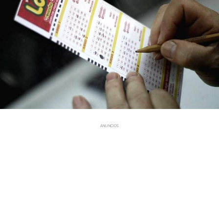
ANUNCIOS