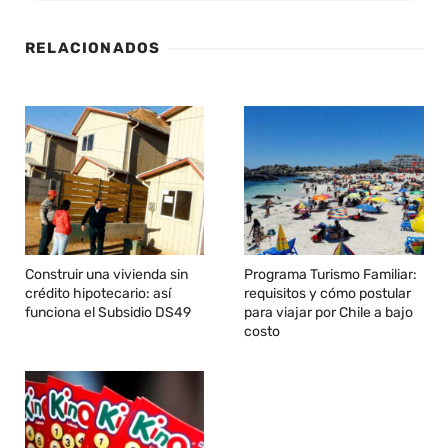
RELACIONADOS
Construir una vivienda sin
Programa Turismo Familiar:
crédito hipotecario: así
requisitos y cómo postular
funciona el Subsidio DS49
para viajar por Chile a bajo
costo