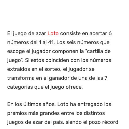
El juego de azar
Loto
consiste en acertar 6
números del 1 al 41. Los seis números que
escoge el jugador componen la "cartilla de
juego". Si estos coinciden con los números
extraídos en el sorteo, el jugador se
transforma en el ganador de una de las 7
categorías que el juego ofrece.
En los últimos años, Loto ha entregado los
premios más grandes entre los distintos
juegos de azar del país, siendo el pozo récord