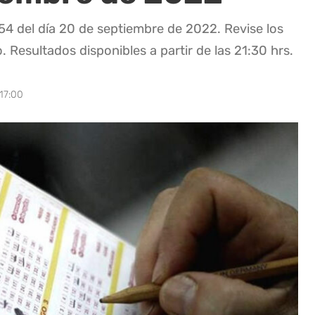
54 del día 20 de septiembre de 2022. Revise los
. Resultados disponibles a partir de las 21:30 hrs.
17:00