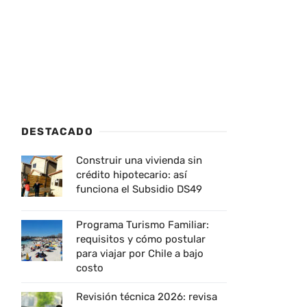
DESTACADO
Construir una vivienda sin
crédito hipotecario: así
funciona el Subsidio DS49
Programa Turismo Familiar:
requisitos y cómo postular
para viajar por Chile a bajo
costo
Revisión técnica 2026: revisa