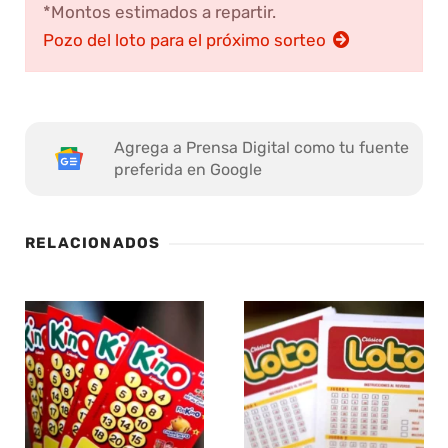
*Montos estimados a repartir.
Pozo del loto para el próximo sorteo
Agrega a Prensa Digital como tu fuente
preferida en Google
RELACIONADOS