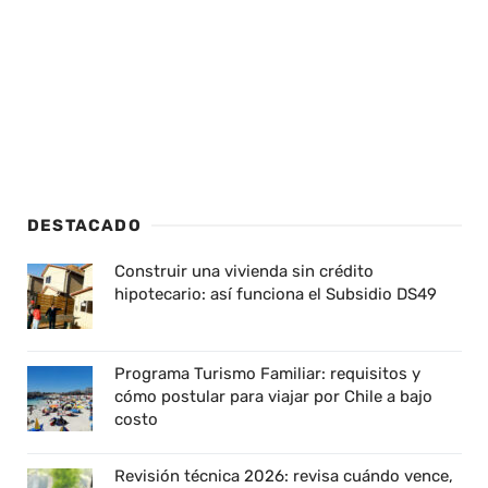
DESTACADO
Construir una vivienda sin crédito
hipotecario: así funciona el Subsidio DS49
Programa Turismo Familiar: requisitos y
cómo postular para viajar por Chile a bajo
costo
Revisión técnica 2026: revisa cuándo vence,