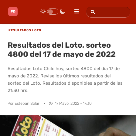
RESULTADOS LOTO
Resultados del Loto, sorteo
4800 del 17 de mayo de 2022
Resultados Loto Chile hoy, sorteo 4800 del día 17 de
mayo de 2022. Revise los últimos resultados del
sorteo del Loto. Resultados disponibles a partir de las
21:30 hrs.
Por
Esteban Solari
·
17 Mayo, 2022 - 17:30