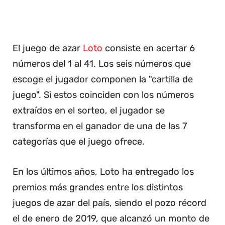
El juego de azar
Loto
consiste en acertar 6
números del 1 al 41. Los seis números que
escoge el jugador componen la "cartilla de
juego". Si estos coinciden con los números
extraídos en el sorteo, el jugador se
transforma en el ganador de una de las 7
categorías que el juego ofrece.
En los últimos años, Loto ha entregado los
premios más grandes entre los distintos
juegos de azar del país, siendo el pozo récord
el de enero de 2019, que alcanzó un monto de