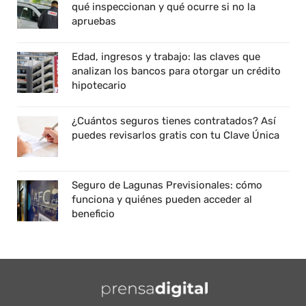
qué inspeccionan y qué ocurre si no la
apruebas
Edad, ingresos y trabajo: las claves que
analizan los bancos para otorgar un crédito
hipotecario
¿Cuántos seguros tienes contratados? Así
puedes revisarlos gratis con tu Clave Única
Seguro de Lagunas Previsionales: cómo
funciona y quiénes pueden acceder al
beneficio