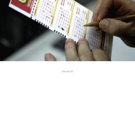
ANUNCIOS