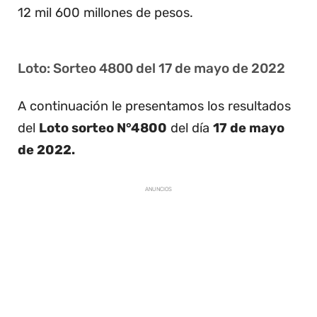
12 mil 600 millones de pesos.
Loto: Sorteo 4800 del 17 de mayo de 2022
A continuación le presentamos los resultados
del
Loto sorteo N°4800
del día
17 de mayo
de 2022.
ANUNCIOS