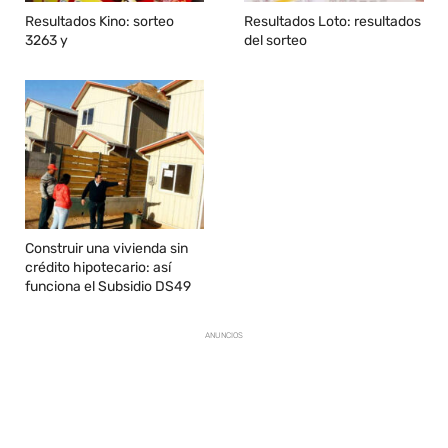
Resultados Kino: sorteo
Resultados Loto: resultados
3263 y
del sorteo
Construir una vivienda sin
crédito hipotecario: así
funciona el Subsidio DS49
ANUNCIOS