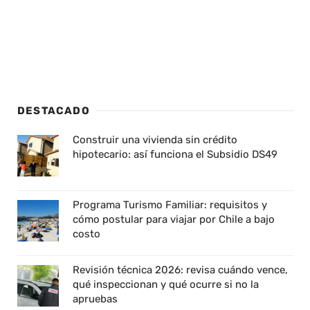
DESTACADO
Construir una vivienda sin crédito
hipotecario: así funciona el Subsidio DS49
Programa Turismo Familiar: requisitos y
cómo postular para viajar por Chile a bajo
costo
Revisión técnica 2026: revisa cuándo vence,
qué inspeccionan y qué ocurre si no la
apruebas