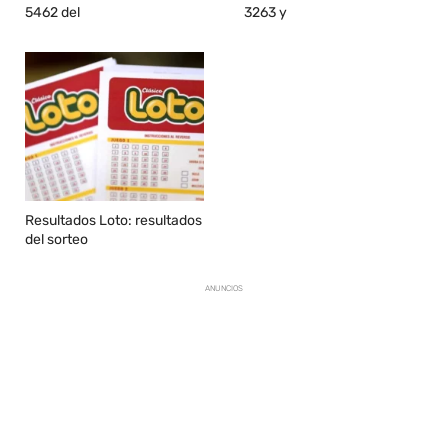
5462 del
3263 y
Resultados Loto: resultados
del sorteo
ANUNCIOS