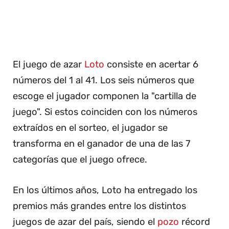
El juego de azar
Loto
consiste en acertar 6
números del 1 al 41. Los seis números que
escoge el jugador componen la "cartilla de
juego". Si estos coinciden con los números
extraídos en el sorteo, el jugador se
transforma en el ganador de una de las 7
categorías que el juego ofrece.
En los últimos años, Loto ha entregado los
premios más grandes entre los distintos
juegos de azar del país, siendo el
pozo
récord