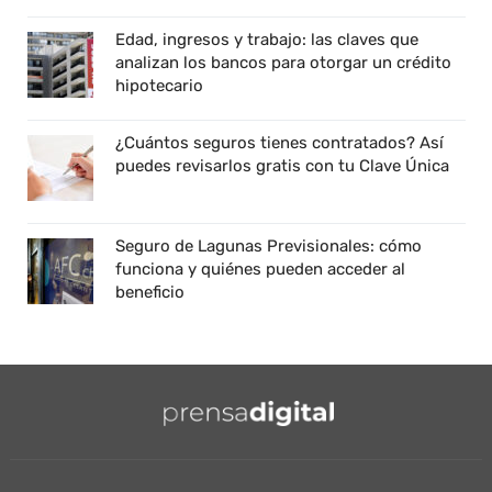
Edad, ingresos y trabajo: las claves que
analizan los bancos para otorgar un crédito
hipotecario
¿Cuántos seguros tienes contratados? Así
puedes revisarlos gratis con tu Clave Única
Seguro de Lagunas Previsionales: cómo
funciona y quiénes pueden acceder al
beneficio