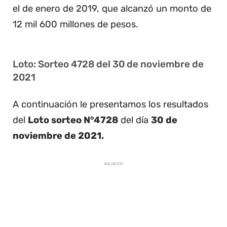
el de enero de 2019, que alcanzó un monto de
12 mil 600 millones de pesos.
Loto: Sorteo 4728 del 30 de noviembre de
2021
A continuación le presentamos los resultados
del
Loto sorteo N°4728
del día
30 de
noviembre de 2021.
ANUNCIOS