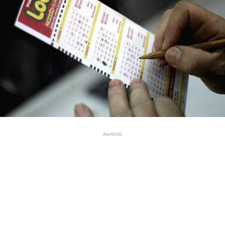
ANUNCIOS