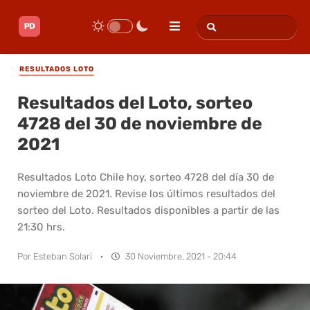
RESULTADOS LOTO
Resultados del Loto, sorteo
4728 del 30 de noviembre de
2021
Resultados Loto Chile hoy, sorteo 4728 del día 30 de
noviembre de 2021. Revise los últimos resultados del
sorteo del Loto. Resultados disponibles a partir de las
21:30 hrs.
Por
Esteban Solari
·
30 Noviembre, 2021 - 20:44