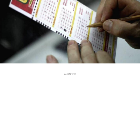
ANUNCIOS