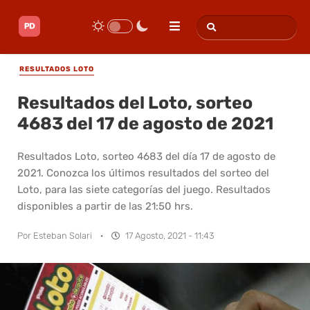
RESULTADOS LOTO
Resultados del Loto, sorteo
4683 del 17 de agosto de 2021
Resultados Loto, sorteo 4683 del día 17 de agosto de
2021. Conozca los últimos resultados del sorteo del
Loto, para las siete categorías del juego. Resultados
disponibles a partir de las 21:50 hrs.
Por
Esteban Solari
·
17 Agosto, 2021 - 11:43