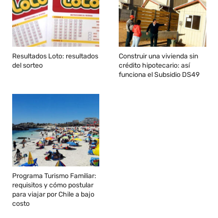
Resultados Loto: resultados
Construir una vivienda sin
del sorteo
crédito hipotecario: así
funciona el Subsidio DS49
Programa Turismo Familiar:
requisitos y cómo postular
para viajar por Chile a bajo
costo