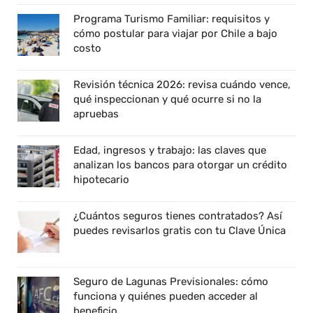
Programa Turismo Familiar: requisitos y
cómo postular para viajar por Chile a bajo
costo
Revisión técnica 2026: revisa cuándo vence,
qué inspeccionan y qué ocurre si no la
apruebas
Edad, ingresos y trabajo: las claves que
analizan los bancos para otorgar un crédito
hipotecario
¿Cuántos seguros tienes contratados? Así
puedes revisarlos gratis con tu Clave Única
Seguro de Lagunas Previsionales: cómo
funciona y quiénes pueden acceder al
beneficio