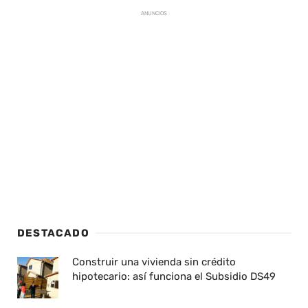
ANUNCIOS
DESTACADO
Construir una vivienda sin crédito
hipotecario: así funciona el Subsidio DS49