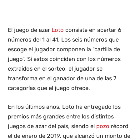
El juego de azar
Loto
consiste en acertar 6
números del 1 al 41. Los seis números que
escoge el jugador componen la "cartilla de
juego". Si estos coinciden con los números
extraídos en el sorteo, el jugador se
transforma en el ganador de una de las 7
categorías que el juego ofrece.
En los últimos años, Loto ha entregado los
premios más grandes entre los distintos
juegos de azar del país, siendo el
pozo
récord
el de enero de 2019, que alcanzó un monto de