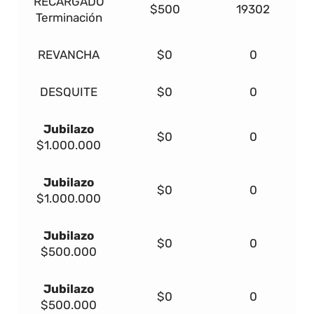
RECARGADO
$500
19302
Terminación
REVANCHA
$0
0
DESQUITE
$0
0
Jubilazo
$0
0
$1.000.000
Jubilazo
$0
0
$1.000.000
Jubilazo
$0
0
$500.000
Jubilazo
$0
0
$500.000