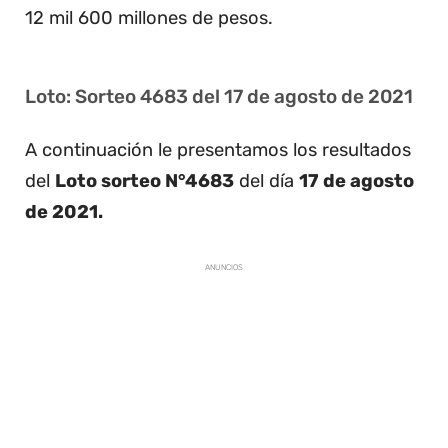
12 mil 600 millones de pesos.
Loto: Sorteo 4683 del 17 de agosto de 2021
A continuación le presentamos los resultados
del
Loto sorteo N°4683
del día
17 de agosto
de 2021.
ANUNCIOS