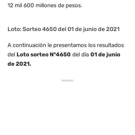
12 mil 600 millones de pesos.
Loto: Sorteo 4650 del 01 de junio de 2021
A continuación le presentamos los resultados
del
Loto sorteo N°4650
del día
01 de junio
de 2021.
ANUNCIOS