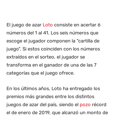
El juego de azar
Loto
consiste en acertar 6
números del 1 al 41. Los seis números que
escoge el jugador componen la "cartilla de
juego". Si estos coinciden con los números
extraídos en el sorteo, el jugador se
transforma en el ganador de una de las 7
categorías que el juego ofrece.
En los últimos años, Loto ha entregado los
premios más grandes entre los distintos
juegos de azar del país, siendo el
pozo
récord
el de enero de 2019, que alcanzó un monto de