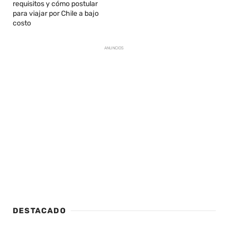
requisitos y cómo postular
para viajar por Chile a bajo
costo
ANUNCIOS
DESTACADO