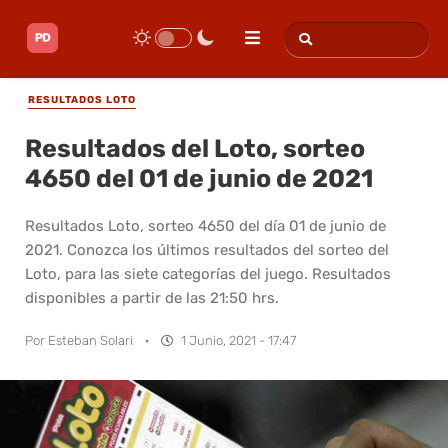
RESULTADOS LOTO
Resultados del Loto, sorteo
4650 del 01 de junio de 2021
Resultados Loto, sorteo 4650 del día 01 de junio de
2021. Conozca los últimos resultados del sorteo del
Loto, para las siete categorías del juego. Resultados
disponibles a partir de las 21:50 hrs.
Por
Esteban Solari
·
1 Junio, 2021 - 17:47