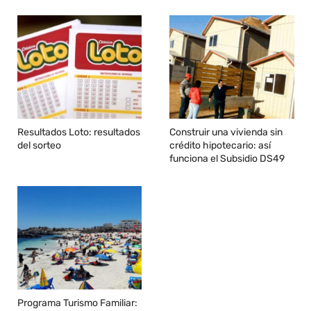
Resultados Loto: resultados
Construir una vivienda sin
del sorteo
crédito hipotecario: así
funciona el Subsidio DS49
Programa Turismo Familiar: