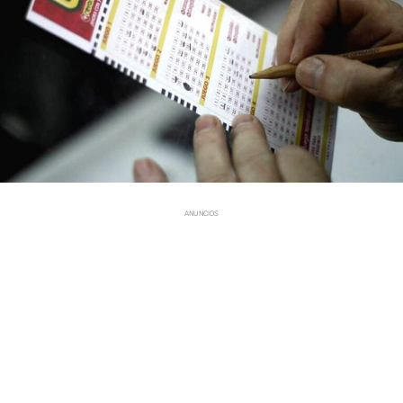
ANUNCIOS