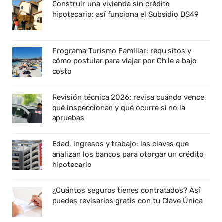
Construir una vivienda sin crédito
hipotecario: así funciona el Subsidio DS49
Programa Turismo Familiar: requisitos y
cómo postular para viajar por Chile a bajo
costo
Revisión técnica 2026: revisa cuándo vence,
qué inspeccionan y qué ocurre si no la
apruebas
Edad, ingresos y trabajo: las claves que
analizan los bancos para otorgar un crédito
hipotecario
¿Cuántos seguros tienes contratados? Así
puedes revisarlos gratis con tu Clave Única