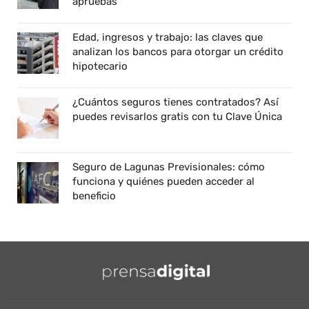
apruebas
Edad, ingresos y trabajo: las claves que
analizan los bancos para otorgar un crédito
hipotecario
¿Cuántos seguros tienes contratados? Así
puedes revisarlos gratis con tu Clave Única
Seguro de Lagunas Previsionales: cómo
funciona y quiénes pueden acceder al
beneficio