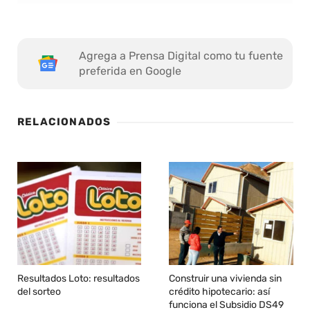
Agrega a Prensa Digital como tu fuente
preferida en Google
RELACIONADOS
Resultados Loto: resultados
Construir una vivienda sin
del sorteo
crédito hipotecario: así
funciona el Subsidio DS49