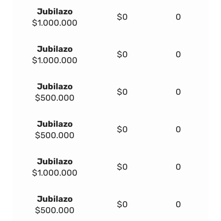
Jubilazo
$0
0
$1.000.000
Jubilazo
$0
0
$1.000.000
Jubilazo
$0
0
$500.000
Jubilazo
$0
0
$500.000
Jubilazo
$0
0
$1.000.000
Jubilazo
$0
0
$500.000