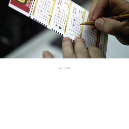
ANUNCIOS