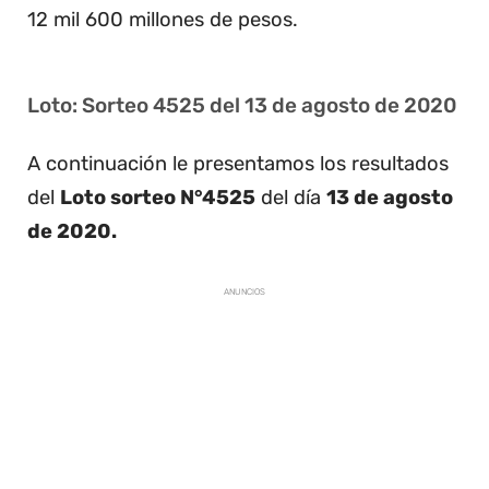
12 mil 600 millones de pesos.
Loto: Sorteo 4525 del 13 de agosto de 2020
A continuación le presentamos los resultados
del
Loto sorteo N°4525
del día
13 de agosto
de 2020.
ANUNCIOS