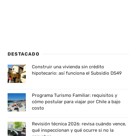
DESTACADO
Construir una vivienda sin crédito
hipotecario: así funciona el Subsidio DS49
Programa Turismo Familiar: requisitos y
cómo postular para viajar por Chile a bajo
costo
Revisión técnica 2026: revisa cuándo vence,
qué inspeccionan y qué ocurre si no la