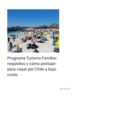
Programa Turismo Familiar:
requisitos y cómo postular
para viajar por Chile a bajo
costo
ANUNCIOS