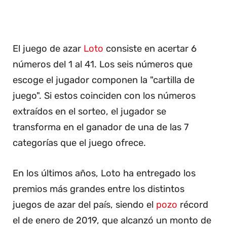
El juego de azar
Loto
consiste en acertar 6
números del 1 al 41. Los seis números que
escoge el jugador componen la "cartilla de
juego". Si estos coinciden con los números
extraídos en el sorteo, el jugador se
transforma en el ganador de una de las 7
categorías que el juego ofrece.
En los últimos años, Loto ha entregado los
premios más grandes entre los distintos
juegos de azar del país, siendo el
pozo
récord
el de enero de 2019, que alcanzó un monto de