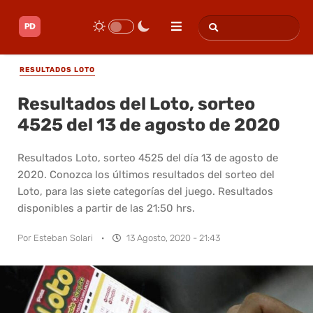
RESULTADOS LOTO
Resultados del Loto, sorteo
4525 del 13 de agosto de 2020
Resultados Loto, sorteo 4525 del día 13 de agosto de
2020. Conozca los últimos resultados del sorteo del
Loto, para las siete categorías del juego. Resultados
disponibles a partir de las 21:50 hrs.
Por
Esteban Solari
·
13 Agosto, 2020 - 21:43