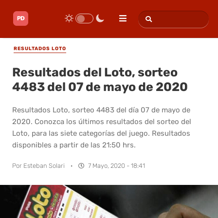
RESULTADOS LOTO
Resultados del Loto, sorteo
4483 del 07 de mayo de 2020
Resultados Loto, sorteo 4483 del día 07 de mayo de
2020. Conozca los últimos resultados del sorteo del
Loto, para las siete categorías del juego. Resultados
disponibles a partir de las 21:50 hrs.
Por
Esteban Solari
·
7 Mayo, 2020 - 18:41