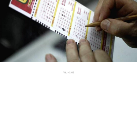
ANUNCIOS