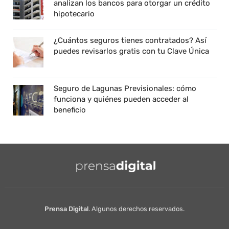
analizan los bancos para otorgar un crédito
hipotecario
¿Cuántos seguros tienes contratados? Así
puedes revisarlos gratis con tu Clave Única
Seguro de Lagunas Previsionales: cómo
funciona y quiénes pueden acceder al
beneficio
Prensa Digital
. Algunos derechos reservados.