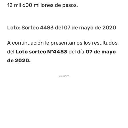
12 mil 600 millones de pesos.
Loto: Sorteo 4483 del 07 de mayo de 2020
A continuación le presentamos los resultados
del
Loto sorteo N°4483
del día
07 de mayo
de 2020.
ANUNCIOS