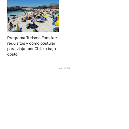
Programa Turismo Familiar:
requisitos y cómo postular
para viajar por Chile a bajo
costo
ANUNCIOS