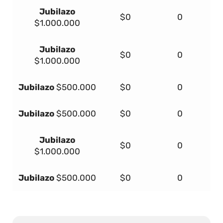
Jubilazo
$0
0
$1.000.000
Jubilazo
$0
0
$1.000.000
Jubilazo
$500.000
$0
0
Jubilazo
$500.000
$0
0
Jubilazo
$0
0
$1.000.000
Jubilazo
$500.000
$0
0