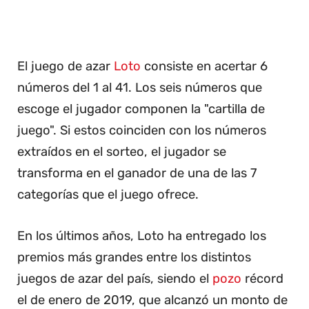
El juego de azar
Loto
consiste en acertar 6
números del 1 al 41. Los seis números que
escoge el jugador componen la "cartilla de
juego". Si estos coinciden con los números
extraídos en el sorteo, el jugador se
transforma en el ganador de una de las 7
categorías que el juego ofrece.
En los últimos años, Loto ha entregado los
premios más grandes entre los distintos
juegos de azar del país, siendo el
pozo
récord
el de enero de 2019, que alcanzó un monto de