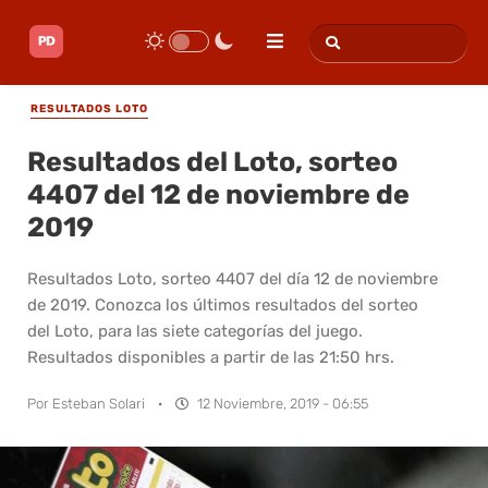
RESULTADOS LOTO
Resultados del Loto, sorteo
4407 del 12 de noviembre de
2019
Resultados Loto, sorteo 4407 del día 12 de noviembre
de 2019. Conozca los últimos resultados del sorteo
del Loto, para las siete categorías del juego.
Resultados disponibles a partir de las 21:50 hrs.
Por
Esteban Solari
·
12 Noviembre, 2019 - 06:55