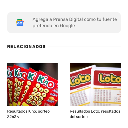
Agrega a Prensa Digital como tu fuente
preferida en Google
RELACIONADOS
Resultados Kino: sorteo
Resultados Loto: resultados
3263 y
del sorteo