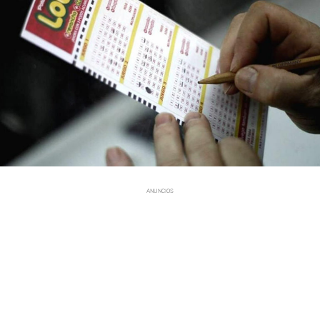
ANUNCIOS