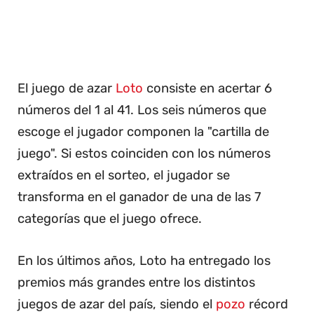
El juego de azar
Loto
consiste en acertar 6
números del 1 al 41. Los seis números que
escoge el jugador componen la "cartilla de
juego". Si estos coinciden con los números
extraídos en el sorteo, el jugador se
transforma en el ganador de una de las 7
categorías que el juego ofrece.
En los últimos años, Loto ha entregado los
premios más grandes entre los distintos
juegos de azar del país, siendo el
pozo
récord