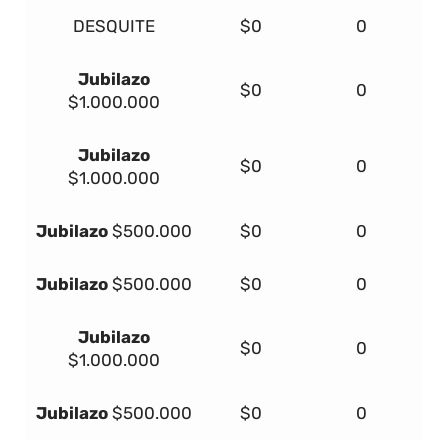
DESQUITE
$0
0
Jubilazo
$0
0
$1.000.000
Jubilazo
$0
0
$1.000.000
Jubilazo
$500.000
$0
0
Jubilazo
$500.000
$0
0
Jubilazo
$0
0
$1.000.000
Jubilazo
$500.000
$0
0