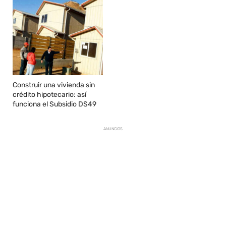
Construir una vivienda sin
crédito hipotecario: así
funciona el Subsidio DS49
ANUNCIOS