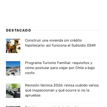
DESTACADO
Construir una vivienda sin crédito
hipotecario: así funciona el Subsidio DS49
Programa Turismo Familiar: requisitos y
cómo postular para viajar por Chile a bajo
costo
Revisión técnica 2026: revisa cuándo vence,
qué inspeccionan y qué ocurre si no la
apruebas