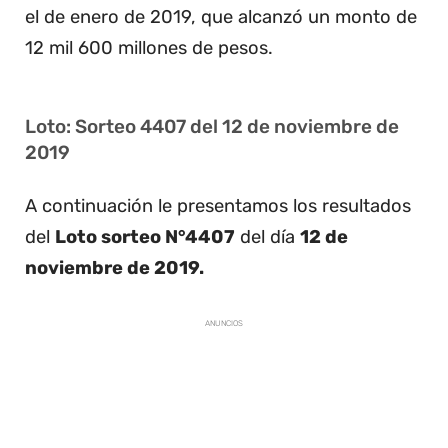
el de enero de 2019, que alcanzó un monto de
12 mil 600 millones de pesos.
Loto: Sorteo 4407 del 12 de noviembre de
2019
A continuación le presentamos los resultados
del
Loto sorteo N°4407
del día
12 de
noviembre de 2019.
ANUNCIOS