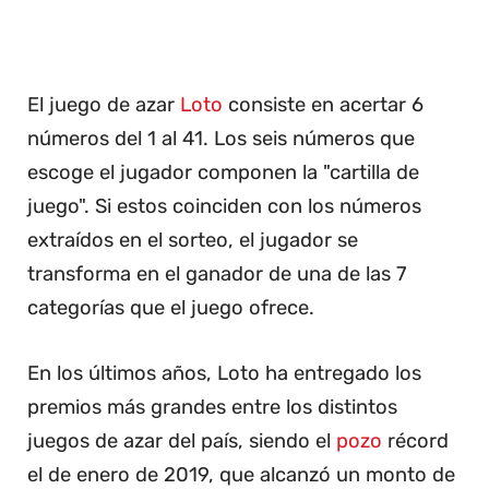
El juego de azar
Loto
consiste en acertar 6
números del 1 al 41. Los seis números que
escoge el jugador componen la "cartilla de
juego". Si estos coinciden con los números
extraídos en el sorteo, el jugador se
transforma en el ganador de una de las 7
categorías que el juego ofrece.
En los últimos años, Loto ha entregado los
premios más grandes entre los distintos
juegos de azar del país, siendo el
pozo
récord
el de enero de 2019, que alcanzó un monto de