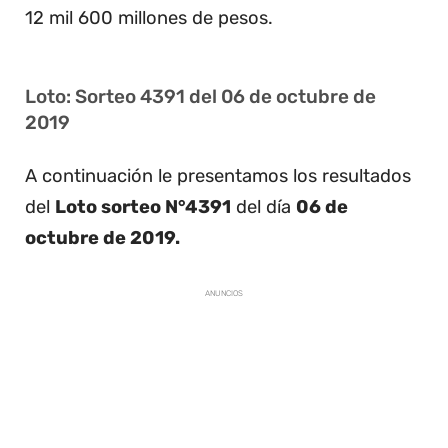
12 mil 600 millones de pesos.
Loto: Sorteo 4391 del 06 de octubre de
2019
A continuación le presentamos los resultados
del
Loto sorteo N°4391
del día
06 de
octubre de 2019.
ANUNCIOS