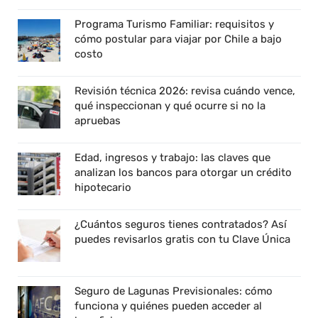
Programa Turismo Familiar: requisitos y
cómo postular para viajar por Chile a bajo
costo
Revisión técnica 2026: revisa cuándo vence,
qué inspeccionan y qué ocurre si no la
apruebas
Edad, ingresos y trabajo: las claves que
analizan los bancos para otorgar un crédito
hipotecario
¿Cuántos seguros tienes contratados? Así
puedes revisarlos gratis con tu Clave Única
Seguro de Lagunas Previsionales: cómo
funciona y quiénes pueden acceder al