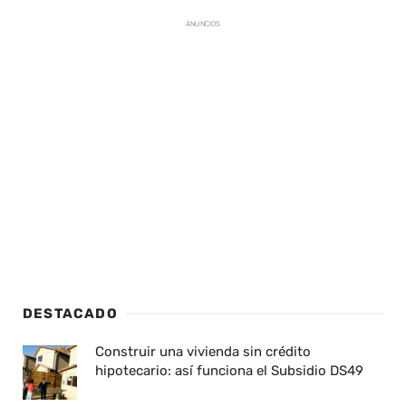
ANUNCIOS
DESTACADO
Construir una vivienda sin crédito
hipotecario: así funciona el Subsidio DS49