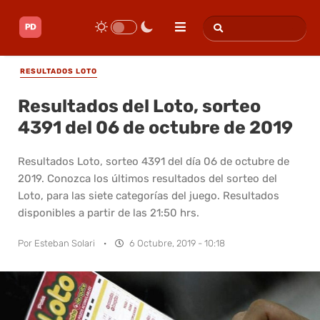
RESULTADOS LOTO
Resultados del Loto, sorteo
4391 del 06 de octubre de 2019
Resultados Loto, sorteo 4391 del día 06 de octubre de
2019. Conozca los últimos resultados del sorteo del
Loto, para las siete categorías del juego. Resultados
disponibles a partir de las 21:50 hrs.
Por
Esteban Solari
·
6 Octubre, 2019 - 10:18