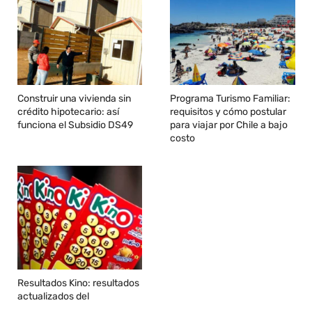
Construir una vivienda sin
Programa Turismo Familiar:
crédito hipotecario: así
requisitos y cómo postular
funciona el Subsidio DS49
para viajar por Chile a bajo
costo
Resultados Kino: resultados
actualizados del