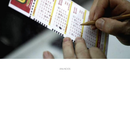
ANUNCIOS