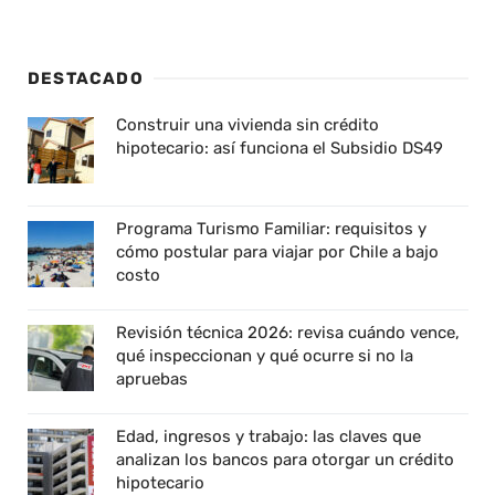
DESTACADO
Construir una vivienda sin crédito
hipotecario: así funciona el Subsidio DS49
Programa Turismo Familiar: requisitos y
cómo postular para viajar por Chile a bajo
costo
Revisión técnica 2026: revisa cuándo vence,
qué inspeccionan y qué ocurre si no la
apruebas
Edad, ingresos y trabajo: las claves que
analizan los bancos para otorgar un crédito
hipotecario