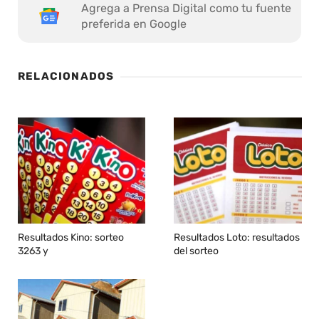
Agrega a Prensa Digital como tu fuente
preferida en Google
RELACIONADOS
Resultados Kino: sorteo
Resultados Loto: resultados
3263 y
del sorteo