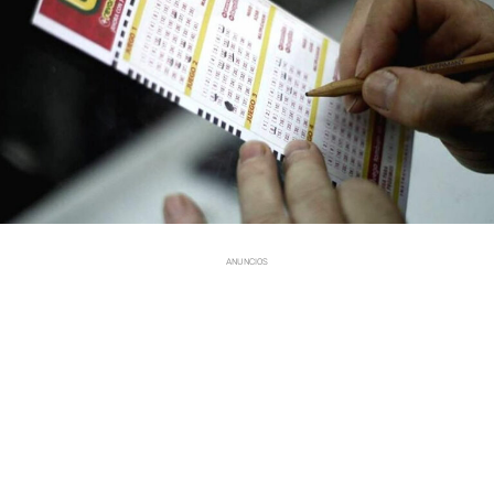
ANUNCIOS