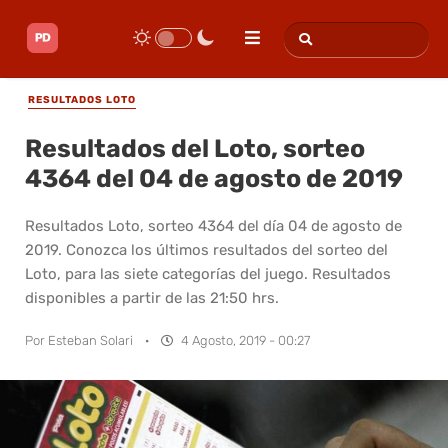
RESULTADOS LOTO
Resultados del Loto, sorteo
4364 del 04 de agosto de 2019
Resultados Loto, sorteo 4364 del día 04 de agosto de
2019. Conozca los últimos resultados del sorteo del
Loto, para las siete categorías del juego. Resultados
disponibles a partir de las 21:50 hrs.
Por
Esteban Solari
·
4 Agosto, 2019 - 00:27