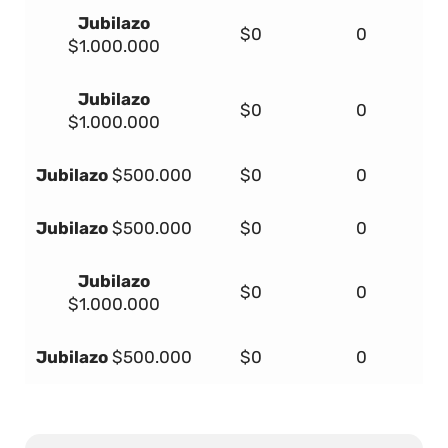
Jubilazo
$0
0
$1.000.000
Jubilazo
$0
0
$1.000.000
Jubilazo
$500.000
$0
0
Jubilazo
$500.000
$0
0
Jubilazo
$0
0
$1.000.000
Jubilazo
$500.000
$0
0