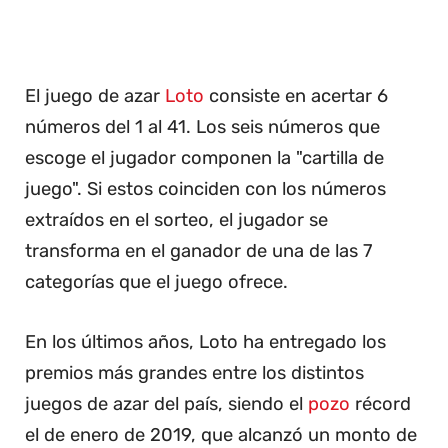
El juego de azar
Loto
consiste en acertar 6
números del 1 al 41. Los seis números que
escoge el jugador componen la "cartilla de
juego". Si estos coinciden con los números
extraídos en el sorteo, el jugador se
transforma en el ganador de una de las 7
categorías que el juego ofrece.
En los últimos años, Loto ha entregado los
premios más grandes entre los distintos
juegos de azar del país, siendo el
pozo
récord
el de enero de 2019, que alcanzó un monto de