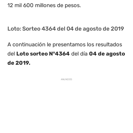
12 mil 600 millones de pesos.
Loto: Sorteo 4364 del 04 de agosto de 2019
A continuación le presentamos los resultados
del
Loto sorteo N°4364
del día
04 de agosto
de 2019.
ANUNCIOS