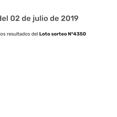
el 02 de julio de 2019
los resultados del
Loto sorteo N°4350