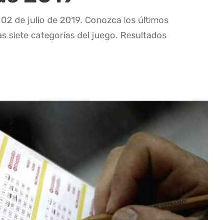
 02 de julio de 2019. Conozca los últimos
as siete categorías del juego. Resultados