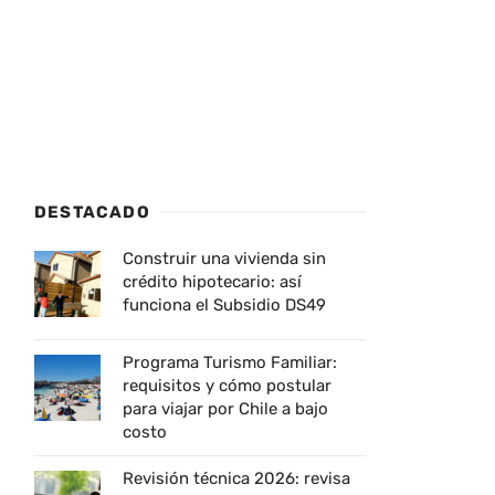
DESTACADO
Construir una vivienda sin
crédito hipotecario: así
funciona el Subsidio DS49
Programa Turismo Familiar:
requisitos y cómo postular
para viajar por Chile a bajo
costo
Revisión técnica 2026: revisa