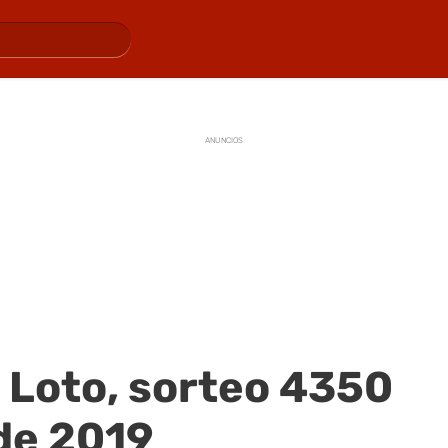
ANUNCIOS
 Loto, sorteo 4350
 de 2019