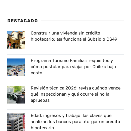
DESTACADO
Construir una vivienda sin crédito
hipotecario: así funciona el Subsidio DS49
Programa Turismo Familiar: requisitos y
cómo postular para viajar por Chile a bajo
costo
Revisión técnica 2026: revisa cuándo vence,
qué inspeccionan y qué ocurre si no la
apruebas
Edad, ingresos y trabajo: las claves que
analizan los bancos para otorgar un crédito
hipotecario