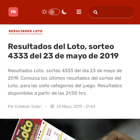
RESULTADOS LOTO
Resultados del Loto, sorteo
4333 del 23 de mayo de 2019
Resultados Loto, sorteo 4333 del día 23 de mayo de
2019. Conozca los últimos resultados del sorteo del
Loto, para las siete categorías del juego. Resultados
disponibles a partir de las 21:50 hrs.
Por
Esteban Solari
·
23 Mayo, 2019 - 21:43