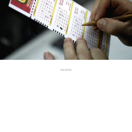
ANUNCIOS