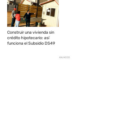
Construir una vivienda sin
crédito hipotecario: así
funciona el Subsidio DS49
ANUNCIOS