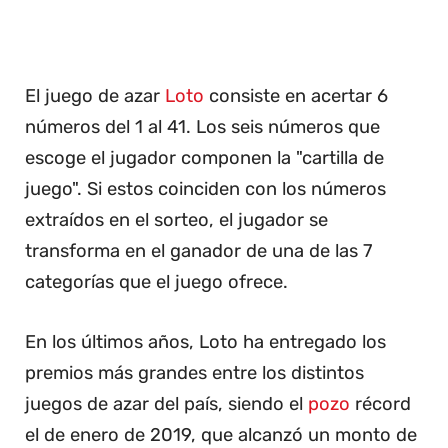
El juego de azar
Loto
consiste en acertar 6
números del 1 al 41. Los seis números que
escoge el jugador componen la "cartilla de
juego". Si estos coinciden con los números
extraídos en el sorteo, el jugador se
transforma en el ganador de una de las 7
categorías que el juego ofrece.
En los últimos años, Loto ha entregado los
premios más grandes entre los distintos
juegos de azar del país, siendo el
pozo
récord
el de enero de 2019, que alcanzó un monto de