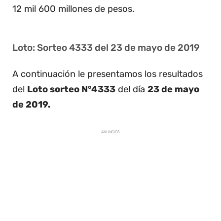
12 mil 600 millones de pesos.
Loto: Sorteo 4333 del 23 de mayo de 2019
A continuación le presentamos los resultados
del
Loto sorteo N°4333
del día
23 de mayo
de 2019.
ANUNCIOS