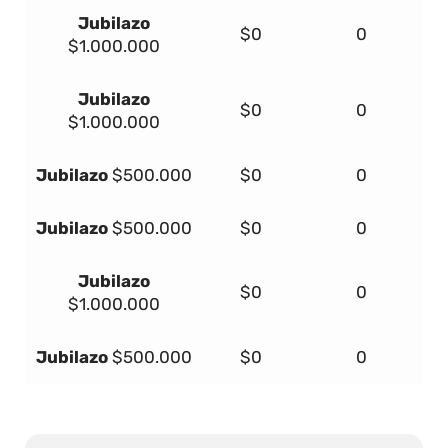
Jubilazo
$0
0
$1.000.000
Jubilazo
$0
0
$1.000.000
Jubilazo
$500.000
$0
0
Jubilazo
$500.000
$0
0
Jubilazo
$0
0
$1.000.000
Jubilazo
$500.000
$0
0