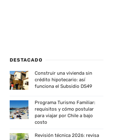
DESTACADO
Construir una vivienda sin
crédito hipotecario: así
funciona el Subsidio DS49
Programa Turismo Familiar:
requisitos y cómo postular
para viajar por Chile a bajo
costo
Revisión técnica 2026: revisa