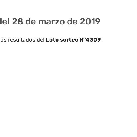
del 28 de marzo de 2019
los resultados del
Loto sorteo N°4309