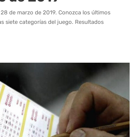
a 28 de marzo de 2019. Conozca los últimos
as siete categorías del juego. Resultados