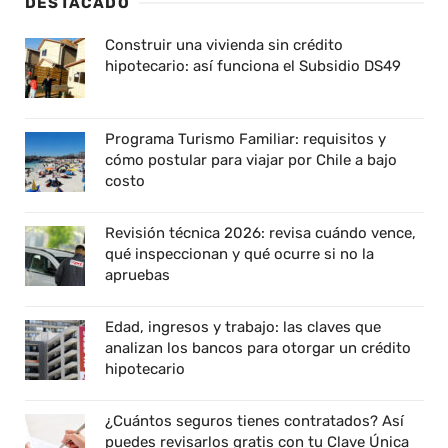
DESTACADO
Construir una vivienda sin crédito
hipotecario: así funciona el Subsidio DS49
Programa Turismo Familiar: requisitos y
cómo postular para viajar por Chile a bajo
costo
Revisión técnica 2026: revisa cuándo vence,
qué inspeccionan y qué ocurre si no la
apruebas
Edad, ingresos y trabajo: las claves que
analizan los bancos para otorgar un crédito
hipotecario
¿Cuántos seguros tienes contratados? Así
puedes revisarlos gratis con tu Clave Única