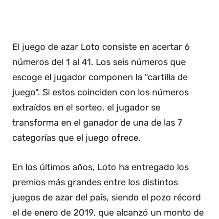
El juego de azar Loto consiste en acertar 6
números del 1 al 41. Los seis números que
escoge el jugador componen la "cartilla de
juego". Si estos coinciden con los números
extraídos en el sorteo, el jugador se
transforma en el ganador de una de las 7
categorías que el juego ofrece.
En los últimos años, Loto ha entregado los
premios más grandes entre los distintos
juegos de azar del país, siendo el pozo récord
el de enero de 2019, que alcanzó un monto de