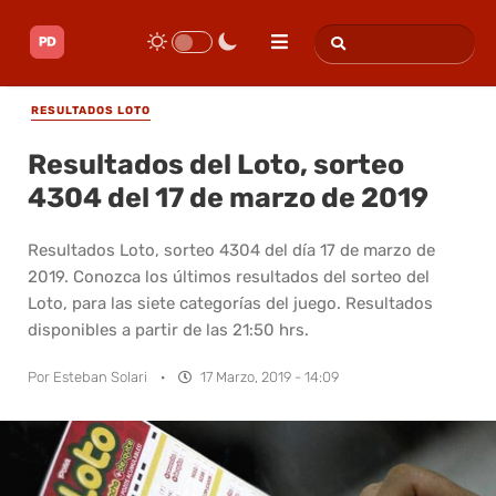
RESULTADOS LOTO
Resultados del Loto, sorteo
4304 del 17 de marzo de 2019
Resultados Loto, sorteo 4304 del día 17 de marzo de
2019. Conozca los últimos resultados del sorteo del
Loto, para las siete categorías del juego. Resultados
disponibles a partir de las 21:50 hrs.
Por
Esteban Solari
·
17 Marzo, 2019 - 14:09