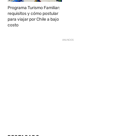
Programa Turismo Familiar:
requisitos y cómo postular
para viajar por Chile a bajo
costo
ANUNCIOS