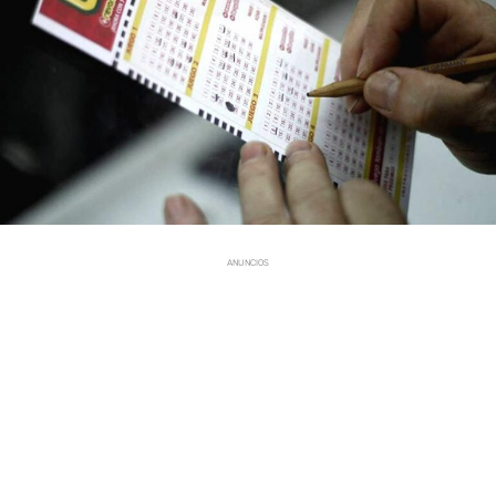
ANUNCIOS