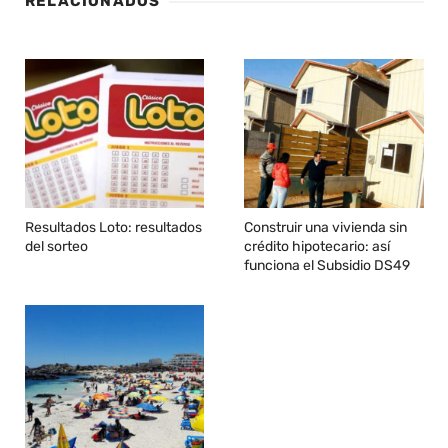
RELACIONADOS
Resultados Loto: resultados
Construir una vivienda sin
del sorteo
crédito hipotecario: así
funciona el Subsidio DS49