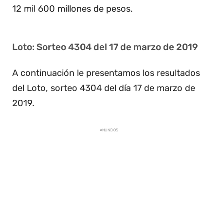
12 mil 600 millones de pesos.
Loto: Sorteo 4304 del 17 de marzo de 2019
A continuación le presentamos los resultados
del Loto, sorteo 4304 del día 17 de marzo de
2019.
ANUNCIOS