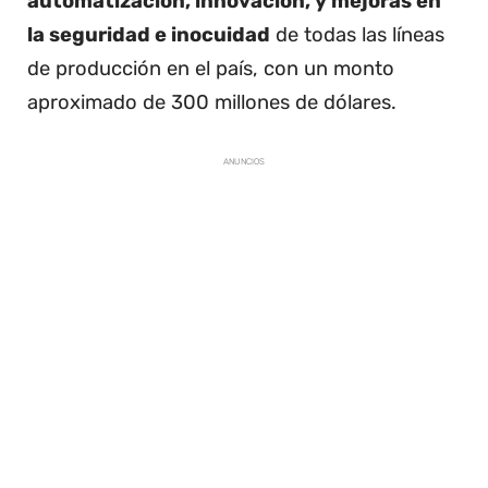
automatización, innovación, y mejoras en
la seguridad e inocuidad
de todas las líneas
de producción en el país, con un monto
aproximado de 300 millones de dólares.
ANUNCIOS