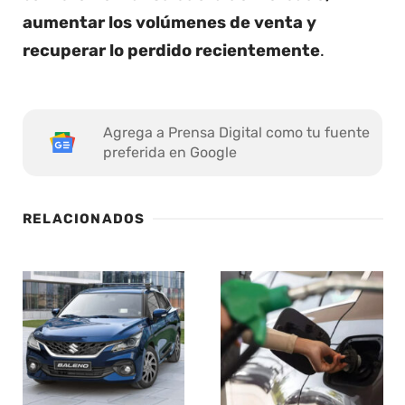
aumentar los volúmenes de venta y
recuperar lo perdido recientemente
.
Agrega a Prensa Digital como tu fuente
preferida en Google
RELACIONADOS