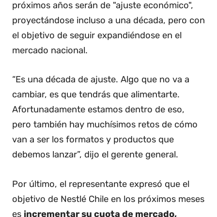
próximos años serán de "ajuste económico",
proyectándose incluso a una década, pero con
el objetivo de seguir expandiéndose en el
mercado nacional.
“Es una década de ajuste. Algo que no va a
cambiar, es que tendrás que alimentarte.
Afortunadamente estamos dentro de eso,
pero también hay muchísimos retos de cómo
van a ser los formatos y productos que
debemos lanzar”, dijo el gerente general.
Por último, el representante expresó que el
objetivo de Nestlé Chile en los próximos meses
es
incrementar su cuota de mercado,