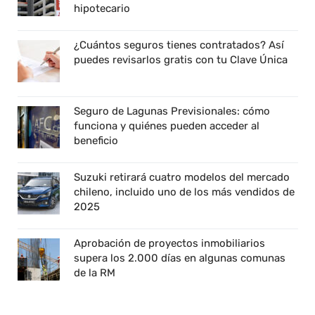
hipotecario
¿Cuántos seguros tienes contratados? Así
puedes revisarlos gratis con tu Clave Única
Seguro de Lagunas Previsionales: cómo
funciona y quiénes pueden acceder al
beneficio
Suzuki retirará cuatro modelos del mercado
chileno, incluido uno de los más vendidos de
2025
Aprobación de proyectos inmobiliarios
supera los 2.000 días en algunas comunas
de la RM