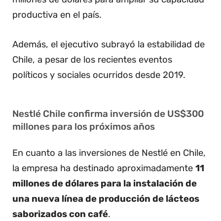
productiva en el país.
Además, el ejecutivo subrayó la estabilidad de
Chile, a pesar de los recientes eventos
políticos y sociales ocurridos desde 2019.
Nestlé Chile confirma inversión de US$300
millones para los próximos años
En cuanto a las inversiones de Nestlé en Chile,
la empresa ha destinado aproximadamente
11
millones de dólares para la instalación de
una nueva línea de producción de lácteos
saborizados con café
.