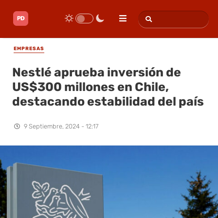
EMPRESAS
Nestlé aprueba inversión de
US$300 millones en Chile,
destacando estabilidad del país
9 Septiembre, 2024 - 12:17