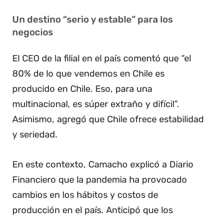
Un destino “serio y estable” para los
negocios
El CEO de la filial en el país comentó que “el
80% de lo que vendemos en Chile es
producido en Chile. Eso, para una
multinacional, es súper extraño y difícil”.
Asimismo, agregó que Chile ofrece estabilidad
y seriedad.
En este contexto, Camacho explicó a Diario
Financiero que la pandemia ha provocado
cambios en los hábitos y costos de
producción en el país. Anticipó que los