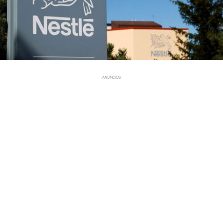
ANUNCIOS