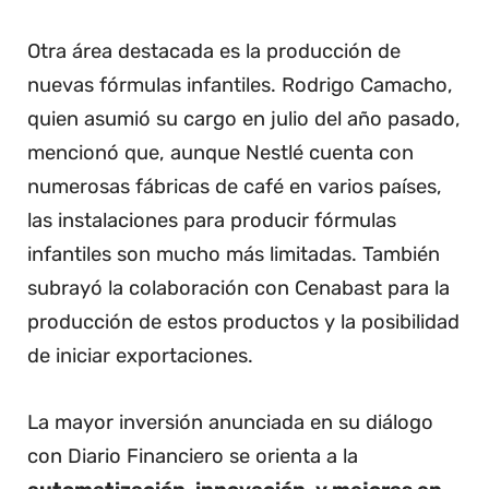
Otra área destacada es la producción de
nuevas fórmulas infantiles. Rodrigo Camacho,
quien asumió su cargo en julio del año pasado,
mencionó que, aunque Nestlé cuenta con
numerosas fábricas de café en varios países,
las instalaciones para producir fórmulas
infantiles son mucho más limitadas. También
subrayó la colaboración con Cenabast para la
producción de estos productos y la posibilidad
de iniciar exportaciones.
La mayor inversión anunciada en su diálogo
con Diario Financiero se orienta a la