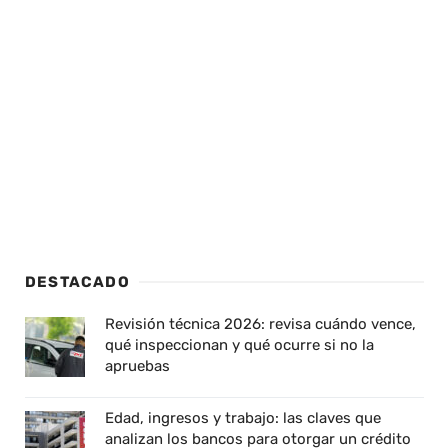
DESTACADO
Revisión técnica 2026: revisa cuándo vence,
qué inspeccionan y qué ocurre si no la
apruebas
Edad, ingresos y trabajo: las claves que
analizan los bancos para otorgar un crédito