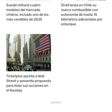
Suzuki retirará cuatro
Shell lanza en Chile su
modelos del mercado
nuevo combustible con
chileno, incluido uno de los
autonomía de hasta 15
más vendidos de 2025
kilómetros adicionales por
estanque
Ticketplus apunta a Wall
Street y presenta propuesta
para listar sus acciones en
el Nasdaq
ANUNCIOS