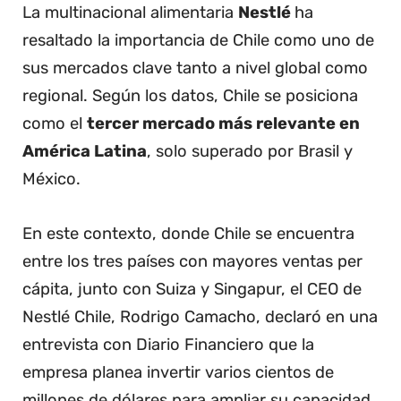
La multinacional alimentaria
Nestlé
ha
resaltado la importancia de Chile como uno de
sus mercados clave tanto a nivel global como
regional. Según los datos, Chile se posiciona
como el
tercer mercado más relevante en
América Latina
, solo superado por Brasil y
México.
En este contexto, donde Chile se encuentra
entre los tres países con mayores ventas per
cápita, junto con Suiza y Singapur, el CEO de
Nestlé Chile, Rodrigo Camacho, declaró en una
entrevista con Diario Financiero que la
empresa planea invertir varios cientos de
millones de dólares para ampliar su capacidad