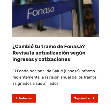
¿Cambió tu tramo de Fonasa?
Revisa la actualización según
ingresos y cotizaciones
El Fondo Nacional de Salud (Fonasa) informó
recientemente la revisión anual de los tramos
asignados a sus afiliados,
Anterior
Siguiente