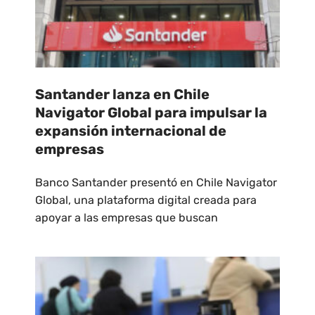
Santander lanza en Chile
Navigator Global para impulsar la
expansión internacional de
empresas
Banco Santander presentó en Chile Navigator
Global, una plataforma digital creada para
apoyar a las empresas que buscan