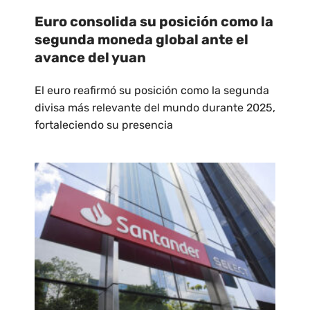
Euro consolida su posición como la
segunda moneda global ante el
avance del yuan
El euro reafirmó su posición como la segunda
divisa más relevante del mundo durante 2025,
fortaleciendo su presencia