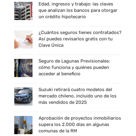
Edad, ingresos y trabajo: las claves
que analizan los bancos para otorgar
un crédito hipotecario
¿Cuántos seguros tienes contratados?
Así puedes revisarlos gratis con tu
Clave Única
Seguro de Lagunas Previsionales:
cómo funciona y quiénes pueden
acceder al beneficio
Suzuki retirará cuatro modelos del
mercado chileno, incluido uno de los
más vendidos de 2025
Aprobación de proyectos inmobiliarios
supera los 2.000 días en algunas
comunas de la RM