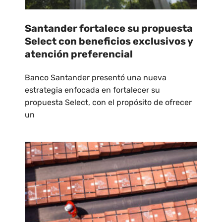
Santander fortalece su propuesta
Select con beneficios exclusivos y
atención preferencial
Banco Santander presentó una nueva
estrategia enfocada en fortalecer su
propuesta Select, con el propósito de ofrecer
un