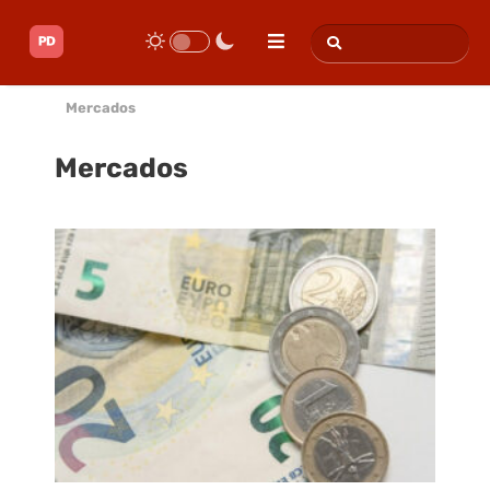
Mercados
Mercados