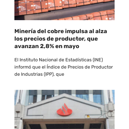
Minería del cobre impulsa al alza
los precios de productor, que
avanzan 2,8% en mayo
El Instituto Nacional de Estadísticas (INE)
informó que el Índice de Precios de Productor
de Industrias (IPP), que