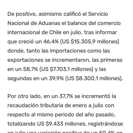
De positivo, asimismo calificó el Servicio
Nacional de Aduanas el balance del comercio
internacional de Chile en julio, tras informar
que creció un 46,4% (US $15.305,9 millones)
donde, tanto las importaciones como las
exportaciones se incrementaron, las primeras
en un 58,7% (US $7.703,1 millones) y las
segundas en un 39,9% (US $8.300,1 millones).
Por otro lado, en un 37,7% se incrementó la
recaudación tributaria de enero a julio con
respecto al mismo periodo del año pasado,
totalizando US $9.433 millones, registrándose