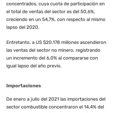
concentrados, cuya cuota de participación en
el total de ventas del sector es del 50,6%,
creciendo en un 54,7%, con respecto al mismo
lapso del 2020.
Entretanto, a US $20.178 millones ascendieron
las ventas del sector no minero, registrando
un incremento del 6,0% al compararse con
igual lapso del año previo.
Importaciones
De enero a julio del 2021 las importaciones del
sector combustible concentraron el 14,4% del