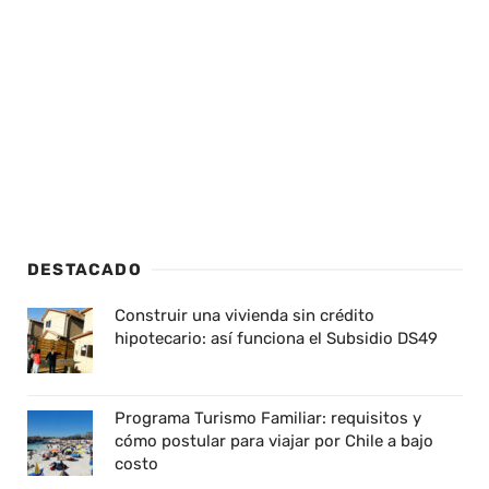
DESTACADO
Construir una vivienda sin crédito
hipotecario: así funciona el Subsidio DS49
Programa Turismo Familiar: requisitos y
cómo postular para viajar por Chile a bajo
costo