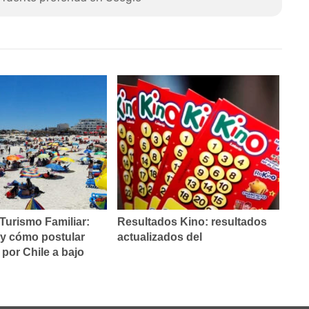
Turismo Familiar:
Resultados Kino: resultados
 y cómo postular
actualizados del
 por Chile a bajo