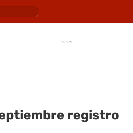
ANUNCIOS
 septiembre registro