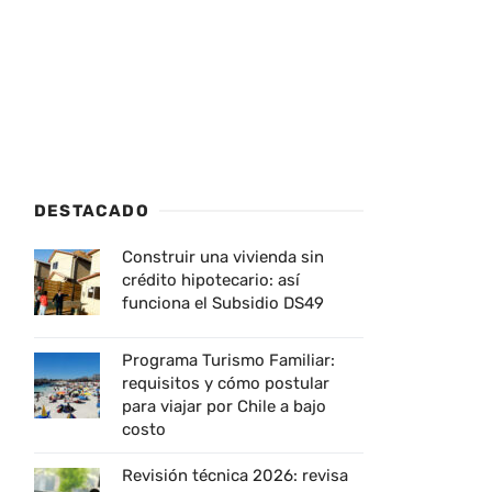
DESTACADO
Construir una vivienda sin
crédito hipotecario: así
funciona el Subsidio DS49
Programa Turismo Familiar:
requisitos y cómo postular
para viajar por Chile a bajo
costo
Revisión técnica 2026: revisa