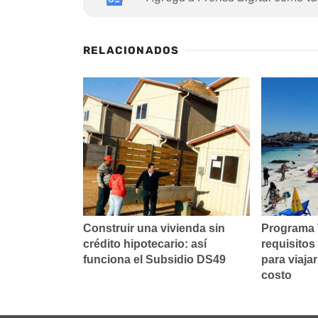
RELACIONADOS
Construir una vivienda sin
Programa 
crédito hipotecario: así
requisitos
funciona el Subsidio DS49
para viajar
costo