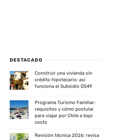
DESTACADO
Construir una vivienda sin
crédito hipotecario: así
funciona el Subsidio DS49
Programa Turismo Familiar:
requisitos y cómo postular
para viajar por Chile a bajo
costo
Revisión técnica 2026: revisa