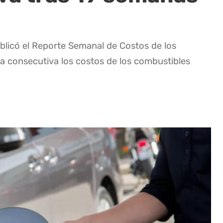
blicó el Reporte Semanal de Costos de los
a consecutiva los costos de los combustibles