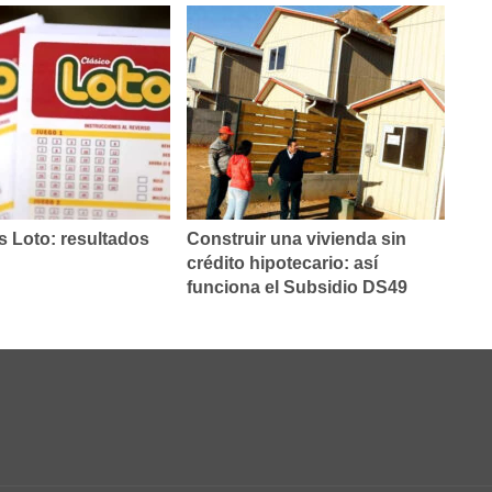
 Loto: resultados
Construir una vivienda sin
crédito hipotecario: así
funciona el Subsidio DS49