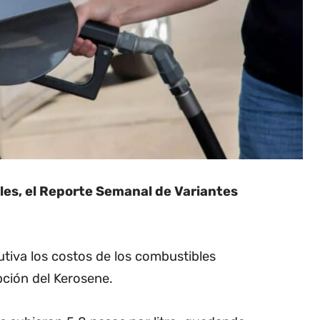
oles, el Reporte Semanal de Variantes
tiva los costos de los combustibles
pción del Kerosene.