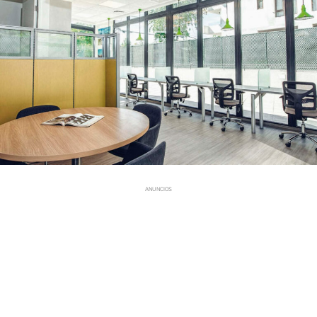
ANUNCIOS