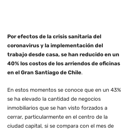
Por efectos de la crisis sanitaria del
coronavirus y la implementación del
trabajo desde casa, se han reducido en un
40% los costos de los arriendos de oficinas
en el Gran Santiago de Chile
.
En estos momentos se conoce que en un 43%
se ha elevado la cantidad de negocios
inmobiliarios que se han visto forzados a
cerrar, particularmente en el centro de la
ciudad capital, si se compara con el mes de