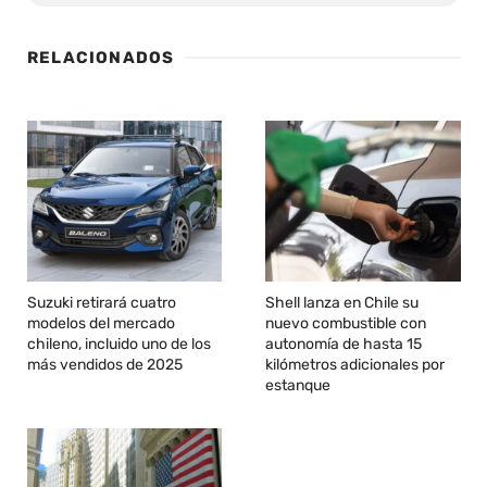
RELACIONADOS
Suzuki retirará cuatro
Shell lanza en Chile su
modelos del mercado
nuevo combustible con
chileno, incluido uno de los
autonomía de hasta 15
más vendidos de 2025
kilómetros adicionales por
estanque