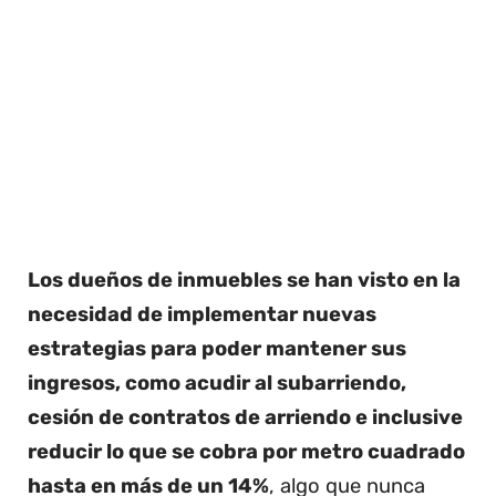
Los dueños de inmuebles se han visto en la
necesidad de implementar nuevas
estrategias para poder mantener sus
ingresos, como acudir al subarriendo,
cesión de contratos de arriendo e inclusive
reducir lo que se cobra por metro cuadrado
hasta en más de un 14%
, algo que nunca