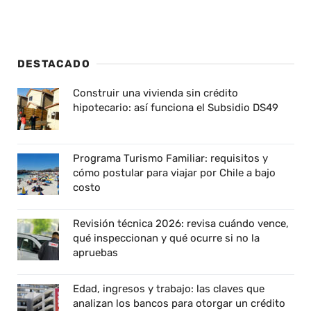
DESTACADO
Construir una vivienda sin crédito
hipotecario: así funciona el Subsidio DS49
Programa Turismo Familiar: requisitos y
cómo postular para viajar por Chile a bajo
costo
Revisión técnica 2026: revisa cuándo vence,
qué inspeccionan y qué ocurre si no la
apruebas
Edad, ingresos y trabajo: las claves que
analizan los bancos para otorgar un crédito