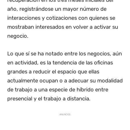
recuperación en los tres meses iniciales del
año, registrándose un mayor número de
interacciones y cotizaciones con quienes se
mostraban interesados en volver a activar su
negocio.
Lo que sí se ha notado entre los negocios, aún
en actividad, es la tendencia de las oficinas
grandes a reducir el espacio que ellas
actualmente ocupan o a adecuar su modalidad
de trabajo a una especie de híbrido entre
presencial y el trabajo a distancia.
ANUNCIOS