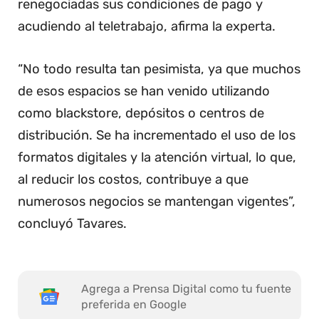
renegociadas sus condiciones de pago y
acudiendo al teletrabajo, afirma la experta.
“No todo resulta tan pesimista, ya que muchos
de esos espacios se han venido utilizando
como blackstore, depósitos o centros de
distribución. Se ha incrementado el uso de los
formatos digitales y la atención virtual, lo que,
al reducir los costos, contribuye a que
numerosos negocios se mantengan vigentes”,
concluyó Tavares.
Agrega a Prensa Digital como tu fuente
preferida en Google