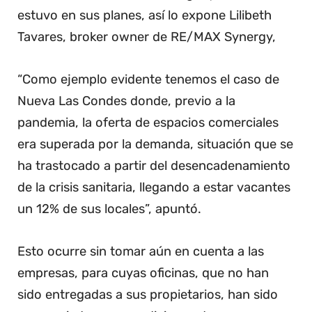
estuvo en sus planes, así lo expone Lilibeth
Tavares, broker owner de RE/MAX Synergy,
“Como ejemplo evidente tenemos el caso de
Nueva Las Condes donde, previo a la
pandemia, la oferta de espacios comerciales
era superada por la demanda, situación que se
ha trastocado a partir del desencadenamiento
de la crisis sanitaria, llegando a estar vacantes
un 12% de sus locales”, apuntó.
Esto ocurre sin tomar aún en cuenta a las
empresas, para cuyas oficinas, que no han
sido entregadas a sus propietarios, han sido