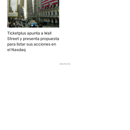
Ticketplus apunta a Wall
Street y presenta propuesta
para listar sus acciones en
el Nasdaq
ANUNCIOS