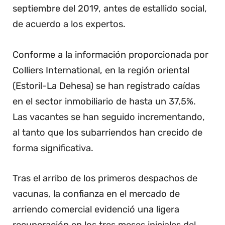
septiembre del 2019, antes de estallido social,
de acuerdo a los expertos.
Conforme a la información proporcionada por
Colliers International, en la región oriental
(Estoril-La Dehesa) se han registrado caídas
en el sector inmobiliario de hasta un 37,5%.
Las vacantes se han seguido incrementando,
al tanto que los subarriendos han crecido de
forma significativa.
Tras el arribo de los primeros despachos de
vacunas, la confianza en el mercado de
arriendo comercial evidenció una ligera