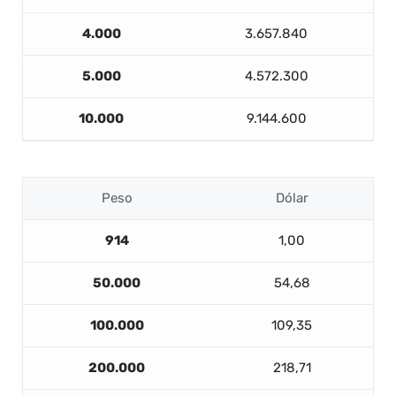
4.000
3.657.840
5.000
4.572.300
10.000
9.144.600
Peso
Dólar
914
1,00
50.000
54,68
100.000
109,35
200.000
218,71