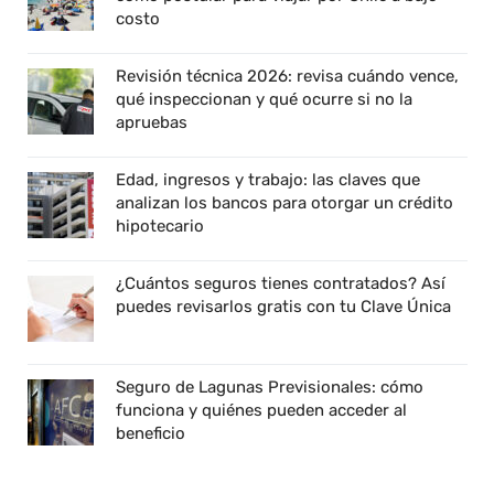
costo
Revisión técnica 2026: revisa cuándo vence,
qué inspeccionan y qué ocurre si no la
apruebas
Edad, ingresos y trabajo: las claves que
analizan los bancos para otorgar un crédito
hipotecario
¿Cuántos seguros tienes contratados? Así
puedes revisarlos gratis con tu Clave Única
Seguro de Lagunas Previsionales: cómo
funciona y quiénes pueden acceder al
beneficio