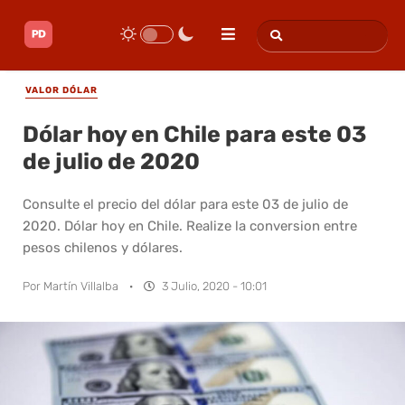
VALOR DÓLAR
Dólar hoy en Chile para este 03
de julio de 2020
Consulte el precio del dólar para este 03 de julio de
2020. Dólar hoy en Chile. Realize la conversion entre
pesos chilenos y dólares.
Por
Martín Villalba
·
3 Julio, 2020 - 10:01