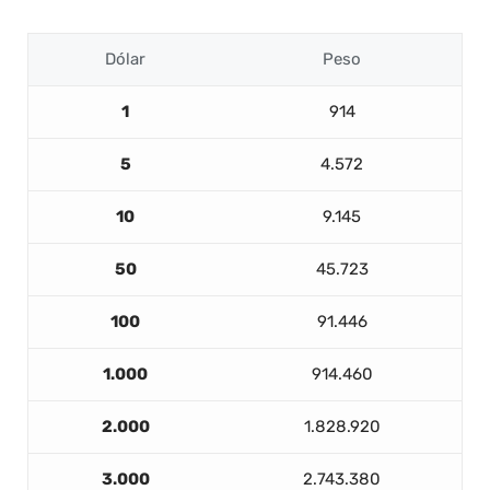
Dólar
Peso
1
914
5
4.572
10
9.145
50
45.723
100
91.446
1.000
914.460
2.000
1.828.920
3.000
2.743.380