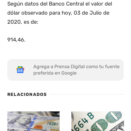
Según datos del Banco Central el valor del
dólar observado para hoy, 03 de Julio de
2020, es de:
914,46
.
Agrega a Prensa Digital como tu fuente
preferida en Google
RELACIONADOS