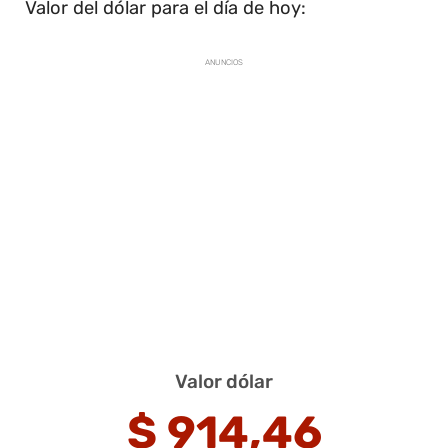
Valor del dólar para el día de hoy:
ANUNCIOS
Valor dólar
$
914,46