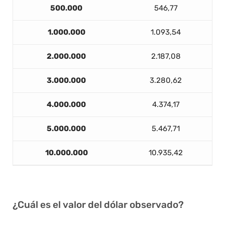
500.000
546,77
1.000.000
1.093,54
2.000.000
2.187,08
3.000.000
3.280,62
4.000.000
4.374,17
5.000.000
5.467,71
10.000.000
10.935,42
¿Cuál es el valor del dólar observado?