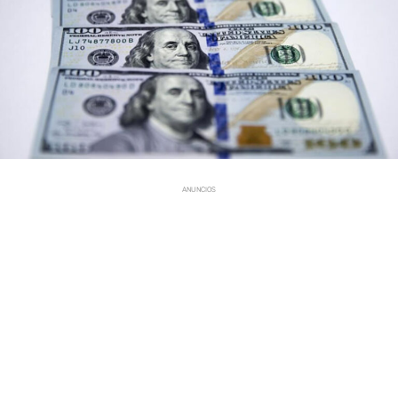
ANUNCIOS