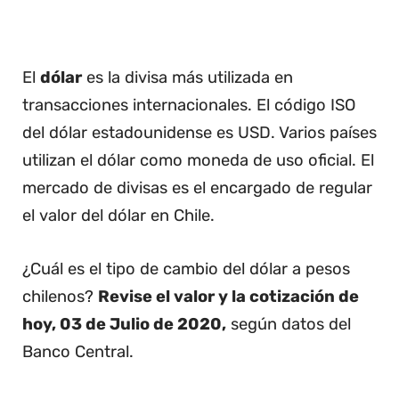
El
dólar
es la divisa más utilizada en
transacciones internacionales. El código ISO
del dólar estadounidense es USD. Varios países
utilizan el dólar como moneda de uso oficial. El
mercado de divisas es el encargado de regular
el valor del dólar en Chile.
¿Cuál es el tipo de cambio del dólar a pesos
chilenos?
Revise el valor y la cotización de
hoy, 03 de Julio de 2020,
según datos del
Banco Central.