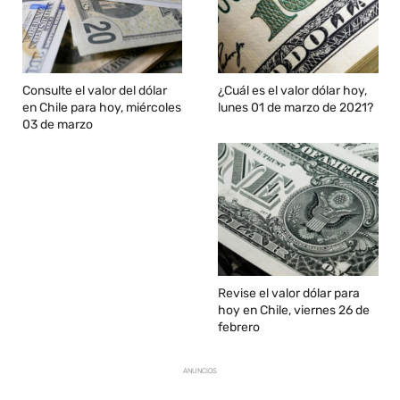
Consulte el valor del dólar
¿Cuál es el valor dólar hoy,
en Chile para hoy, miércoles
lunes 01 de marzo de 2021?
03 de marzo
Revise el valor dólar para
hoy en Chile, viernes 26 de
febrero
ANUNCIOS