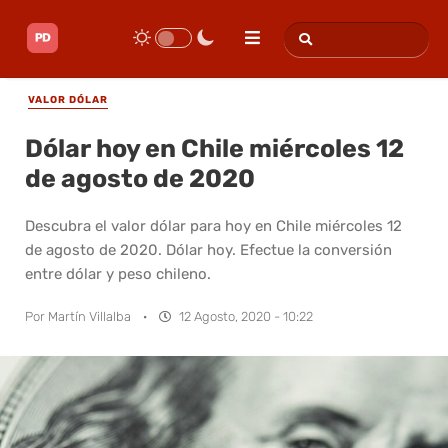
VALOR DÓLAR
Dólar hoy en Chile miércoles 12
de agosto de 2020
Descubra el valor dólar para hoy en Chile miércoles 12
de agosto de 2020. Dólar hoy. Efectue la conversión
entre dólar y peso chileno.
Por
Martín Villalba
·
12 Agosto, 2020 - 10:22