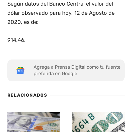
Según datos del Banco Central el valor del
dólar observado para hoy, 12 de Agosto de
2020, es de:
914,46
.
Agrega a Prensa Digital como tu fuente
preferida en Google
RELACIONADOS