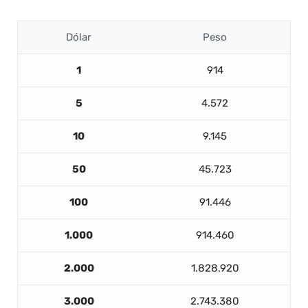
Dólar
Peso
1
914
5
4.572
10
9.145
50
45.723
100
91.446
1.000
914.460
2.000
1.828.920
3.000
2.743.380