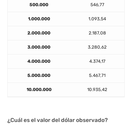
500.000
546,77
1.000.000
1.093,54
2.000.000
2.187,08
3.000.000
3.280,62
4.000.000
4.374,17
5.000.000
5.467,71
10.000.000
10.935,42
¿Cuál es el valor del dólar observado?