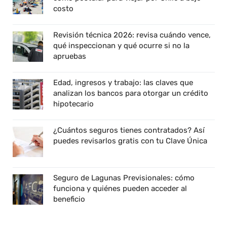
costo
Revisión técnica 2026: revisa cuándo vence,
qué inspeccionan y qué ocurre si no la
apruebas
Edad, ingresos y trabajo: las claves que
analizan los bancos para otorgar un crédito
hipotecario
¿Cuántos seguros tienes contratados? Así
puedes revisarlos gratis con tu Clave Única
Seguro de Lagunas Previsionales: cómo
funciona y quiénes pueden acceder al
beneficio