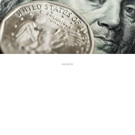
ANUNCIOS