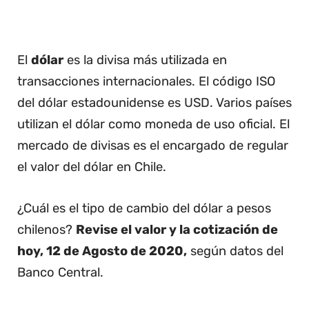
El
dólar
es la divisa más utilizada en
transacciones internacionales. El código ISO
del dólar estadounidense es USD. Varios países
utilizan el dólar como moneda de uso oficial. El
mercado de divisas es el encargado de regular
el valor del dólar en Chile.
¿Cuál es el tipo de cambio del dólar a pesos
chilenos?
Revise el valor y la cotización de
hoy, 12 de Agosto de 2020,
según datos del
Banco Central.