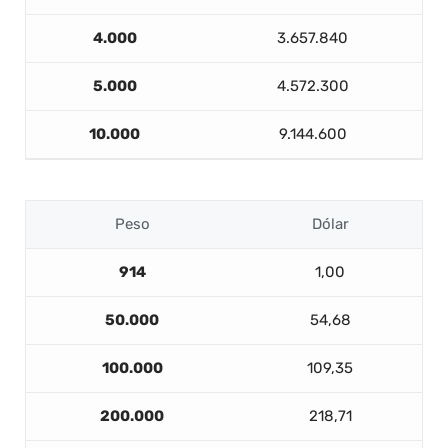
4.000
3.657.840
5.000
4.572.300
10.000
9.144.600
Peso
Dólar
914
1,00
50.000
54,68
100.000
109,35
200.000
218,71