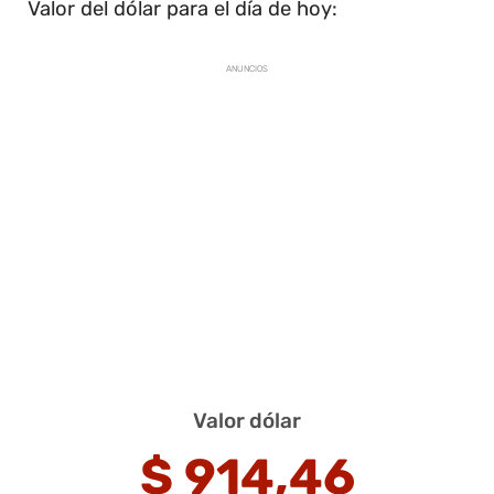
Valor del dólar para el día de hoy:
ANUNCIOS
Valor dólar
$
914,46