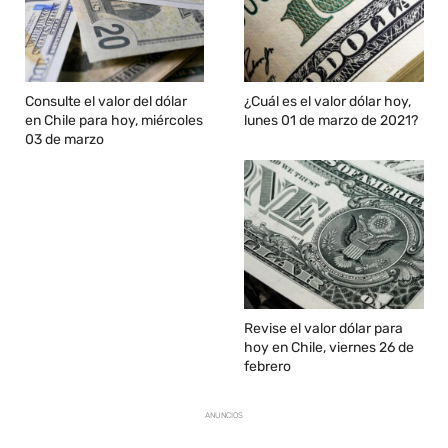
Consulte el valor del dólar
¿Cuál es el valor dólar hoy,
en Chile para hoy, miércoles
lunes 01 de marzo de 2021?
03 de marzo
Revise el valor dólar para
hoy en Chile, viernes 26 de
febrero
ANUNCIOS