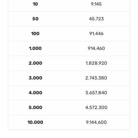
10
9.145
50
45.723
100
91.446
1.000
914.460
2.000
1.828.920
3.000
2.743.380
4.000
3.657.840
5.000
4.572.300
10.000
9.144.600