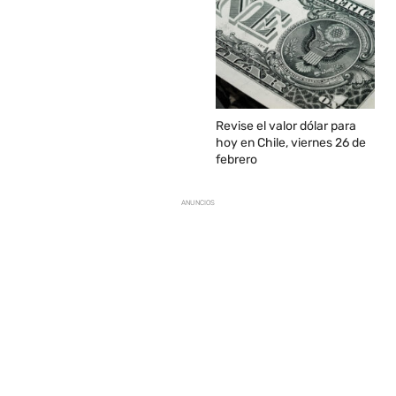
Revise el valor dólar para
hoy en Chile, viernes 26 de
febrero
ANUNCIOS