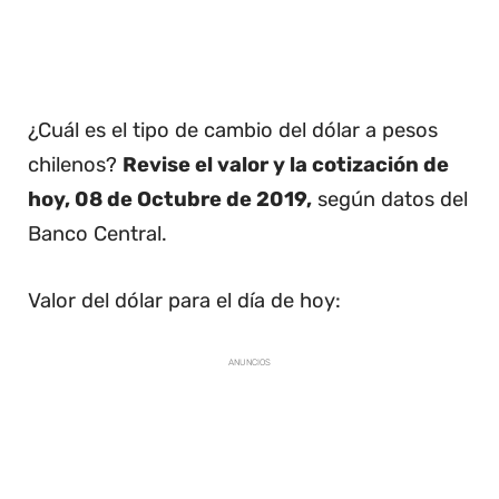
¿Cuál es el tipo de cambio del dólar a pesos
chilenos?
Revise el valor y la cotización de
hoy, 08 de Octubre de 2019,
según datos del
Banco Central.
Valor del dólar para el día de hoy:
ANUNCIOS