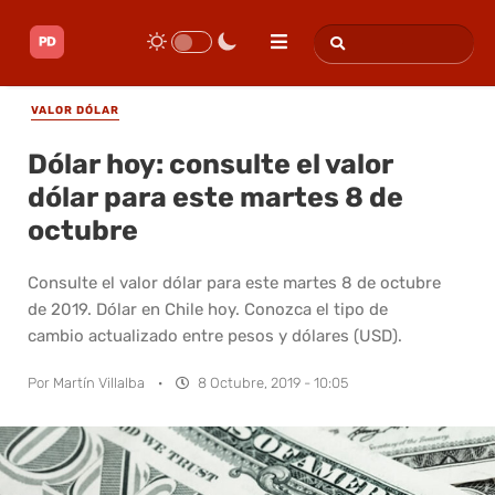
VALOR DÓLAR
Dólar hoy: consulte el valor
dólar para este martes 8 de
octubre
Consulte el valor dólar para este martes 8 de octubre
de 2019. Dólar en Chile hoy. Conozca el tipo de
cambio actualizado entre pesos y dólares (USD).
Por
Martín Villalba
·
8 Octubre, 2019 - 10:05