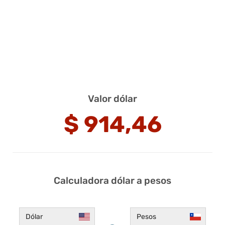
Valor dólar
$
914,46
Calculadora dólar a pesos
Dólar
Pesos