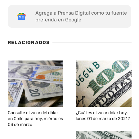
Agrega a Prensa Digital como tu fuente
preferida en Google
RELACIONADOS
Consulte el valor del dólar
¿Cuál es el valor dólar hoy,
en Chile para hoy, miércoles
lunes 01 de marzo de 2021?
03 de marzo