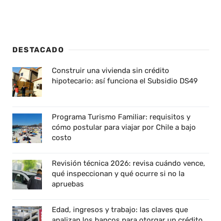
DESTACADO
Construir una vivienda sin crédito
hipotecario: así funciona el Subsidio DS49
Programa Turismo Familiar: requisitos y
cómo postular para viajar por Chile a bajo
costo
Revisión técnica 2026: revisa cuándo vence,
qué inspeccionan y qué ocurre si no la
apruebas
Edad, ingresos y trabajo: las claves que
analizan los bancos para otorgar un crédito