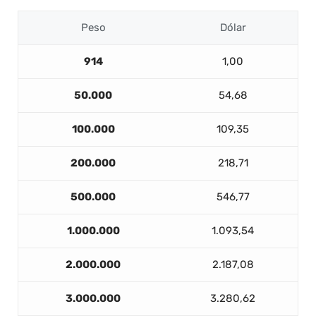
Peso
Dólar
914
1,00
50.000
54,68
100.000
109,35
200.000
218,71
500.000
546,77
1.000.000
1.093,54
2.000.000
2.187,08
3.000.000
3.280,62