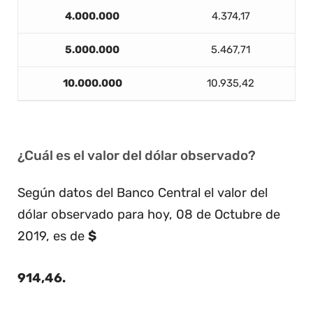
4.000.000
4.374,17
5.000.000
5.467,71
10.000.000
10.935,42
¿Cuál es el valor del dólar observado?
Según datos del Banco Central el valor del
dólar observado para hoy, 08 de Octubre de
2019, es de
$
914,46
.