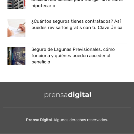
hipotecario
¿Cuántos seguros tienes contratados? Así
puedes revisarlos gratis con tu Clave Única
Seguro de Lagunas Previsionales: cómo
funciona y quiénes pueden acceder al
beneficio
Prensa Digital
. Algunos derechos reservados.