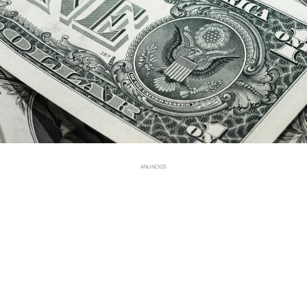
ANUNCIOS