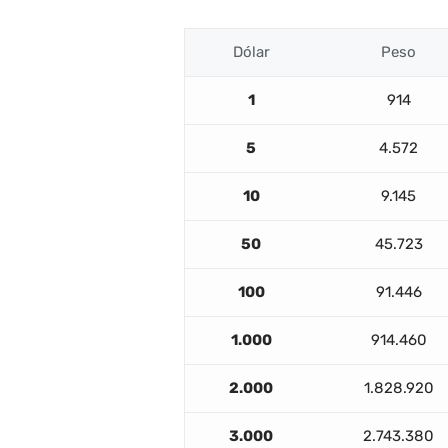
Dólar
Peso
1
914
5
4.572
10
9.145
50
45.723
100
91.446
1.000
914.460
2.000
1.828.920
3.000
2.743.380