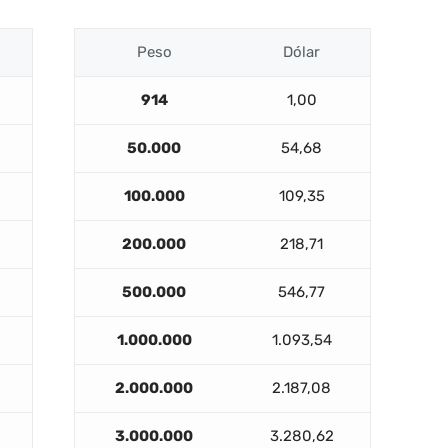
Peso
Dólar
914
1,00
50.000
54,68
100.000
109,35
200.000
218,71
500.000
546,77
1.000.000
1.093,54
2.000.000
2.187,08
3.000.000
3.280,62