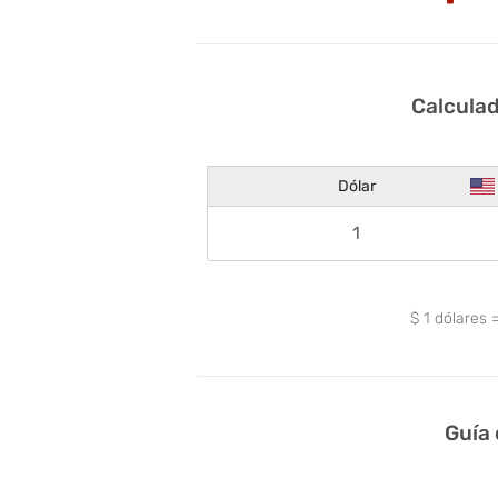
Calculad
Dólar
$
1
dólares
Guía