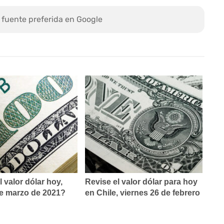
 fuente preferida en Google
l valor dólar hoy,
Revise el valor dólar para hoy
de marzo de 2021?
en Chile, viernes 26 de febrero