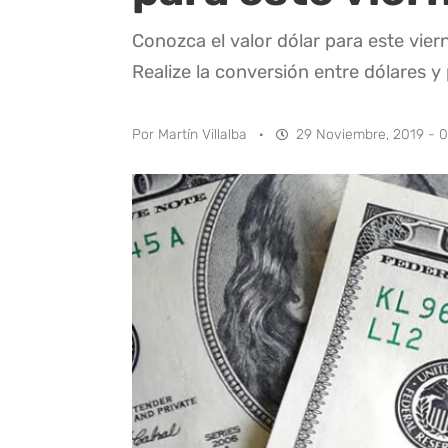
Conozca el valor dólar para este vie
Realize la conversión entre dólares y
Por
Martín Villalba
·
29 Noviembre, 2019 - 0