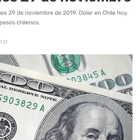
rnes 29 de noviembre de 2019. Dólar en Chile hoy.
 pesos chilenos.
7:21