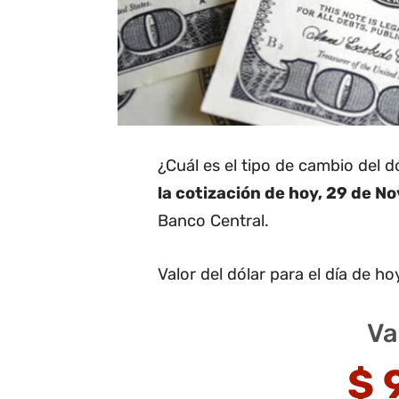
¿Cuál es el tipo de cambio del 
la cotización de hoy, 29 de N
Banco Central.
Valor del dólar para el día de ho
Va
$