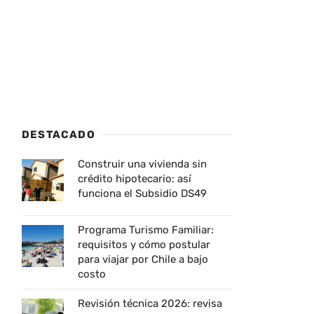
DESTACADO
Construir una vivienda sin
crédito hipotecario: así
funciona el Subsidio DS49
Programa Turismo Familiar:
requisitos y cómo postular
para viajar por Chile a bajo
costo
Revisión técnica 2026: revisa