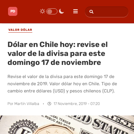
VALOR DÓLAR
Dólar en Chile hoy: revise el
valor de la divisa para este
domingo 17 de noviembre
Revise el valor de la divisa para este domingo 17 de
noviembre de 2019. Valor dólar hoy en Chile. Tipo de
cambio entre dólares (USD) y pesos chilenos (CLP).
Por
Martín Villalba
·
17 Noviembre, 2019 - 07:20