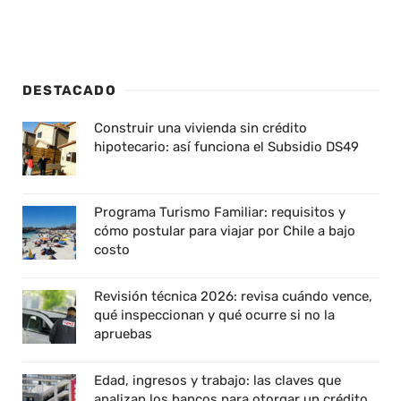
DESTACADO
Construir una vivienda sin crédito
hipotecario: así funciona el Subsidio DS49
Programa Turismo Familiar: requisitos y
cómo postular para viajar por Chile a bajo
costo
Revisión técnica 2026: revisa cuándo vence,
qué inspeccionan y qué ocurre si no la
apruebas
Edad, ingresos y trabajo: las claves que
analizan los bancos para otorgar un crédito