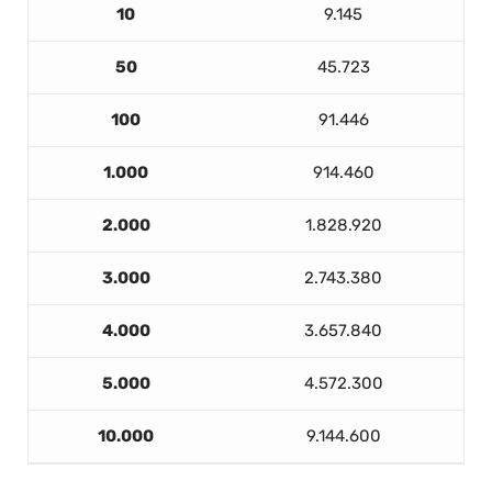
10
9.145
50
45.723
100
91.446
1.000
914.460
2.000
1.828.920
3.000
2.743.380
4.000
3.657.840
5.000
4.572.300
10.000
9.144.600