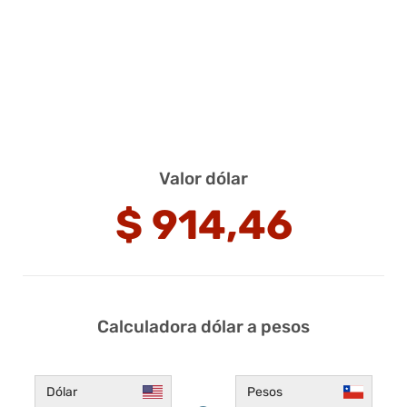
Valor dólar
$
914,46
Calculadora dólar a pesos
Dólar
Pesos