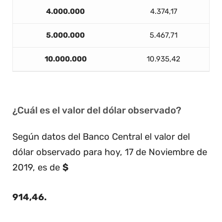
4.000.000
4.374,17
5.000.000
5.467,71
10.000.000
10.935,42
¿Cuál es el valor del dólar observado?
Según datos del Banco Central el valor del
dólar observado para hoy, 17 de Noviembre de
2019, es de
$
914,46
.