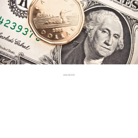
ANUNCIOS