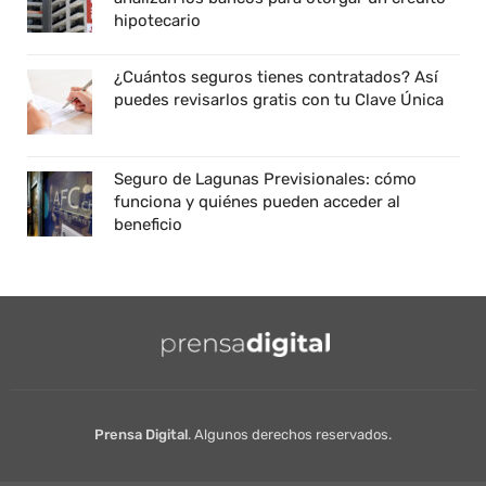
hipotecario
¿Cuántos seguros tienes contratados? Así
puedes revisarlos gratis con tu Clave Única
Seguro de Lagunas Previsionales: cómo
funciona y quiénes pueden acceder al
beneficio
Prensa Digital
. Algunos derechos reservados.