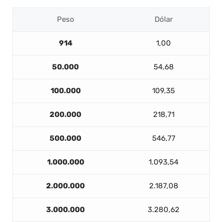
Peso
Dólar
914
1,00
50.000
54,68
100.000
109,35
200.000
218,71
500.000
546,77
1.000.000
1.093,54
2.000.000
2.187,08
3.000.000
3.280,62