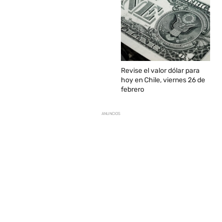
Revise el valor dólar para
hoy en Chile, viernes 26 de
febrero
ANUNCIOS