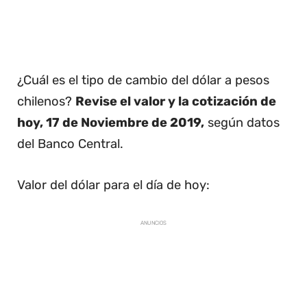
¿Cuál es el tipo de cambio del dólar a pesos
chilenos?
Revise el valor y la cotización de
hoy, 17 de Noviembre de 2019,
según datos
del Banco Central.
Valor del dólar para el día de hoy:
ANUNCIOS