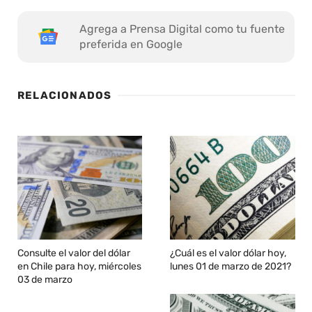
Agrega a Prensa Digital como tu fuente
preferida en Google
RELACIONADOS
Consulte el valor del dólar
¿Cuál es el valor dólar hoy,
en Chile para hoy, miércoles
lunes 01 de marzo de 2021?
03 de marzo