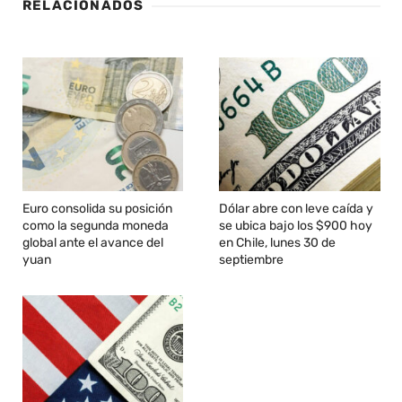
RELACIONADOS
Euro consolida su posición
Dólar abre con leve caída y
como la segunda moneda
se ubica bajo los $900 hoy
global ante el avance del
en Chile, lunes 30 de
yuan
septiembre