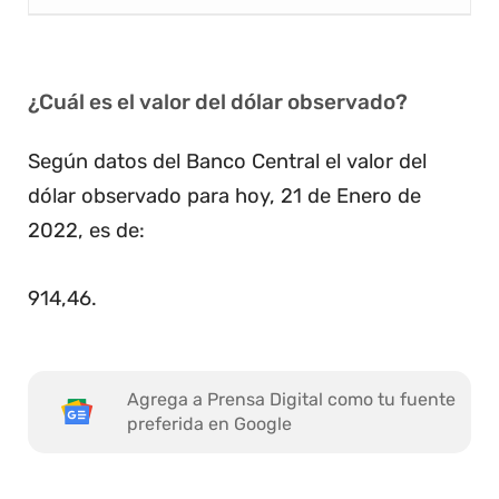
¿Cuál es el valor del dólar observado?
Según datos del Banco Central el valor del
dólar observado para hoy, 21 de Enero de
2022, es de:
914,46
.
Agrega a Prensa Digital como tu fuente
preferida en Google