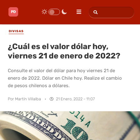
DIVISAS
¿Cuál es el valor dólar hoy,
viernes 21 de enero de 2022?
Consulte el valor del dólar para hoy viernes 21 de
enero de 2022. Dólar en Chile hoy. Realize el cambio
de pesos chilenos a dólares.
Por
Martín Villalba
·
21 Enero, 2022 - 11:07