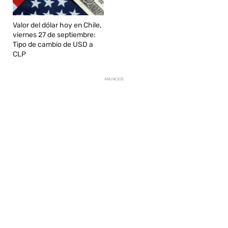
Valor del dólar hoy en Chile,
viernes 27 de septiembre:
Tipo de cambio de USD a
CLP
ANUNCIOS