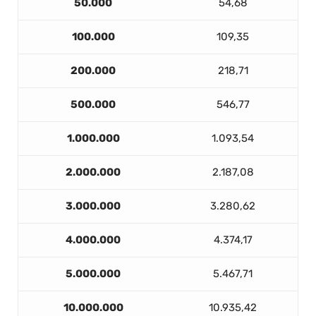
50.000
54,68
100.000
109,35
200.000
218,71
500.000
546,77
1.000.000
1.093,54
2.000.000
2.187,08
3.000.000
3.280,62
4.000.000
4.374,17
5.000.000
5.467,71
10.000.000
10.935,42