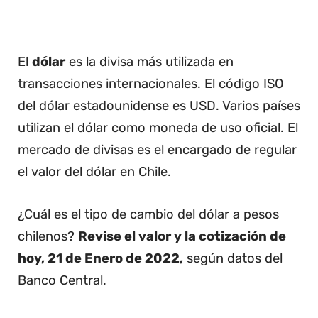
El
dólar
es la divisa más utilizada en
transacciones internacionales. El código ISO
del dólar estadounidense es USD. Varios países
utilizan el dólar como moneda de uso oficial. El
mercado de divisas es el encargado de regular
el valor del dólar en Chile.
¿Cuál es el tipo de cambio del dólar a pesos
chilenos?
Revise el valor y la cotización de
hoy, 21 de Enero de 2022,
según datos del
Banco Central.