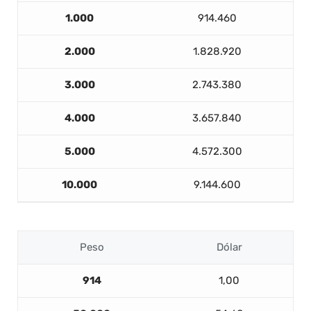
1.000
914.460
2.000
1.828.920
3.000
2.743.380
4.000
3.657.840
5.000
4.572.300
10.000
9.144.600
Peso
Dólar
914
1,00