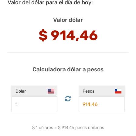
Valor del dólar para el día de hoy:
Valor dólar
$
914,46
Calculadora dólar a pesos
Dólar
Pesos
$
1
dólares
=
$
914,46
pesos chilenos