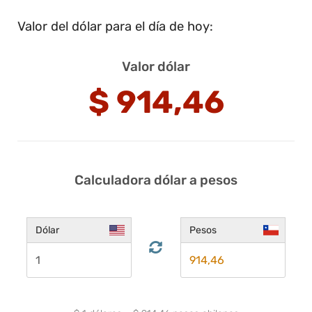
Valor del dólar para el día de hoy:
Valor dólar
$
914,46
Calculadora dólar a pesos
Dólar
Pesos