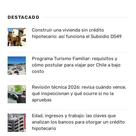
DESTACADO
Construir una vivienda sin crédito
hipotecario: así funciona el Subsidio DS49
Programa Turismo Familiar: requisitos y
cómo postular para viajar por Chile a bajo
costo
Revisión técnica 2026: revisa cuándo vence,
qué inspeccionan y qué ocurre si no la
apruebas
Edad, ingresos y trabajo: las claves que
analizan los bancos para otorgar un crédito
hipotecario