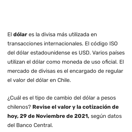
El
dólar
es la divisa más utilizada en
transacciones internacionales. El código ISO
del dólar estadounidense es USD. Varios países
utilizan el dólar como moneda de uso oficial. El
mercado de divisas es el encargado de regular
el valor del dólar en Chile.
¿Cuál es el tipo de cambio del dólar a pesos
chilenos?
Revise el valor y la cotización de
hoy, 29 de Noviembre de 2021,
según datos
del Banco Central.