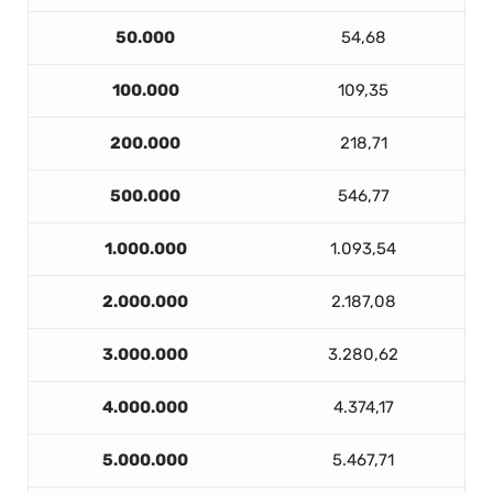
50.000
54,68
100.000
109,35
200.000
218,71
500.000
546,77
1.000.000
1.093,54
2.000.000
2.187,08
3.000.000
3.280,62
4.000.000
4.374,17
5.000.000
5.467,71