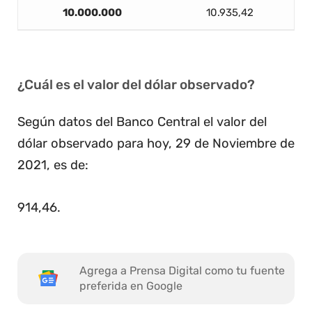
10.000.000
10.935,42
¿Cuál es el valor del dólar observado?
Según datos del Banco Central el valor del
dólar observado para hoy, 29 de Noviembre de
2021, es de:
914,46
.
Agrega a Prensa Digital como tu fuente
preferida en Google