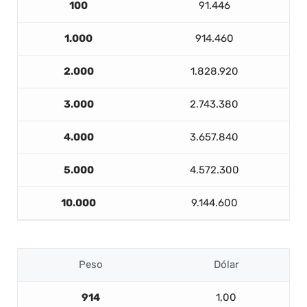
100
91.446
1.000
914.460
2.000
1.828.920
3.000
2.743.380
4.000
3.657.840
5.000
4.572.300
10.000
9.144.600
Peso
Dólar
914
1,00