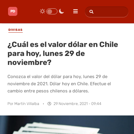
DIVISAS
¿Cuál es el valor dólar en Chile
para hoy, lunes 29 de
noviembre?
Conozca el valor del dólar para hoy, lunes 29 de
noviembre de 2021. Dólar hoy en Chile. Efectue el
cambio entre pesos chilenos a dólares.
Por
Martín Villalba
·
29 Noviembre, 2021 - 09:44