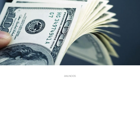
ANUNCIOS