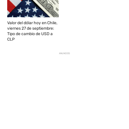
Valor del dólar hoy en Chile,
viernes 27 de septiembre:
Tipo de cambio de USD a
CLP
ANUNCIOS