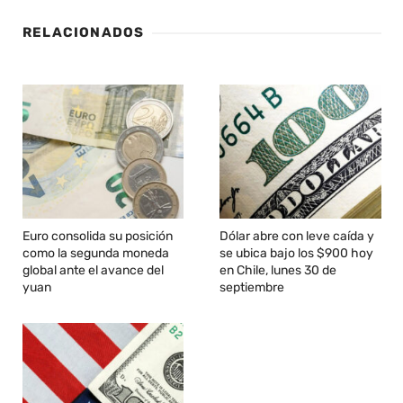
RELACIONADOS
Euro consolida su posición
Dólar abre con leve caída y
como la segunda moneda
se ubica bajo los $900 hoy
global ante el avance del
en Chile, lunes 30 de
yuan
septiembre