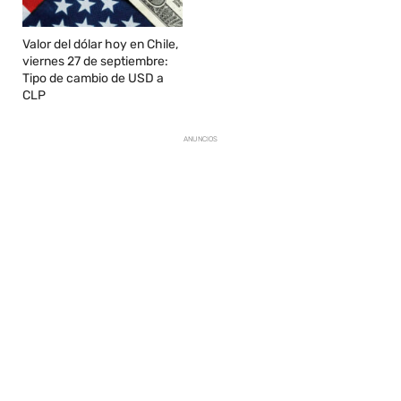
Valor del dólar hoy en Chile,
viernes 27 de septiembre:
Tipo de cambio de USD a
CLP
ANUNCIOS