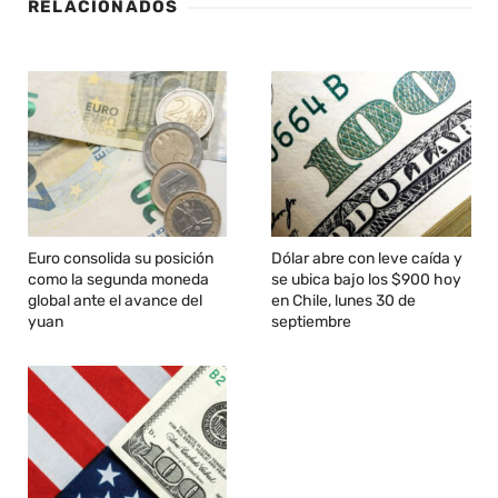
RELACIONADOS
Euro consolida su posición
Dólar abre con leve caída y
como la segunda moneda
se ubica bajo los $900 hoy
global ante el avance del
en Chile, lunes 30 de
yuan
septiembre