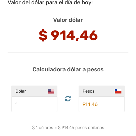
Valor del dólar para el día de hoy:
Valor dólar
$
914,46
Calculadora dólar a pesos
Dólar
Pesos
$
1
dólares
=
$
914,46
pesos chilenos