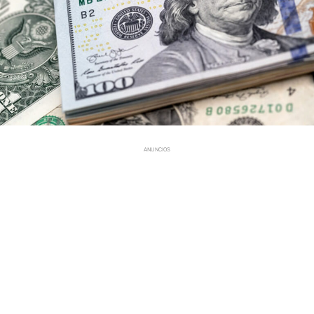
ANUNCIOS