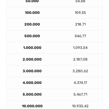
50.000
54,68
100.000
109,35
200.000
218,71
500.000
546,77
1.000.000
1.093,54
2.000.000
2.187,08
3.000.000
3.280,62
4.000.000
4.374,17
5.000.000
5.467,71
10.000.000
10.935,42