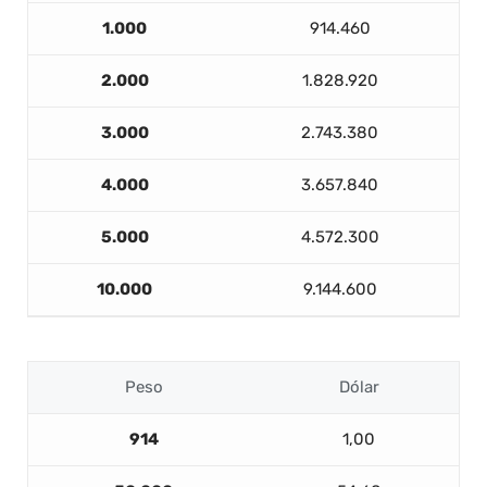
1.000
914.460
2.000
1.828.920
3.000
2.743.380
4.000
3.657.840
5.000
4.572.300
10.000
9.144.600
Peso
Dólar
914
1,00