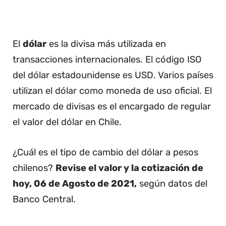
El
dólar
es la divisa más utilizada en
transacciones internacionales. El código ISO
del dólar estadounidense es USD. Varios países
utilizan el dólar como moneda de uso oficial. El
mercado de divisas es el encargado de regular
el valor del dólar en Chile.
¿Cuál es el tipo de cambio del dólar a pesos
chilenos?
Revise el valor y la cotización de
hoy, 06 de Agosto de 2021,
según datos del
Banco Central.