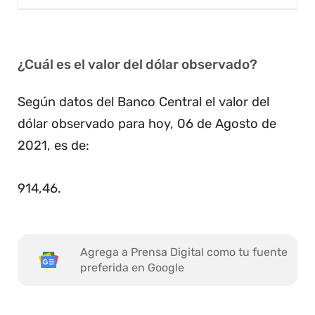
¿Cuál es el valor del dólar observado?
Según datos del Banco Central el valor del
dólar observado para hoy, 06 de Agosto de
2021, es de:
914,46
.
Agrega a Prensa Digital como tu fuente
preferida en Google