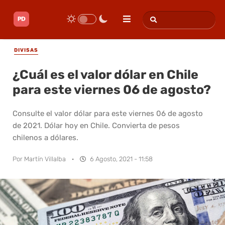
DIVISAS
¿Cuál es el valor dólar en Chile
para este viernes 06 de agosto?
Consulte el valor dólar para este viernes 06 de agosto
de 2021. Dólar hoy en Chile. Convierta de pesos
chilenos a dólares.
Por
Martín Villalba
·
6 Agosto, 2021 - 11:58