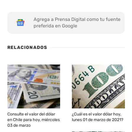
Agrega a Prensa Digital como tu fuente
preferida en Google
RELACIONADOS
Consulte el valor del dólar
¿Cuál es el valor dólar hoy,
en Chile para hoy, miércoles
lunes 01 de marzo de 2021?
03 de marzo