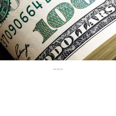
ANUNCIOS