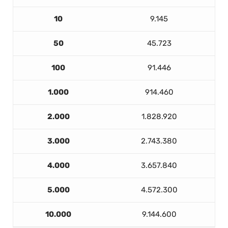
10
9.145
50
45.723
100
91.446
1.000
914.460
2.000
1.828.920
3.000
2.743.380
4.000
3.657.840
5.000
4.572.300
10.000
9.144.600