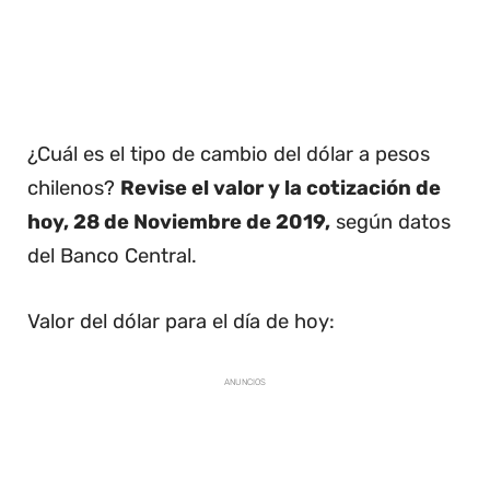
¿Cuál es el tipo de cambio del dólar a pesos
chilenos?
Revise el valor y la cotización de
hoy, 28 de Noviembre de 2019,
según datos
del Banco Central.
Valor del dólar para el día de hoy:
ANUNCIOS