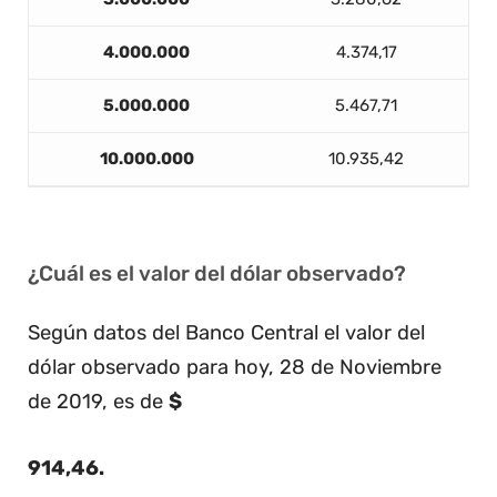
4.000.000
4.374,17
5.000.000
5.467,71
10.000.000
10.935,42
¿Cuál es el valor del dólar observado?
Según datos del Banco Central el valor del
dólar observado para hoy, 28 de Noviembre
de 2019, es de
$
914,46
.