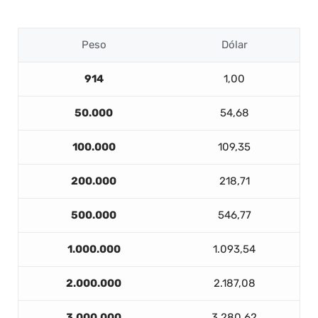
Peso
Dólar
914
1,00
50.000
54,68
100.000
109,35
200.000
218,71
500.000
546,77
1.000.000
1.093,54
2.000.000
2.187,08
3.000.000
3.280,62