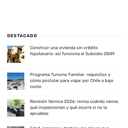
DESTACADO
Construir una vivienda sin crédito
hipotecario: así funciona el Subsidio DS49
Programa Turismo Familiar: requisitos y
cómo postular para viajar por Chile a bajo
costo
Revisión técnica 2026: revisa cuándo vence,
qué inspeccionan y qué ocurre si no la
apruebas