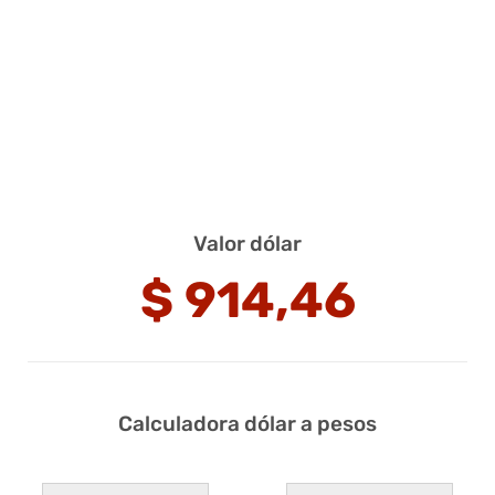
Valor dólar
$
914,46
Calculadora dólar a pesos