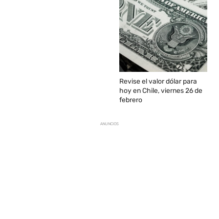
Revise el valor dólar para
hoy en Chile, viernes 26 de
febrero
ANUNCIOS