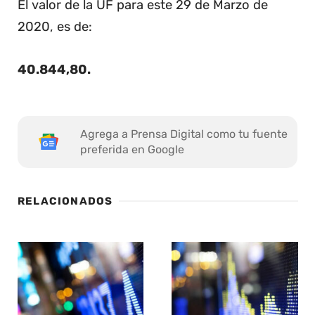
El valor de la UF para este 29 de Marzo de
2020, es de:
40.844,80
.
Agrega a Prensa Digital como tu fuente
preferida en Google
RELACIONADOS