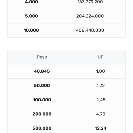
4.000
163.379.200
5.000
204.224.000
10.000
408.448.000
Peso
UF
40.845
1,00
50.000
1,22
100.000
2,45
200.000
4,90
500.000
12,24