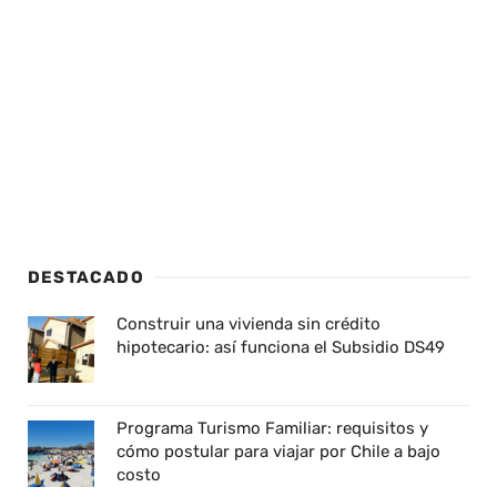
DESTACADO
Construir una vivienda sin crédito
hipotecario: así funciona el Subsidio DS49
Programa Turismo Familiar: requisitos y
cómo postular para viajar por Chile a bajo
costo