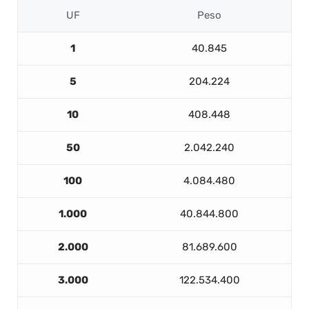
UF
Peso
1
40.845
5
204.224
10
408.448
50
2.042.240
100
4.084.480
1.000
40.844.800
2.000
81.689.600
3.000
122.534.400