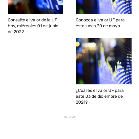
Consulte el valor de la UF
Conozca el valor UF para
hoy, miércoles 01 de junio
este lunes 30 de mayo
de 2022
¿Cuál es el valor UF para
este 03 de diciembre de
2021?
ANUNCIOS