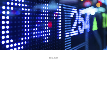
ANUNCIOS