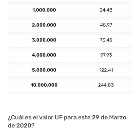
1.000.000
24,48
2.000.000
48,97
3.000.000
73,45
4.000.000
97,93
5.000.000
122,41
10.000.000
244,83
¿Cuál es el valor UF para este 29 de Marzo
de 2020?