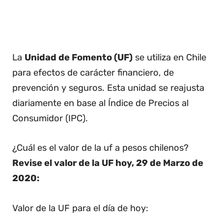
La
Unidad de Fomento (UF)
se utiliza en Chile
para efectos de carácter financiero, de
prevención y seguros. Esta unidad se reajusta
diariamente en base al Índice de Precios al
Consumidor (IPC).
¿Cuál es el valor de la uf a pesos chilenos?
Revise el valor de la UF hoy, 29 de Marzo de
2020:
Valor de la UF para el día de hoy: