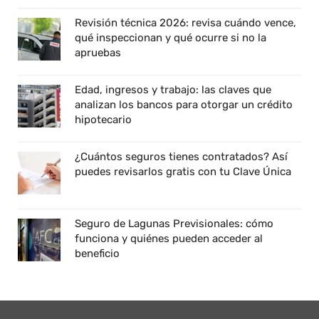
Revisión técnica 2026: revisa cuándo vence,
qué inspeccionan y qué ocurre si no la
apruebas
Edad, ingresos y trabajo: las claves que
analizan los bancos para otorgar un crédito
hipotecario
¿Cuántos seguros tienes contratados? Así
puedes revisarlos gratis con tu Clave Única
Seguro de Lagunas Previsionales: cómo
funciona y quiénes pueden acceder al
beneficio