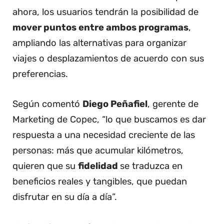
ahora, los usuarios tendrán la posibilidad de
mover puntos entre ambos programas
,
ampliando las alternativas para organizar
viajes o desplazamientos de acuerdo con sus
preferencias.
Según comentó
Diego Peñafiel
, gerente de
Marketing de Copec, “lo que buscamos es dar
respuesta a una necesidad creciente de las
personas: más que acumular kilómetros,
quieren que su
fidelidad
se traduzca en
beneficios reales y tangibles, que puedan
disfrutar en su día a día”.