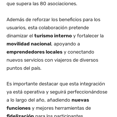
que supera las 80 asociaciones.
Además de reforzar los beneficios para los
usuarios, esta colaboración pretende
dinamizar el
turismo interno
y fortalecer la
movilidad nacional
, apoyando a
emprendedores locales
y conectando
nuevos servicios con viajeros de diversos
puntos del país.
Es importante destacar que esta integración
ya está operativa y seguirá perfeccionándose
a lo largo del año, añadiendo
nuevas
funciones
y mejores herramientas de
fidelización
para los participantes.