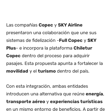
Las compañías
Copec
y
SKY Airline
presentaron una colaboración que une sus
sistemas de fidelización -
Full Copec
y
SKY
Plus
- e incorpora la plataforma
Chiletur
Copec
dentro del proceso para adquirir
pasajes. Esta propuesta apunta a fortalecer la
movilidad
y el
turismo
dentro del país.
Con esta integración, ambas entidades
introducen una alternativa que reúne
energía
,
transporte aéreo
y
experiencias turísticas
en un mismo entorno de beneficios. A partir de