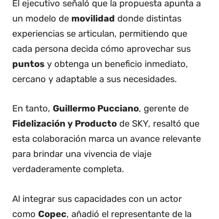
El ejecutivo señaló que la propuesta apunta a
un modelo de
movilidad
donde distintas
experiencias se articulan, permitiendo que
cada persona decida cómo aprovechar sus
puntos
y obtenga un beneficio inmediato,
cercano y adaptable a sus necesidades.
En tanto,
Guillermo Pucciano
, gerente de
Fidelización y Producto
de SKY, resaltó que
esta colaboración marca un avance relevante
para brindar una vivencia de viaje
verdaderamente completa.
Al integrar sus capacidades con un actor
como
Copec
, añadió el representante de la