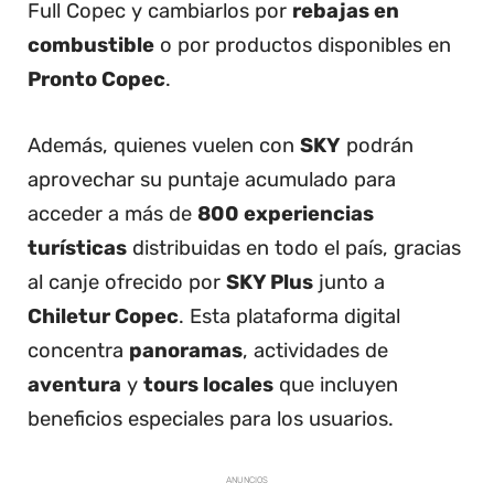
Full Copec y cambiarlos por
rebajas en
combustible
o por productos disponibles en
Pronto Copec
.
Además, quienes vuelen con
SKY
podrán
aprovechar su puntaje acumulado para
acceder a más de
800 experiencias
turísticas
distribuidas en todo el país, gracias
al canje ofrecido por
SKY Plus
junto a
Chiletur Copec
. Esta plataforma digital
concentra
panoramas
, actividades de
aventura
y
tours locales
que incluyen
beneficios especiales para los usuarios.
ANUNCIOS