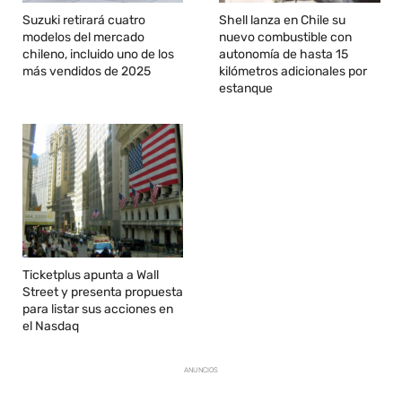
Suzuki retirará cuatro
Shell lanza en Chile su
modelos del mercado
nuevo combustible con
chileno, incluido uno de los
autonomía de hasta 15
más vendidos de 2025
kilómetros adicionales por
estanque
Ticketplus apunta a Wall
Street y presenta propuesta
para listar sus acciones en
el Nasdaq
ANUNCIOS