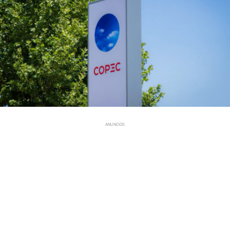
ANUNCIOS