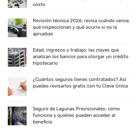
costo
Revisión técnica 2026: revisa cuándo vence,
qué inspeccionan y qué ocurre si no la
apruebas
Edad, ingresos y trabajo: las claves que
analizan los bancos para otorgar un crédito
hipotecario
¿Cuántos seguros tienes contratados? Así
puedes revisarlos gratis con tu Clave Única
Seguro de Lagunas Previsionales: cómo
funciona y quiénes pueden acceder al
beneficio