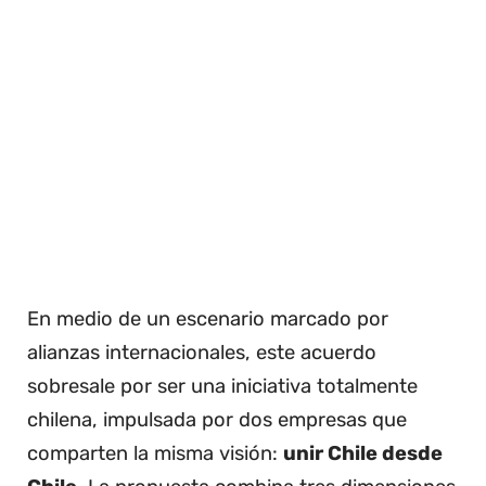
En medio de un escenario marcado por
alianzas internacionales, este acuerdo
sobresale por ser una iniciativa totalmente
chilena, impulsada por dos empresas que
comparten la misma visión:
unir Chile desde