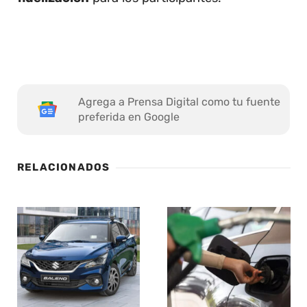
Agrega a Prensa Digital como tu fuente
preferida en Google
RELACIONADOS