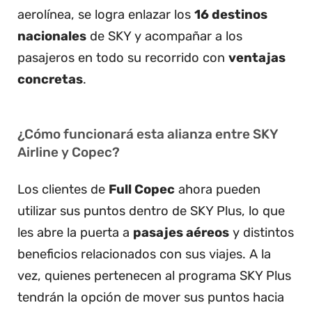
aerolínea, se logra enlazar los
16 destinos
nacionales
de SKY y acompañar a los
pasajeros en todo su recorrido con
ventajas
concretas
.
¿Cómo funcionará esta alianza entre SKY
Airline y Copec?
Los clientes de
Full Copec
ahora pueden
utilizar sus puntos dentro de SKY Plus, lo que
les abre la puerta a
pasajes aéreos
y distintos
beneficios relacionados con sus viajes. A la
vez, quienes pertenecen al programa SKY Plus
tendrán la opción de mover sus puntos hacia