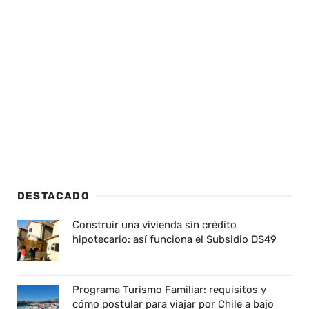
DESTACADO
Construir una vivienda sin crédito
hipotecario: así funciona el Subsidio DS49
Programa Turismo Familiar: requisitos y
cómo postular para viajar por Chile a bajo