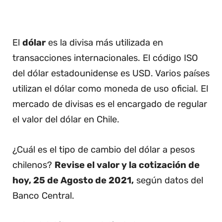
El
dólar
es la divisa más utilizada en
transacciones internacionales. El código ISO
del dólar estadounidense es USD. Varios países
utilizan el dólar como moneda de uso oficial. El
mercado de divisas es el encargado de regular
el valor del dólar en Chile.
¿Cuál es el tipo de cambio del dólar a pesos
chilenos?
Revise el valor y la cotización de
hoy, 25 de Agosto de 2021,
según datos del
Banco Central.