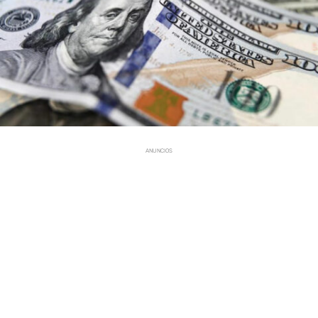
ANUNCIOS