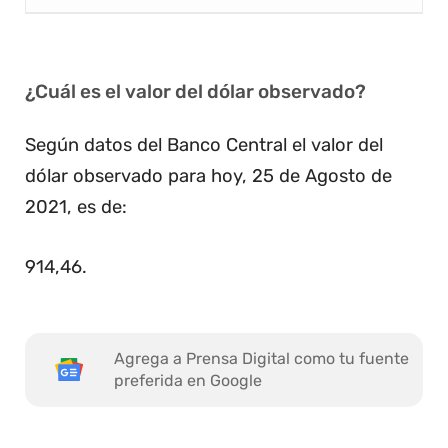
¿Cuál es el valor del dólar observado?
Según datos del Banco Central el valor del
dólar observado para hoy, 25 de Agosto de
2021, es de:
914,46
.
Agrega a Prensa Digital como tu fuente
preferida en Google