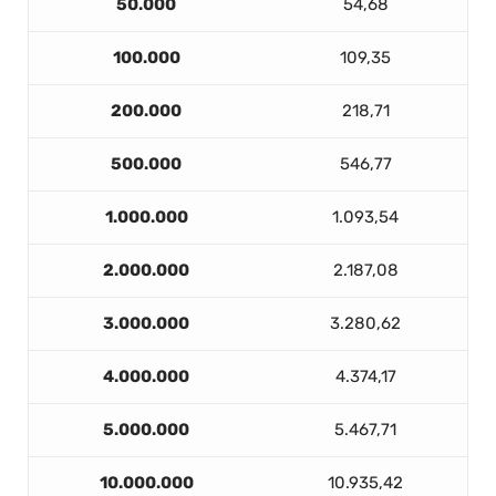
50.000
54,68
100.000
109,35
200.000
218,71
500.000
546,77
1.000.000
1.093,54
2.000.000
2.187,08
3.000.000
3.280,62
4.000.000
4.374,17
5.000.000
5.467,71
10.000.000
10.935,42