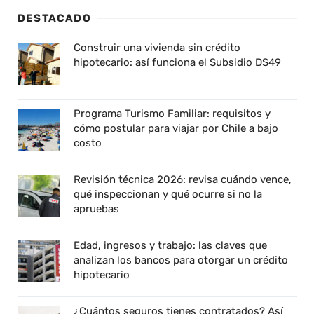
DESTACADO
Construir una vivienda sin crédito
hipotecario: así funciona el Subsidio DS49
Programa Turismo Familiar: requisitos y
cómo postular para viajar por Chile a bajo
costo
Revisión técnica 2026: revisa cuándo vence,
qué inspeccionan y qué ocurre si no la
apruebas
Edad, ingresos y trabajo: las claves que
analizan los bancos para otorgar un crédito
hipotecario
¿Cuántos seguros tienes contratados? Así