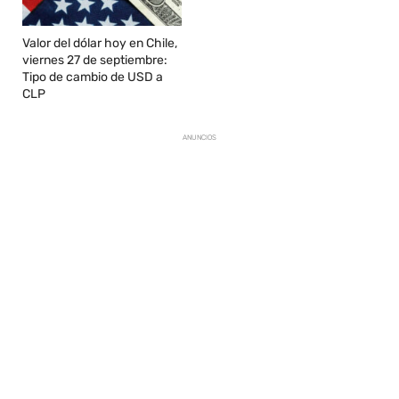
Valor del dólar hoy en Chile,
viernes 27 de septiembre:
Tipo de cambio de USD a
CLP
ANUNCIOS