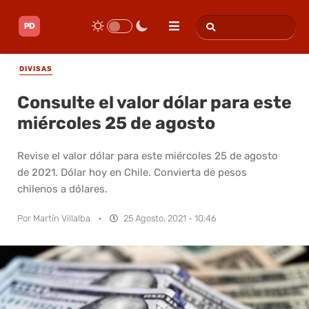
DIVISAS
Consulte el valor dólar para este
miércoles 25 de agosto
Revise el valor dólar para este miércoles 25 de agosto
de 2021. Dólar hoy en Chile. Convierta de pesos
chilenos a dólares.
Por
Martín Villalba
·
25 Agosto, 2021 - 10:46