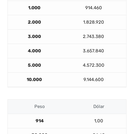
1.000
914.460
2.000
1.828.920
3.000
2.743.380
4.000
3.657.840
5.000
4.572.300
10.000
9.144.600
Peso
Dólar
914
1,00