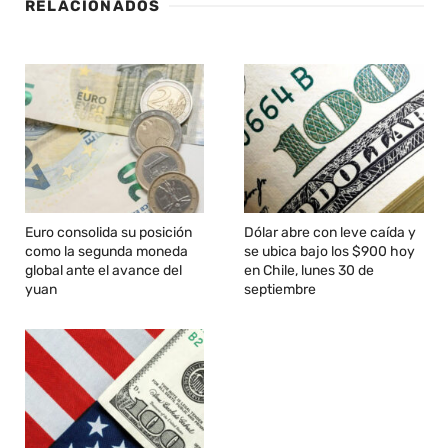
RELACIONADOS
Euro consolida su posición
Dólar abre con leve caída y
como la segunda moneda
se ubica bajo los $900 hoy
global ante el avance del
en Chile, lunes 30 de
yuan
septiembre