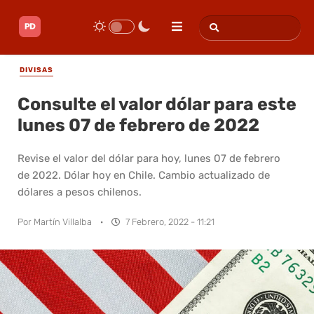
DIVISAS
Consulte el valor dólar para este
lunes 07 de febrero de 2022
Revise el valor del dólar para hoy, lunes 07 de febrero
de 2022. Dólar hoy en Chile. Cambio actualizado de
dólares a pesos chilenos.
Por
Martín Villalba
·
7 Febrero, 2022 - 11:21