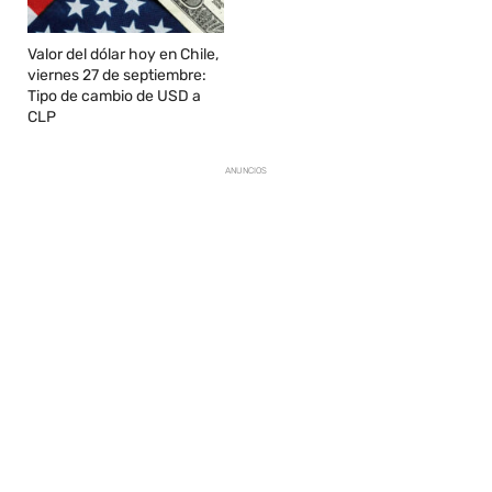
Valor del dólar hoy en Chile,
viernes 27 de septiembre:
Tipo de cambio de USD a
CLP
ANUNCIOS