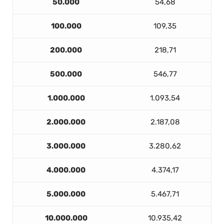
50.000
54,68
100.000
109,35
200.000
218,71
500.000
546,77
1.000.000
1.093,54
2.000.000
2.187,08
3.000.000
3.280,62
4.000.000
4.374,17
5.000.000
5.467,71
10.000.000
10.935,42