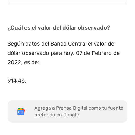
¿Cuál es el valor del dólar observado?
Según datos del Banco Central el valor del
dólar observado para hoy, 07 de Febrero de
2022, es de:
914,46
.
Agrega a Prensa Digital como tu fuente
preferida en Google