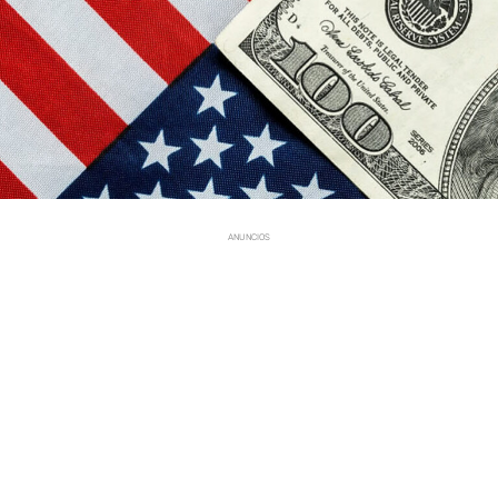
ANUNCIOS