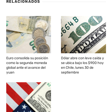
RELACIONADOS
Euro consolida su posición
Dólar abre con leve caída y
como la segunda moneda
se ubica bajo los $900 hoy
global ante el avance del
en Chile, lunes 30 de
yuan
septiembre