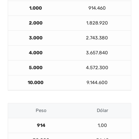
1.000
914.460
2.000
1.828.920
3.000
2.743.380
4.000
3.657.840
5.000
4.572.300
10.000
9.144.600
Peso
Dólar
914
1,00