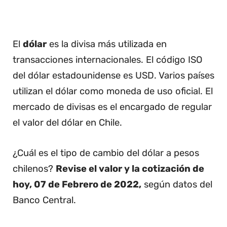
El
dólar
es la divisa más utilizada en
transacciones internacionales. El código ISO
del dólar estadounidense es USD. Varios países
utilizan el dólar como moneda de uso oficial. El
mercado de divisas es el encargado de regular
el valor del dólar en Chile.
¿Cuál es el tipo de cambio del dólar a pesos
chilenos?
Revise el valor y la cotización de
hoy, 07 de Febrero de 2022,
según datos del
Banco Central.