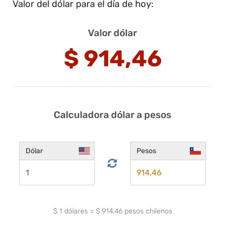
Valor del dólar para el día de hoy:
Valor dólar
$
914,46
Calculadora dólar a pesos
Dólar
Pesos
$
1
dólares
=
$
914,46
pesos chilenos